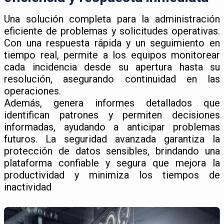
Una solución completa para la administración
eficiente de problemas y solicitudes operativas.
Con una respuesta rápida y un seguimiento en
tiempo real, permite a los equipos monitorear
cada incidencia desde su apertura hasta su
resolución, asegurando continuidad en las
operaciones.
Además, genera informes detallados que
identifican patrones y permiten decisiones
informadas, ayudando a anticipar problemas
futuros. La seguridad avanzada garantiza la
protección de datos sensibles, brindando una
plataforma confiable y segura que mejora la
productividad y minimiza los tiempos de
inactividad