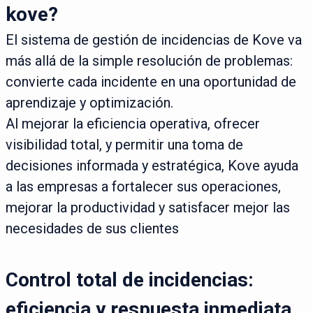
kove?
El sistema de gestión de incidencias de Kove va
más allá de la simple resolución de problemas:
convierte cada incidente en una oportunidad de
aprendizaje y optimización.
Al mejorar la eficiencia operativa, ofrecer
visibilidad total, y permitir una toma de
decisiones informada y estratégica, Kove ayuda
a las empresas a fortalecer sus operaciones,
mejorar la productividad y satisfacer mejor las
necesidades de sus clientes
Control total de incidencias:
eficiencia y respuesta inmediata