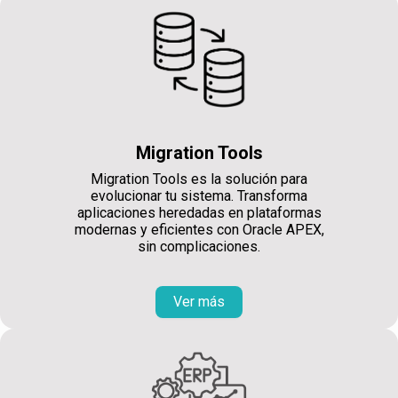
Migration Tools
Migration Tools es la solución para
evolucionar tu sistema. Transforma
aplicaciones heredadas en plataformas
modernas y eficientes con Oracle APEX,
sin complicaciones.
Ver más