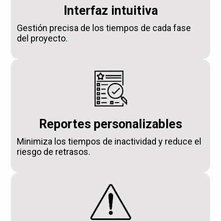
Interfaz intuitiva
Gestión precisa de los tiempos de cada fase
del proyecto.
Reportes personalizables
Minimiza los tiempos de inactividad y reduce el
riesgo de retrasos.