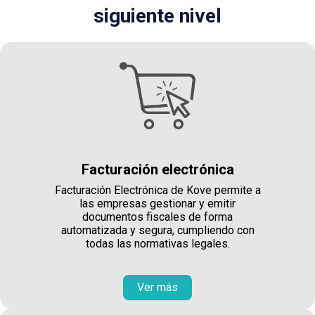
siguiente nivel
Facturación electrónica
Facturación Electrónica de Kove permite a
las empresas gestionar y emitir
documentos fiscales de forma
automatizada y segura, cumpliendo con
todas las normativas legales.
Ver más