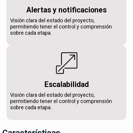
Alertas y notificaciones
Visión clara del estado del proyecto,
permitiendo tener el control y comprensión
sobre cada etapa.
Escalabilidad
Visión clara del estado del proyecto,
permitiendo tener el control y comprensión
sobre cada etapa.
Características