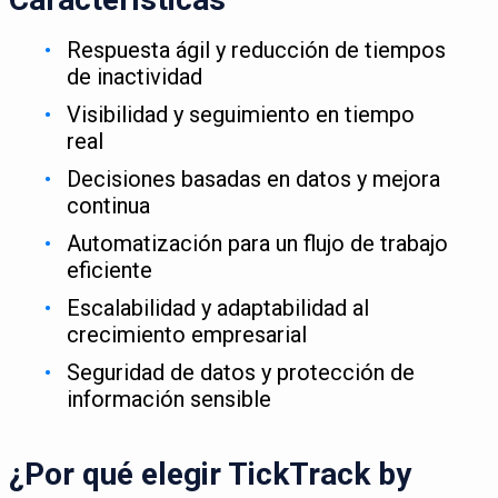
Respuesta ágil y reducción de tiempos
de inactividad
Visibilidad y seguimiento en tiempo
real
Decisiones basadas en datos y mejora
continua
Automatización para un flujo de trabajo
eficiente
Escalabilidad y adaptabilidad al
crecimiento empresarial
Seguridad de datos y protección de
información sensible
¿Por qué elegir TickTrack by