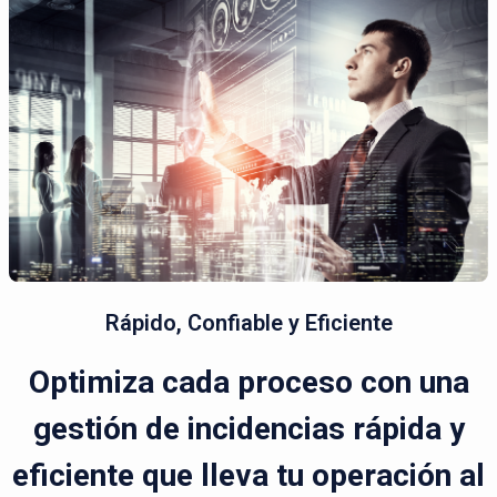
Rápido, Confiable y Eficiente
Optimiza cada proceso con una
gestión de incidencias rápida y
eficiente que lleva tu operación al