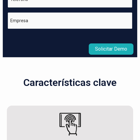
Empresa
Solicitar Demo
Características clave