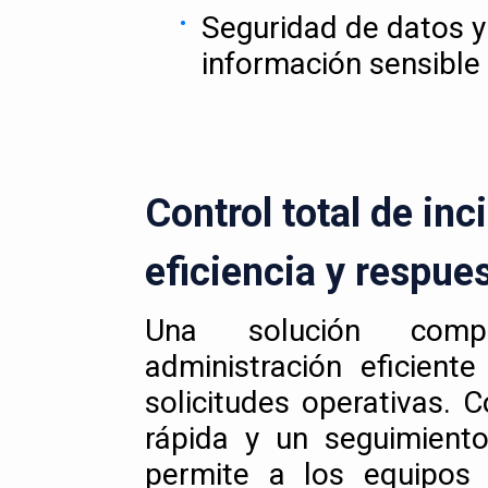
Seguridad de datos y
información sensible
Control total de inc
eficiencia y respue
Una solución comp
administración eficient
solicitudes operativas. 
rápida y un seguimiento
permite a los equipos