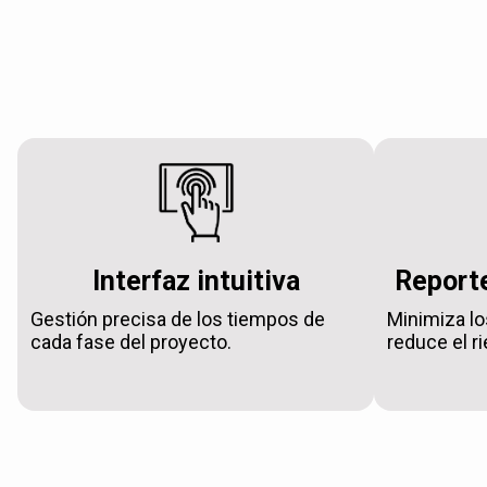
Interfaz intuitiva
Reporte
Gestión precisa de los tiempos de
Minimiza lo
cada fase del proyecto.
reduce el r