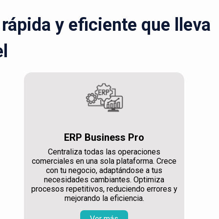
ápida y eficiente que lleva
el
ERP Business Pro
Centraliza todas las operaciones
comerciales en una sola plataforma. Crece
con tu negocio, adaptándose a tus
necesidades cambiantes. Optimiza
procesos repetitivos, reduciendo errores y
mejorando la eficiencia.
Ver más