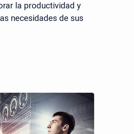
rar la productividad y
las necesidades de sus