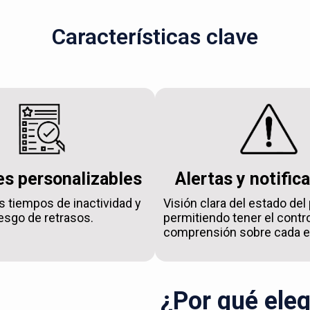
Características clave
s personalizables
Alertas y notific
s tiempos de inactividad y
Visión clara del estado del
iesgo de retrasos.
permitiendo tener el contro
comprensión sobre cada e
¿Por qué eleg