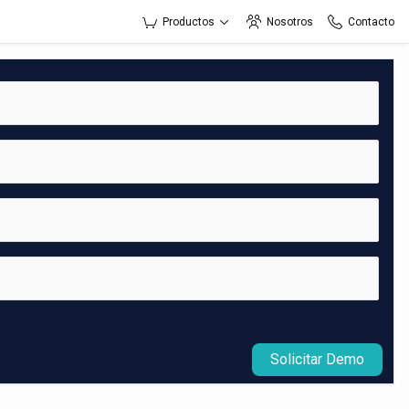
Productos
Nosotros
Contacto
Solicitar Demo