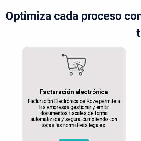
Optimiza cada proceso con 
t
Facturación electrónica
Facturación Electrónica de Kove permite a
las empresas gestionar y emitir
documentos fiscales de forma
automatizada y segura, cumpliendo con
todas las normativas legales.