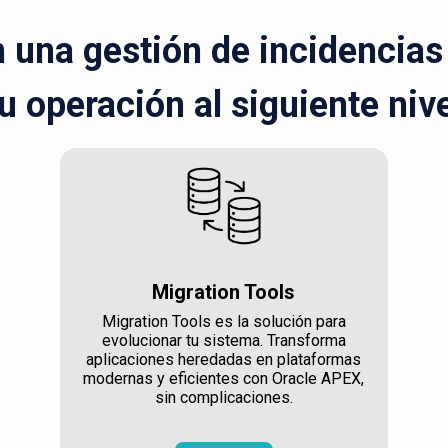
una gestión de incidencias r
u operación al siguiente niv
Migration Tools
Migration Tools es la solución para
evolucionar tu sistema. Transforma
aplicaciones heredadas en plataformas
modernas y eficientes con Oracle APEX,
sin complicaciones.