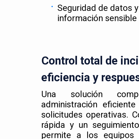
Seguridad de datos y
información sensible
Control total de inc
eficiencia y respue
Una solución comp
administración eficient
solicitudes operativas. 
rápida y un seguimiento
permite a los equipos