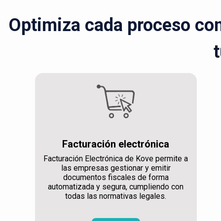
Optimiza cada proceso con 
t
Facturación electrónica
Facturación Electrónica de Kove permite a
las empresas gestionar y emitir
documentos fiscales de forma
automatizada y segura, cumpliendo con
todas las normativas legales.