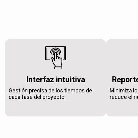
Interfaz intuitiva
Reporte
Gestión precisa de los tiempos de
Minimiza lo
cada fase del proyecto.
reduce el r