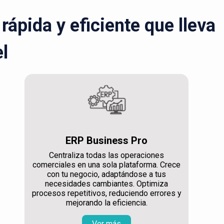
ápida y eficiente que lleva
el
ERP Business Pro
Centraliza todas las operaciones
comerciales en una sola plataforma. Crece
con tu negocio, adaptándose a tus
necesidades cambiantes. Optimiza
procesos repetitivos, reduciendo errores y
mejorando la eficiencia.
Ver más