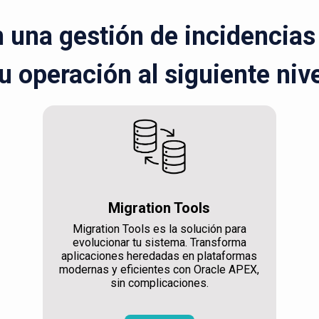
una gestión de incidencias r
u operación al siguiente niv
Migration Tools
Migration Tools es la solución para
evolucionar tu sistema. Transforma
aplicaciones heredadas en plataformas
modernas y eficientes con Oracle APEX,
sin complicaciones.