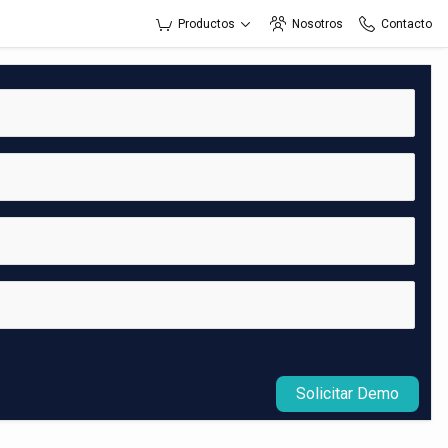
Productos
Nosotros
Contacto
Solicitar Demo