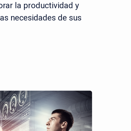
rar la productividad y
las necesidades de sus