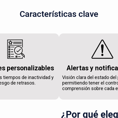
Características clave
s personalizables
Alertas y notific
s tiempos de inactividad y
Visión clara del estado del
iesgo de retrasos.
permitiendo tener el contro
comprensión sobre cada e
¿Por qué eleg