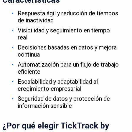
Respuesta ágil y reducción de tiempos
de inactividad
Visibilidad y seguimiento en tiempo
real
Decisiones basadas en datos y mejora
continua
Automatización para un flujo de trabajo
eficiente
Escalabilidad y adaptabilidad al
crecimiento empresarial
Seguridad de datos y protección de
información sensible
¿Por qué elegir TickTrack by