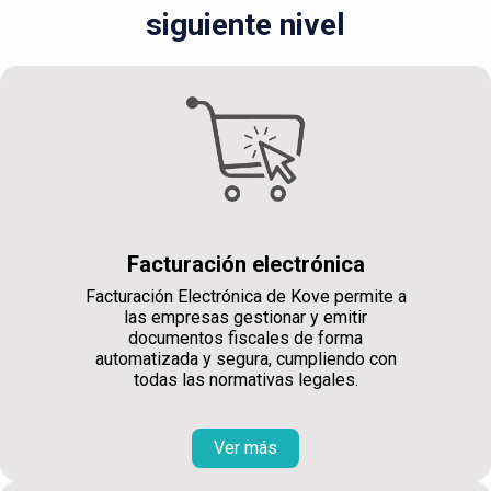
siguiente nivel
Facturación electrónica
Facturación Electrónica de Kove permite a
las empresas gestionar y emitir
documentos fiscales de forma
automatizada y segura, cumpliendo con
todas las normativas legales.
Ver más