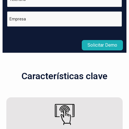
Empresa
Solicitar Demo
Características clave