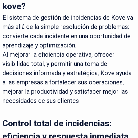
kove?
El sistema de gestión de incidencias de Kove va
más allá de la simple resolución de problemas:
convierte cada incidente en una oportunidad de
aprendizaje y optimización.
Al mejorar la eficiencia operativa, ofrecer
visibilidad total, y permitir una toma de
decisiones informada y estratégica, Kove ayuda
a las empresas a fortalecer sus operaciones,
mejorar la productividad y satisfacer mejor las
necesidades de sus clientes
Control total de incidencias:
eficiencia y respuesta inmediata