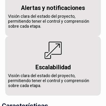
Alertas y notificaciones
Visión clara del estado del proyecto,
permitiendo tener el control y comprensión
sobre cada etapa.
Escalabilidad
Visión clara del estado del proyecto,
permitiendo tener el control y comprensión
sobre cada etapa.
Características