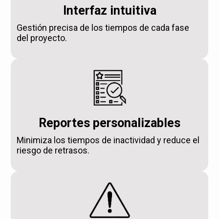
Interfaz intuitiva
Gestión precisa de los tiempos de cada fase
del proyecto.
Reportes personalizables
Minimiza los tiempos de inactividad y reduce el
riesgo de retrasos.