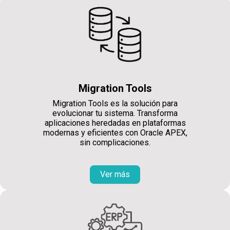
Migration Tools
Migration Tools es la solución para
evolucionar tu sistema. Transforma
aplicaciones heredadas en plataformas
modernas y eficientes con Oracle APEX,
sin complicaciones.
Ver más