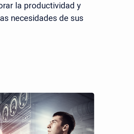
rar la productividad y
las necesidades de sus