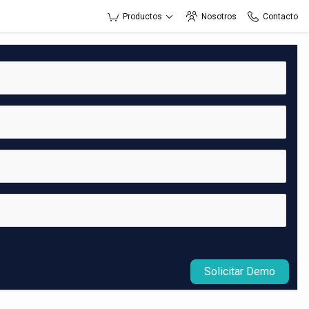
Productos
Nosotros
Contacto
Solicitar Demo