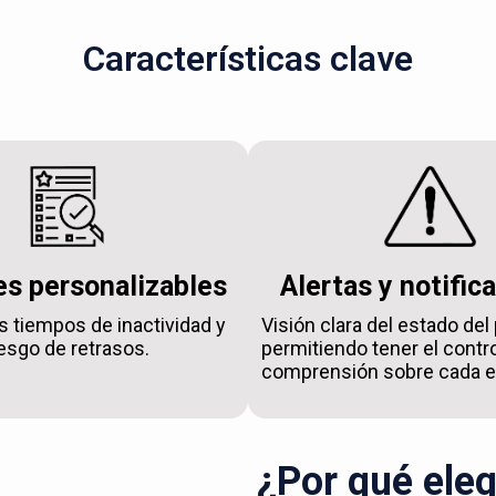
Características clave
s personalizables
Alertas y notific
s tiempos de inactividad y
Visión clara del estado del
iesgo de retrasos.
permitiendo tener el contro
comprensión sobre cada e
¿Por qué eleg