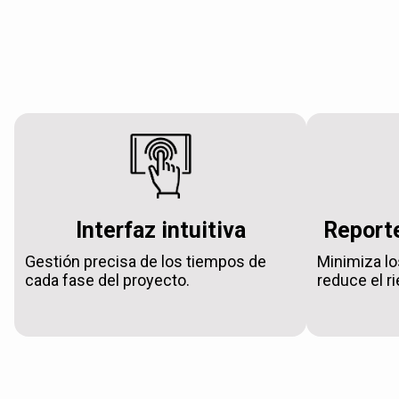
Interfaz intuitiva
Reporte
Gestión precisa de los tiempos de
Minimiza lo
cada fase del proyecto.
reduce el r