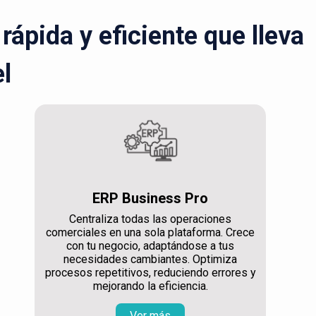
ápida y eficiente que lleva
el
ERP Business Pro
Centraliza todas las operaciones
comerciales en una sola plataforma. Crece
con tu negocio, adaptándose a tus
necesidades cambiantes. Optimiza
procesos repetitivos, reduciendo errores y
mejorando la eficiencia.
Ver más