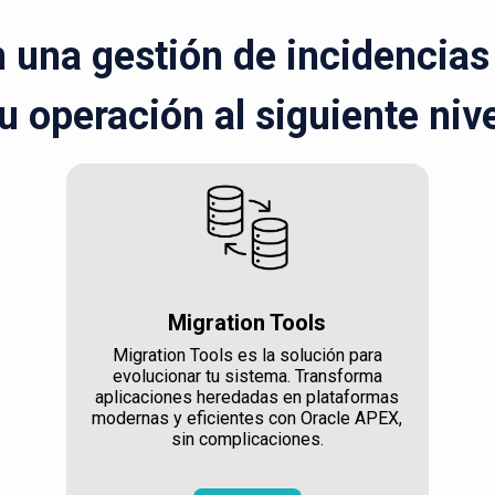
una gestión de incidencias r
u operación al siguiente niv
Migration Tools
Migration Tools es la solución para
evolucionar tu sistema. Transforma
aplicaciones heredadas en plataformas
modernas y eficientes con Oracle APEX,
sin complicaciones.