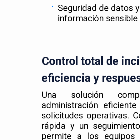
Seguridad de datos y
información sensible
Control total de inc
eficiencia y respue
Una solución comp
administración eficient
solicitudes operativas. 
rápida y un seguimiento
permite a los equipos