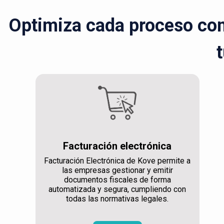
Optimiza cada proceso con 
t
Facturación electrónica
Facturación Electrónica de Kove permite a
las empresas gestionar y emitir
documentos fiscales de forma
automatizada y segura, cumpliendo con
todas las normativas legales.