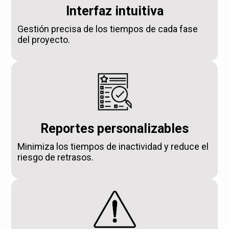
Interfaz intuitiva
Gestión precisa de los tiempos de cada fase
del proyecto.
Reportes personalizables
Minimiza los tiempos de inactividad y reduce el
riesgo de retrasos.