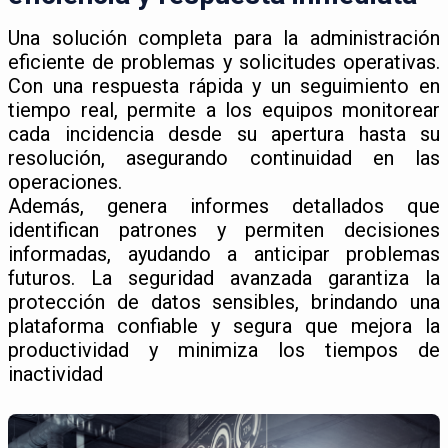
Una solución completa para la administración
eficiente de problemas y solicitudes operativas.
Con una respuesta rápida y un seguimiento en
tiempo real, permite a los equipos monitorear
cada incidencia desde su apertura hasta su
resolución, asegurando continuidad en las
operaciones.
Además, genera informes detallados que
identifican patrones y permiten decisiones
informadas, ayudando a anticipar problemas
futuros. La seguridad avanzada garantiza la
protección de datos sensibles, brindando una
plataforma confiable y segura que mejora la
productividad y minimiza los tiempos de
inactividad