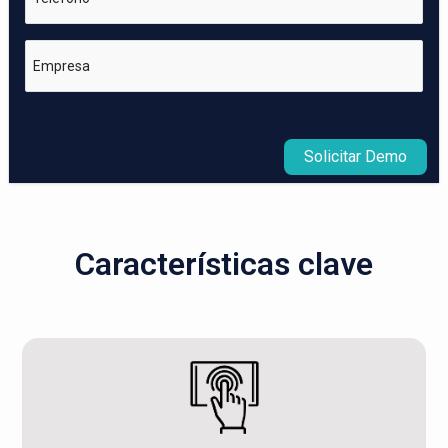
Empresa
Solicitar Demo
Características clave