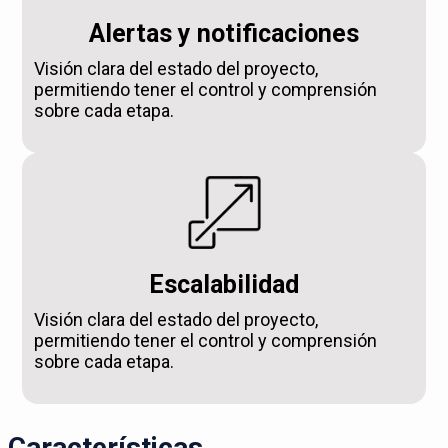
Alertas y notificaciones
Visión clara del estado del proyecto,
permitiendo tener el control y comprensión
sobre cada etapa.
Escalabilidad
Visión clara del estado del proyecto,
permitiendo tener el control y comprensión
sobre cada etapa.
Características