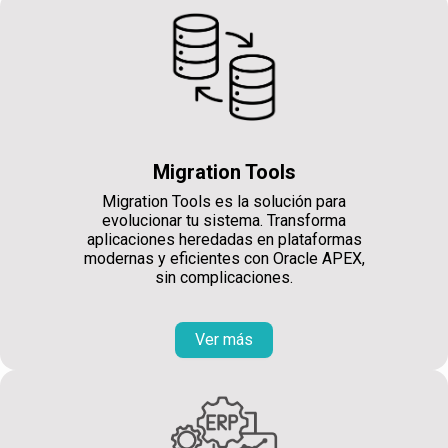
Migration Tools
Migration Tools es la solución para
evolucionar tu sistema. Transforma
aplicaciones heredadas en plataformas
modernas y eficientes con Oracle APEX,
sin complicaciones.
Ver más