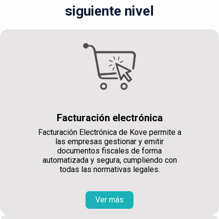
siguiente nivel
Facturación electrónica
Facturación Electrónica de Kove permite a
las empresas gestionar y emitir
documentos fiscales de forma
automatizada y segura, cumpliendo con
todas las normativas legales.
Ver más