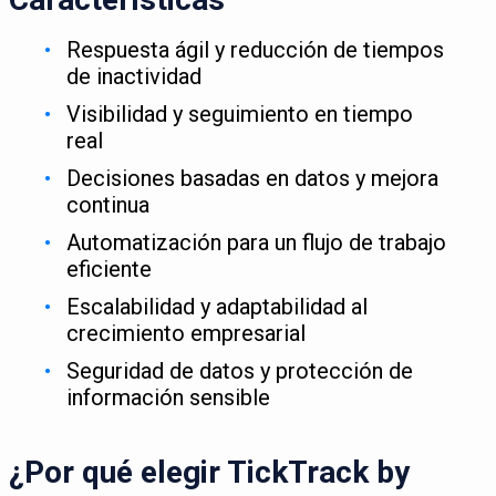
Respuesta ágil y reducción de tiempos
de inactividad
Visibilidad y seguimiento en tiempo
real
Decisiones basadas en datos y mejora
continua
Automatización para un flujo de trabajo
eficiente
Escalabilidad y adaptabilidad al
crecimiento empresarial
Seguridad de datos y protección de
información sensible
¿Por qué elegir TickTrack by