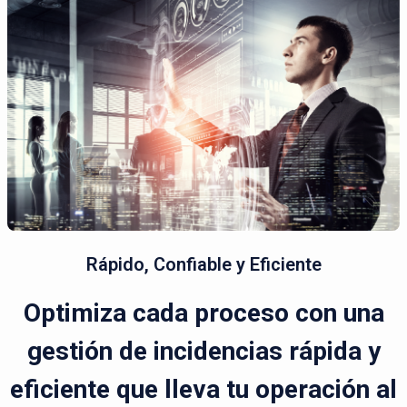
Rápido, Confiable y Eficiente
Optimiza cada proceso con una
gestión de incidencias rápida y
eficiente que lleva tu operación al