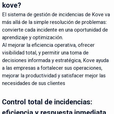
kove?
El sistema de gestión de incidencias de Kove va
más allá de la simple resolución de problemas:
convierte cada incidente en una oportunidad de
aprendizaje y optimización.
Al mejorar la eficiencia operativa, ofrecer
visibilidad total, y permitir una toma de
decisiones informada y estratégica, Kove ayuda
a las empresas a fortalecer sus operaciones,
mejorar la productividad y satisfacer mejor las
necesidades de sus clientes
Control total de incidencias:
eficiencia y respuesta inmediata