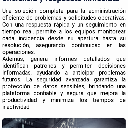
Una solución completa para la administración
eficiente de problemas y solicitudes operativas.
Con una respuesta rápida y un seguimiento en
tiempo real, permite a los equipos monitorear
cada incidencia desde su apertura hasta su
resolución, asegurando continuidad en las
operaciones.
Además, genera informes detallados que
identifican patrones y permiten decisiones
informadas, ayudando a anticipar problemas
futuros. La seguridad avanzada garantiza la
protección de datos sensibles, brindando una
plataforma confiable y segura que mejora la
productividad y minimiza los tiempos de
inactividad