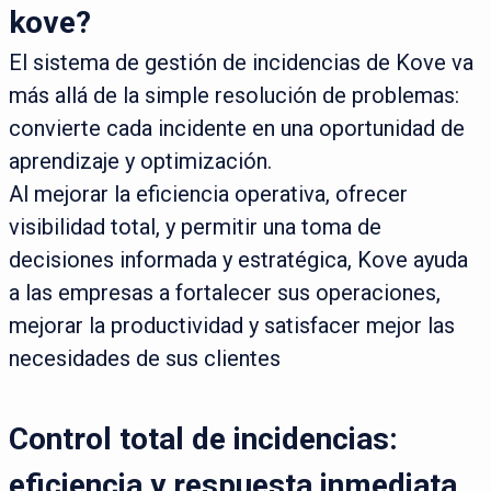
kove?
El sistema de gestión de incidencias de Kove va
más allá de la simple resolución de problemas:
convierte cada incidente en una oportunidad de
aprendizaje y optimización.
Al mejorar la eficiencia operativa, ofrecer
visibilidad total, y permitir una toma de
decisiones informada y estratégica, Kove ayuda
a las empresas a fortalecer sus operaciones,
mejorar la productividad y satisfacer mejor las
necesidades de sus clientes
Control total de incidencias:
eficiencia y respuesta inmediata