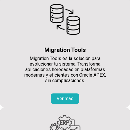
Migration Tools
Migration Tools es la solución para
evolucionar tu sistema. Transforma
aplicaciones heredadas en plataformas
modernas y eficientes con Oracle APEX,
sin complicaciones.
Ver más