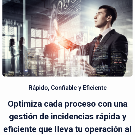
Rápido, Confiable y Eficiente
Optimiza cada proceso con una
gestión de incidencias rápida y
eficiente que lleva tu operación al