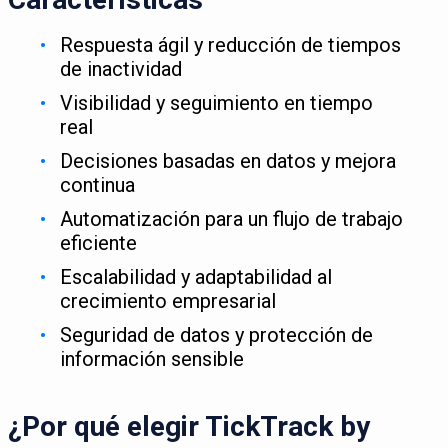
Respuesta ágil y reducción de tiempos
de inactividad
Visibilidad y seguimiento en tiempo
real
Decisiones basadas en datos y mejora
continua
Automatización para un flujo de trabajo
eficiente
Escalabilidad y adaptabilidad al
crecimiento empresarial
Seguridad de datos y protección de
información sensible
¿Por qué elegir TickTrack by