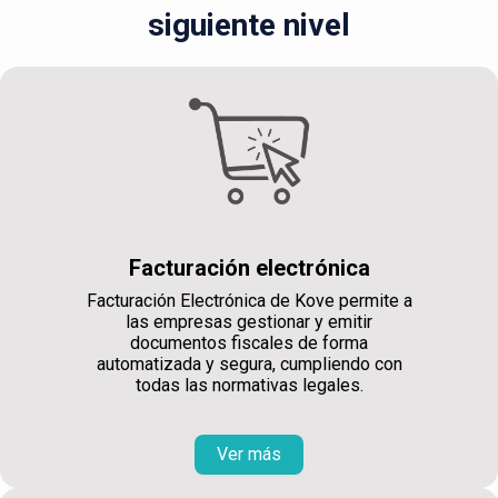
siguiente nivel
Facturación electrónica
Facturación Electrónica de Kove permite a
las empresas gestionar y emitir
documentos fiscales de forma
automatizada y segura, cumpliendo con
todas las normativas legales.
Ver más