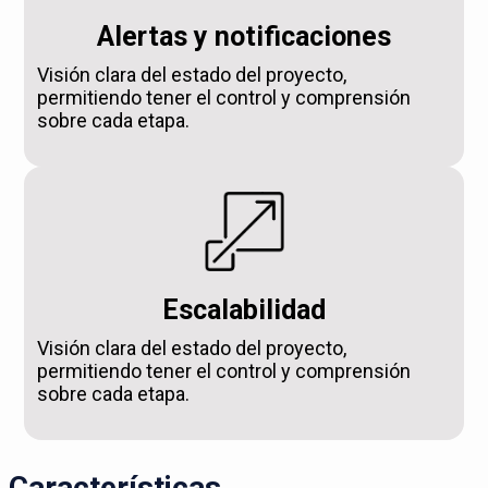
Alertas y notificaciones
Visión clara del estado del proyecto,
permitiendo tener el control y comprensión
sobre cada etapa.
Escalabilidad
Visión clara del estado del proyecto,
permitiendo tener el control y comprensión
sobre cada etapa.
Características