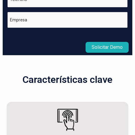
Empresa
Solicitar Demo
Características clave