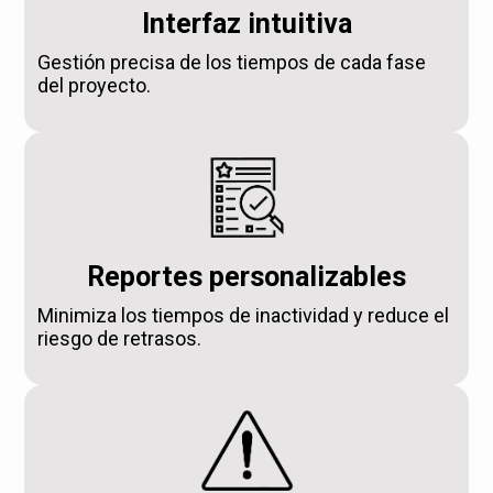
Interfaz intuitiva
Gestión precisa de los tiempos de cada fase
del proyecto.
Reportes personalizables
Minimiza los tiempos de inactividad y reduce el
riesgo de retrasos.