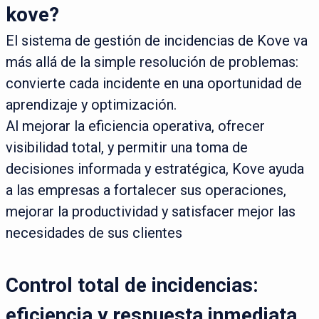
kove?
El sistema de gestión de incidencias de Kove va
más allá de la simple resolución de problemas:
convierte cada incidente en una oportunidad de
aprendizaje y optimización.
Al mejorar la eficiencia operativa, ofrecer
visibilidad total, y permitir una toma de
decisiones informada y estratégica, Kove ayuda
a las empresas a fortalecer sus operaciones,
mejorar la productividad y satisfacer mejor las
necesidades de sus clientes
Control total de incidencias:
eficiencia y respuesta inmediata