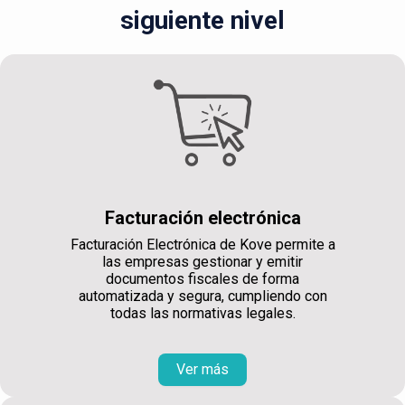
siguiente nivel
Facturación electrónica
Facturación Electrónica de Kove permite a
las empresas gestionar y emitir
documentos fiscales de forma
automatizada y segura, cumpliendo con
todas las normativas legales.
Ver más