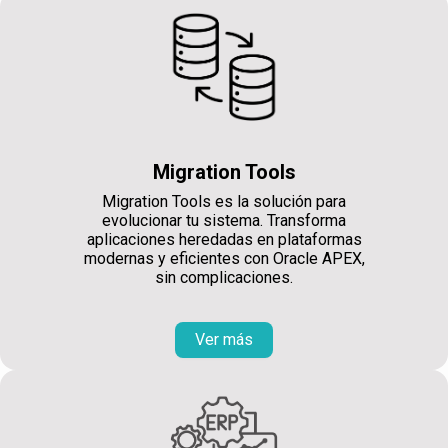
Migration Tools
Migration Tools es la solución para
evolucionar tu sistema. Transforma
aplicaciones heredadas en plataformas
modernas y eficientes con Oracle APEX,
sin complicaciones.
Ver más