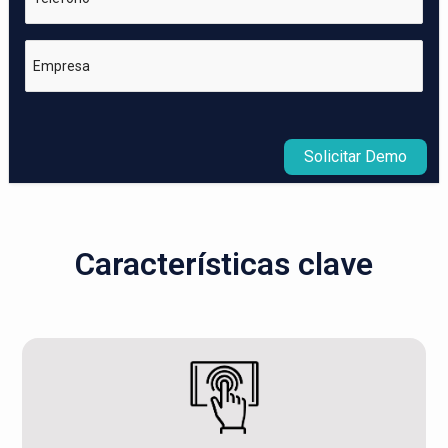
Empresa
Solicitar Demo
Características clave