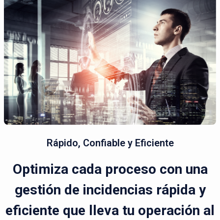
Rápido, Confiable y Eficiente
Optimiza cada proceso con una
gestión de incidencias rápida y
eficiente que lleva tu operación al