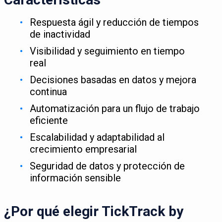
Respuesta ágil y reducción de tiempos
de inactividad
Visibilidad y seguimiento en tiempo
real
Decisiones basadas en datos y mejora
continua
Automatización para un flujo de trabajo
eficiente
Escalabilidad y adaptabilidad al
crecimiento empresarial
Seguridad de datos y protección de
información sensible
¿Por qué elegir TickTrack by