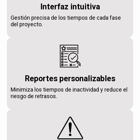
Interfaz intuitiva
Gestión precisa de los tiempos de cada fase
del proyecto.
Reportes personalizables
Minimiza los tiempos de inactividad y reduce el
riesgo de retrasos.