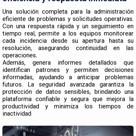
Una solución completa para la administración
eficiente de problemas y solicitudes operativas.
Con una respuesta rápida y un seguimiento en
tiempo real, permite a los equipos monitorear
cada incidencia desde su apertura hasta su
resolución, asegurando continuidad en las
operaciones.
Además, genera informes detallados que
identifican patrones y permiten decisiones
informadas, ayudando a anticipar problemas
futuros. La seguridad avanzada garantiza la
protección de datos sensibles, brindando una
plataforma confiable y segura que mejora la
productividad y minimiza los tiempos de
inactividad