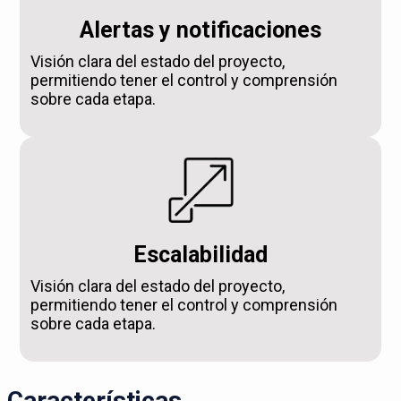
Alertas y notificaciones
Visión clara del estado del proyecto,
permitiendo tener el control y comprensión
sobre cada etapa.
Escalabilidad
Visión clara del estado del proyecto,
permitiendo tener el control y comprensión
sobre cada etapa.
Características