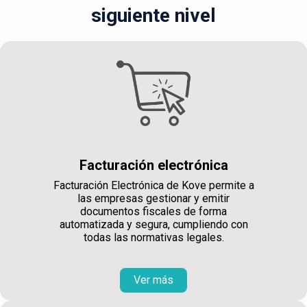
siguiente nivel
Facturación electrónica
Facturación Electrónica de Kove permite a
las empresas gestionar y emitir
documentos fiscales de forma
automatizada y segura, cumpliendo con
todas las normativas legales.
Ver más