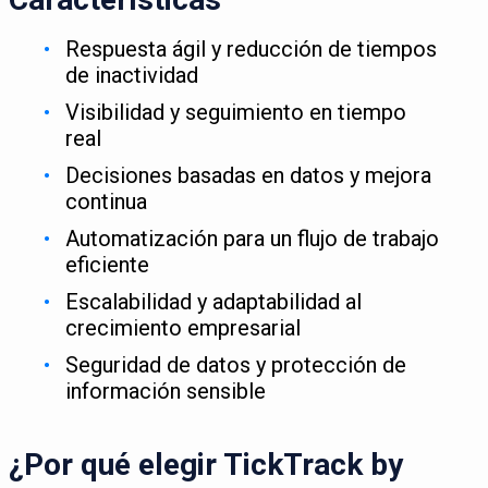
Respuesta ágil y reducción de tiempos
de inactividad
Visibilidad y seguimiento en tiempo
real
Decisiones basadas en datos y mejora
continua
Automatización para un flujo de trabajo
eficiente
Escalabilidad y adaptabilidad al
crecimiento empresarial
Seguridad de datos y protección de
información sensible
¿Por qué elegir TickTrack by