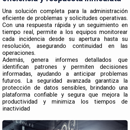
Una solución completa para la administración
eficiente de problemas y solicitudes operativas.
Con una respuesta rápida y un seguimiento en
tiempo real, permite a los equipos monitorear
cada incidencia desde su apertura hasta su
resolución, asegurando continuidad en las
operaciones.
Además, genera informes detallados que
identifican patrones y permiten decisiones
informadas, ayudando a anticipar problemas
futuros. La seguridad avanzada garantiza la
protección de datos sensibles, brindando una
plataforma confiable y segura que mejora la
productividad y minimiza los tiempos de
inactividad