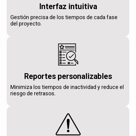
Interfaz intuitiva
Gestión precisa de los tiempos de cada fase
del proyecto.
Reportes personalizables
Minimiza los tiempos de inactividad y reduce el
riesgo de retrasos.