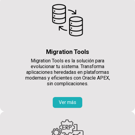
Migration Tools
Migration Tools es la solución para
evolucionar tu sistema. Transforma
aplicaciones heredadas en plataformas
modernas y eficientes con Oracle APEX,
sin complicaciones.
Ver más