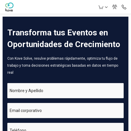
Skip to Main Content
Transforma tus Eventos en
Oportunidades de Crecimiento
Con Kove Solve, resulve problemas rápidamente, optimiza tu flujo de
trabajo y toma decisiones estratégicas basadas en datos en tiempo
real
Nombre y Apellido
Email corporativo
Teléfono