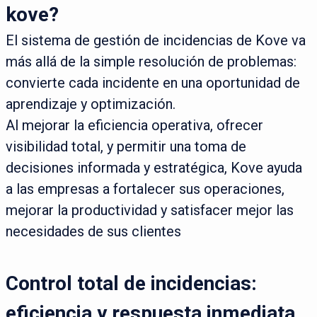
kove?
El sistema de gestión de incidencias de Kove va
más allá de la simple resolución de problemas:
convierte cada incidente en una oportunidad de
aprendizaje y optimización.
Al mejorar la eficiencia operativa, ofrecer
visibilidad total, y permitir una toma de
decisiones informada y estratégica, Kove ayuda
a las empresas a fortalecer sus operaciones,
mejorar la productividad y satisfacer mejor las
necesidades de sus clientes
Control total de incidencias:
eficiencia y respuesta inmediata