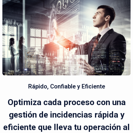
Rápido, Confiable y Eficiente
Optimiza cada proceso con una
gestión de incidencias rápida y
eficiente que lleva tu operación al