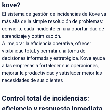
kove?
El sistema de gestión de incidencias de Kove va
más allá de la simple resolución de problemas:
convierte cada incidente en una oportunidad de
aprendizaje y optimización.
Al mejorar la eficiencia operativa, ofrecer
visibilidad total, y permitir una toma de
decisiones informada y estratégica, Kove ayuda
a las empresas a fortalecer sus operaciones,
mejorar la productividad y satisfacer mejor las
necesidades de sus clientes
Control total de incidencias:
eficiencia y respuesta inmediata