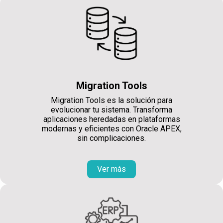
Migration Tools
Migration Tools es la solución para
evolucionar tu sistema. Transforma
aplicaciones heredadas en plataformas
modernas y eficientes con Oracle APEX,
sin complicaciones.
Ver más