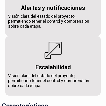
Alertas y notificaciones
Visión clara del estado del proyecto,
permitiendo tener el control y comprensión
sobre cada etapa.
Escalabilidad
Visión clara del estado del proyecto,
permitiendo tener el control y comprensión
sobre cada etapa.
Características