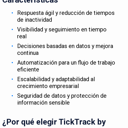
Respuesta ágil y reducción de tiempos
de inactividad
Visibilidad y seguimiento en tiempo
real
Decisiones basadas en datos y mejora
continua
Automatización para un flujo de trabajo
eficiente
Escalabilidad y adaptabilidad al
crecimiento empresarial
Seguridad de datos y protección de
información sensible
¿Por qué elegir TickTrack by