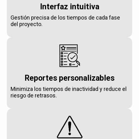
Interfaz intuitiva
Gestión precisa de los tiempos de cada fase
del proyecto.
Reportes personalizables
Minimiza los tiempos de inactividad y reduce el
riesgo de retrasos.