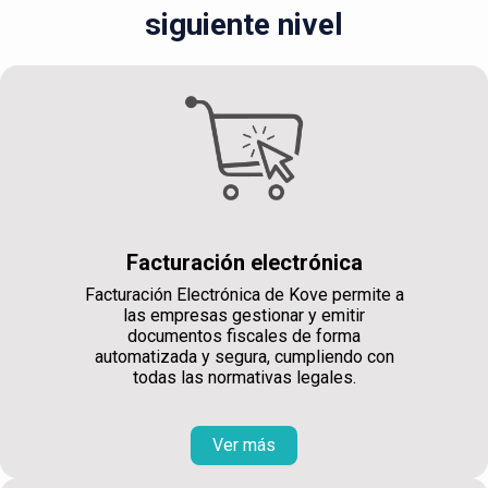
siguiente nivel
Facturación electrónica
Facturación Electrónica de Kove permite a
las empresas gestionar y emitir
documentos fiscales de forma
automatizada y segura, cumpliendo con
todas las normativas legales.
Ver más