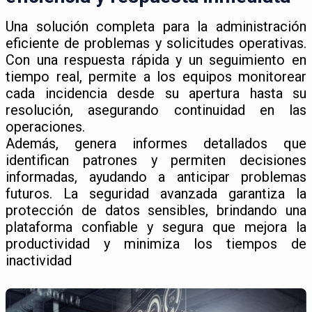
Una solución completa para la administración
eficiente de problemas y solicitudes operativas.
Con una respuesta rápida y un seguimiento en
tiempo real, permite a los equipos monitorear
cada incidencia desde su apertura hasta su
resolución, asegurando continuidad en las
operaciones.
Además, genera informes detallados que
identifican patrones y permiten decisiones
informadas, ayudando a anticipar problemas
futuros. La seguridad avanzada garantiza la
protección de datos sensibles, brindando una
plataforma confiable y segura que mejora la
productividad y minimiza los tiempos de
inactividad