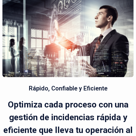
Rápido, Confiable y Eficiente
Optimiza cada proceso con una
gestión de incidencias rápida y
eficiente que lleva tu operación al