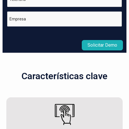
Empresa
Solicitar Demo
Características clave