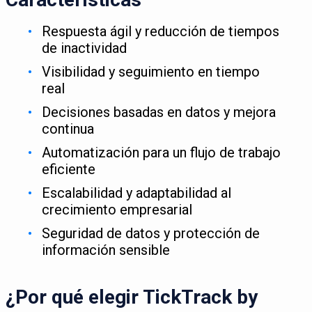
Respuesta ágil y reducción de tiempos
de inactividad
Visibilidad y seguimiento en tiempo
real
Decisiones basadas en datos y mejora
continua
Automatización para un flujo de trabajo
eficiente
Escalabilidad y adaptabilidad al
crecimiento empresarial
Seguridad de datos y protección de
información sensible
¿Por qué elegir TickTrack by