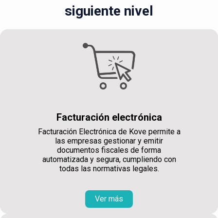
siguiente nivel
Facturación electrónica
Facturación Electrónica de Kove permite a
las empresas gestionar y emitir
documentos fiscales de forma
automatizada y segura, cumpliendo con
todas las normativas legales.
Ver más