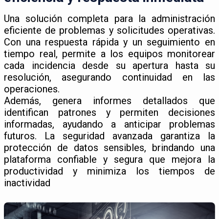
Una solución completa para la administración
eficiente de problemas y solicitudes operativas.
Con una respuesta rápida y un seguimiento en
tiempo real, permite a los equipos monitorear
cada incidencia desde su apertura hasta su
resolución, asegurando continuidad en las
operaciones.
Además, genera informes detallados que
identifican patrones y permiten decisiones
informadas, ayudando a anticipar problemas
futuros. La seguridad avanzada garantiza la
protección de datos sensibles, brindando una
plataforma confiable y segura que mejora la
productividad y minimiza los tiempos de
inactividad