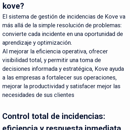
kove?
El sistema de gestión de incidencias de Kove va
más allá de la simple resolución de problemas:
convierte cada incidente en una oportunidad de
aprendizaje y optimización.
Al mejorar la eficiencia operativa, ofrecer
visibilidad total, y permitir una toma de
decisiones informada y estratégica, Kove ayuda
a las empresas a fortalecer sus operaciones,
mejorar la productividad y satisfacer mejor las
necesidades de sus clientes
Control total de incidencias:
eficiencia y respuesta inmediata