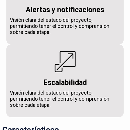
Alertas y notificaciones
Visión clara del estado del proyecto,
permitiendo tener el control y comprensión
sobre cada etapa.
Escalabilidad
Visión clara del estado del proyecto,
permitiendo tener el control y comprensión
sobre cada etapa.
Características