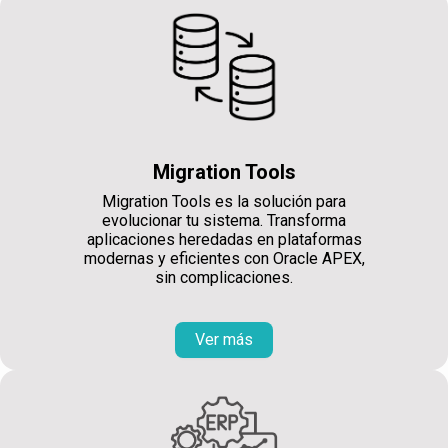
Migration Tools
Migration Tools es la solución para
evolucionar tu sistema. Transforma
aplicaciones heredadas en plataformas
modernas y eficientes con Oracle APEX,
sin complicaciones.
Ver más