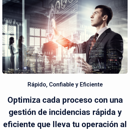
Rápido, Confiable y Eficiente
Optimiza cada proceso con una
gestión de incidencias rápida y
eficiente que lleva tu operación al