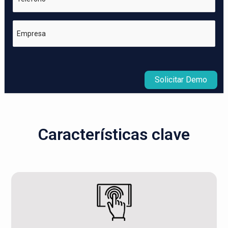
Empresa
Solicitar Demo
Características clave