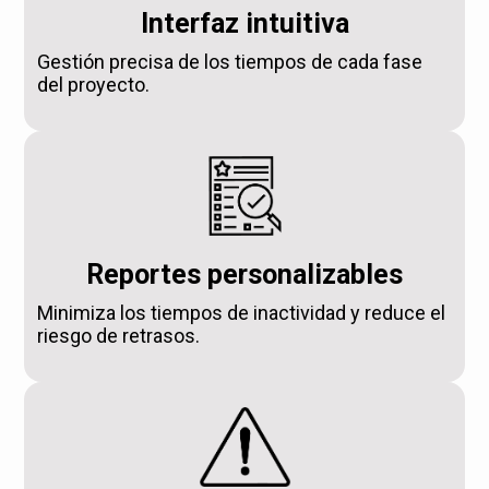
Interfaz intuitiva
Gestión precisa de los tiempos de cada fase
del proyecto.
Reportes personalizables
Minimiza los tiempos de inactividad y reduce el
riesgo de retrasos.