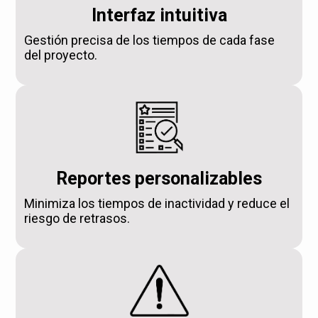
Interfaz intuitiva
Gestión precisa de los tiempos de cada fase
del proyecto.
Reportes personalizables
Minimiza los tiempos de inactividad y reduce el
riesgo de retrasos.