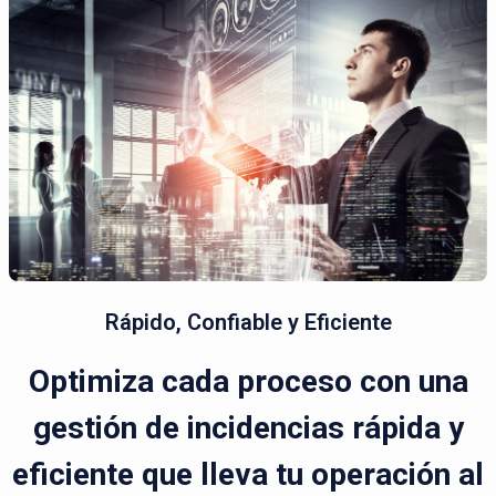
Rápido, Confiable y Eficiente
Optimiza cada proceso con una
gestión de incidencias rápida y
eficiente que lleva tu operación al