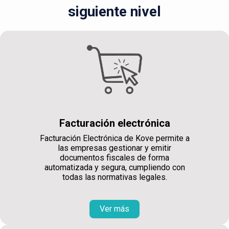
siguiente nivel
Facturación electrónica
Facturación Electrónica de Kove permite a
las empresas gestionar y emitir
documentos fiscales de forma
automatizada y segura, cumpliendo con
todas las normativas legales.
Ver más