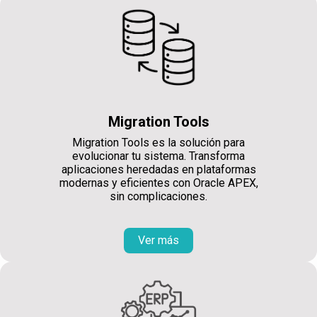
Migration Tools
Migration Tools es la solución para
evolucionar tu sistema. Transforma
aplicaciones heredadas en plataformas
modernas y eficientes con Oracle APEX,
sin complicaciones.
Ver más