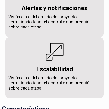
Alertas y notificaciones
Visión clara del estado del proyecto,
permitiendo tener el control y comprensión
sobre cada etapa.
Escalabilidad
Visión clara del estado del proyecto,
permitiendo tener el control y comprensión
sobre cada etapa.
Características