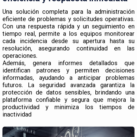
Una solución completa para la administración
eficiente de problemas y solicitudes operativas.
Con una respuesta rápida y un seguimiento en
tiempo real, permite a los equipos monitorear
cada incidencia desde su apertura hasta su
resolución, asegurando continuidad en las
operaciones.
Además, genera informes detallados que
identifican patrones y permiten decisiones
informadas, ayudando a anticipar problemas
futuros. La seguridad avanzada garantiza la
protección de datos sensibles, brindando una
plataforma confiable y segura que mejora la
productividad y minimiza los tiempos de
inactividad