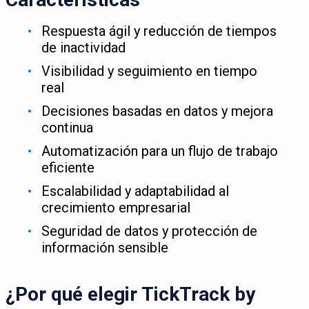
Respuesta ágil y reducción de tiempos
de inactividad
Visibilidad y seguimiento en tiempo
real
Decisiones basadas en datos y mejora
continua
Automatización para un flujo de trabajo
eficiente
Escalabilidad y adaptabilidad al
crecimiento empresarial
Seguridad de datos y protección de
información sensible
¿Por qué elegir TickTrack by