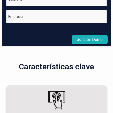
Empresa
Solicitar Demo
Características clave