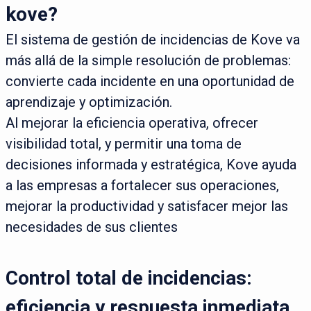
kove?
El sistema de gestión de incidencias de Kove va
más allá de la simple resolución de problemas:
convierte cada incidente en una oportunidad de
aprendizaje y optimización.
Al mejorar la eficiencia operativa, ofrecer
visibilidad total, y permitir una toma de
decisiones informada y estratégica, Kove ayuda
a las empresas a fortalecer sus operaciones,
mejorar la productividad y satisfacer mejor las
necesidades de sus clientes
Control total de incidencias:
eficiencia y respuesta inmediata