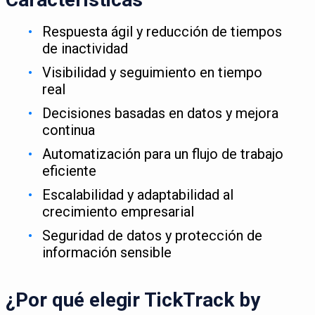
Respuesta ágil y reducción de tiempos
de inactividad
Visibilidad y seguimiento en tiempo
real
Decisiones basadas en datos y mejora
continua
Automatización para un flujo de trabajo
eficiente
Escalabilidad y adaptabilidad al
crecimiento empresarial
Seguridad de datos y protección de
información sensible
¿Por qué elegir TickTrack by