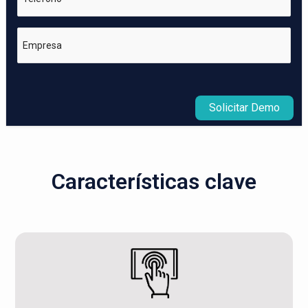
Empresa
Solicitar Demo
Características clave