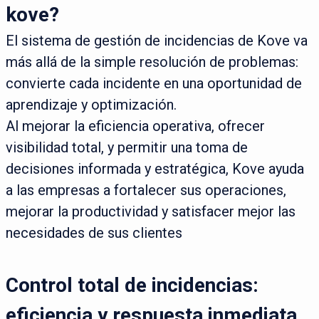
kove?
El sistema de gestión de incidencias de Kove va
más allá de la simple resolución de problemas:
convierte cada incidente en una oportunidad de
aprendizaje y optimización.
Al mejorar la eficiencia operativa, ofrecer
visibilidad total, y permitir una toma de
decisiones informada y estratégica, Kove ayuda
a las empresas a fortalecer sus operaciones,
mejorar la productividad y satisfacer mejor las
necesidades de sus clientes
Control total de incidencias:
eficiencia y respuesta inmediata