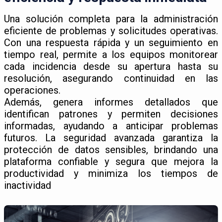
Una solución completa para la administración
eficiente de problemas y solicitudes operativas.
Con una respuesta rápida y un seguimiento en
tiempo real, permite a los equipos monitorear
cada incidencia desde su apertura hasta su
resolución, asegurando continuidad en las
operaciones.
Además, genera informes detallados que
identifican patrones y permiten decisiones
informadas, ayudando a anticipar problemas
futuros. La seguridad avanzada garantiza la
protección de datos sensibles, brindando una
plataforma confiable y segura que mejora la
productividad y minimiza los tiempos de
inactividad