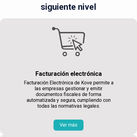
siguiente nivel
Facturación electrónica
Facturación Electrónica de Kove permite a
las empresas gestionar y emitir
documentos fiscales de forma
automatizada y segura, cumpliendo con
todas las normativas legales.
Ver más