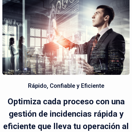
Rápido, Confiable y Eficiente
Optimiza cada proceso con una
gestión de incidencias rápida y
eficiente que lleva tu operación al