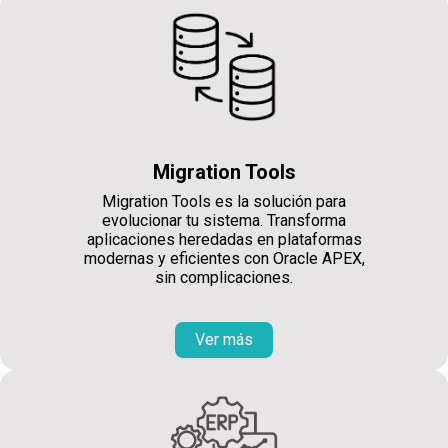
Migration Tools
Migration Tools es la solución para
evolucionar tu sistema. Transforma
aplicaciones heredadas en plataformas
modernas y eficientes con Oracle APEX,
sin complicaciones.
Ver más