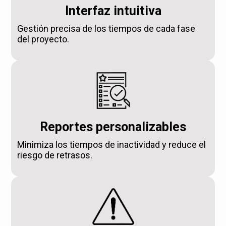
Interfaz intuitiva
Gestión precisa de los tiempos de cada fase
del proyecto.
Reportes personalizables
Minimiza los tiempos de inactividad y reduce el
riesgo de retrasos.