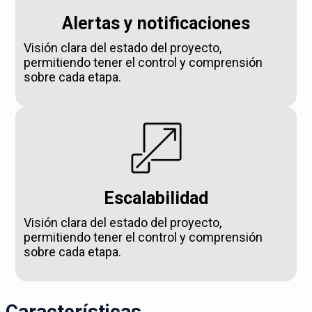
Alertas y notificaciones
Visión clara del estado del proyecto,
permitiendo tener el control y comprensión
sobre cada etapa.
Escalabilidad
Visión clara del estado del proyecto,
permitiendo tener el control y comprensión
sobre cada etapa.
Características