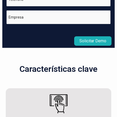
Empresa
Solicitar Demo
Características clave