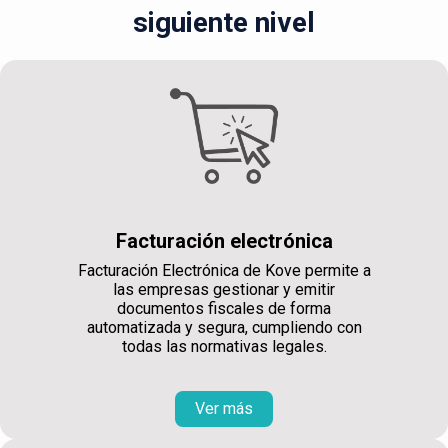
siguiente nivel
Facturación electrónica
Facturación Electrónica de Kove permite a
las empresas gestionar y emitir
documentos fiscales de forma
automatizada y segura, cumpliendo con
todas las normativas legales.
Ver más