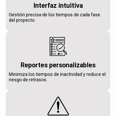
Interfaz intuitiva
Gestión precisa de los tiempos de cada fase
del proyecto.
Reportes personalizables
Minimiza los tiempos de inactividad y reduce el
riesgo de retrasos.