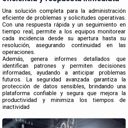
Una solución completa para la administración
eficiente de problemas y solicitudes operativas.
Con una respuesta rápida y un seguimiento en
tiempo real, permite a los equipos monitorear
cada incidencia desde su apertura hasta su
resolución, asegurando continuidad en las
operaciones.
Además, genera informes detallados que
identifican patrones y permiten decisiones
informadas, ayudando a anticipar problemas
futuros. La seguridad avanzada garantiza la
protección de datos sensibles, brindando una
plataforma confiable y segura que mejora la
productividad y minimiza los tiempos de
inactividad