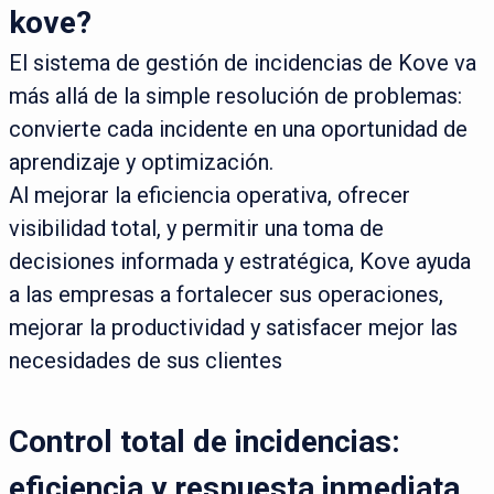
kove?
El sistema de gestión de incidencias de Kove va
más allá de la simple resolución de problemas:
convierte cada incidente en una oportunidad de
aprendizaje y optimización.
Al mejorar la eficiencia operativa, ofrecer
visibilidad total, y permitir una toma de
decisiones informada y estratégica, Kove ayuda
a las empresas a fortalecer sus operaciones,
mejorar la productividad y satisfacer mejor las
necesidades de sus clientes
Control total de incidencias:
eficiencia y respuesta inmediata