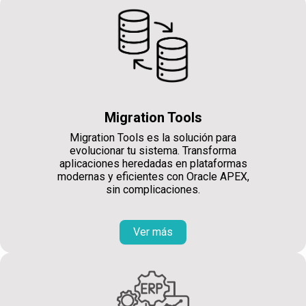
Migration Tools
Migration Tools es la solución para
evolucionar tu sistema. Transforma
aplicaciones heredadas en plataformas
modernas y eficientes con Oracle APEX,
sin complicaciones.
Ver más