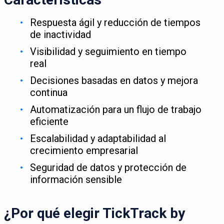
Respuesta ágil y reducción de tiempos
de inactividad
Visibilidad y seguimiento en tiempo
real
Decisiones basadas en datos y mejora
continua
Automatización para un flujo de trabajo
eficiente
Escalabilidad y adaptabilidad al
crecimiento empresarial
Seguridad de datos y protección de
información sensible
¿Por qué elegir TickTrack by