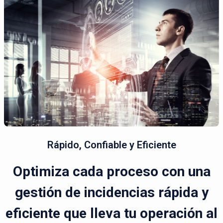
Rápido, Confiable y Eficiente
Optimiza cada proceso con una
gestión de incidencias rápida y
eficiente que lleva tu operación al