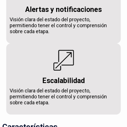
Alertas y notificaciones
Visión clara del estado del proyecto,
permitiendo tener el control y comprensión
sobre cada etapa.
Escalabilidad
Visión clara del estado del proyecto,
permitiendo tener el control y comprensión
sobre cada etapa.
Características