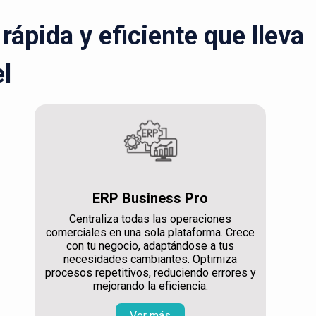
ápida y eficiente que lleva
el
ERP Business Pro
Centraliza todas las operaciones
comerciales en una sola plataforma. Crece
con tu negocio, adaptándose a tus
necesidades cambiantes. Optimiza
procesos repetitivos, reduciendo errores y
mejorando la eficiencia.
Ver más