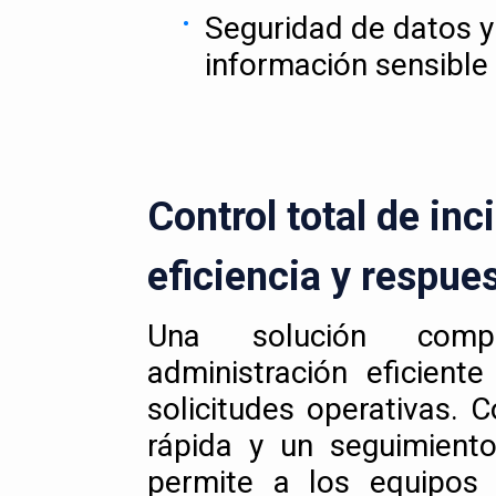
Seguridad de datos y
información sensible
Control total de inc
eficiencia y respue
Una solución comp
administración eficient
solicitudes operativas. 
rápida y un seguimiento
permite a los equipos