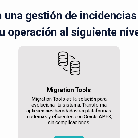
una gestión de incidencias r
u operación al siguiente niv
Migration Tools
Migration Tools es la solución para
evolucionar tu sistema. Transforma
aplicaciones heredadas en plataformas
modernas y eficientes con Oracle APEX,
sin complicaciones.