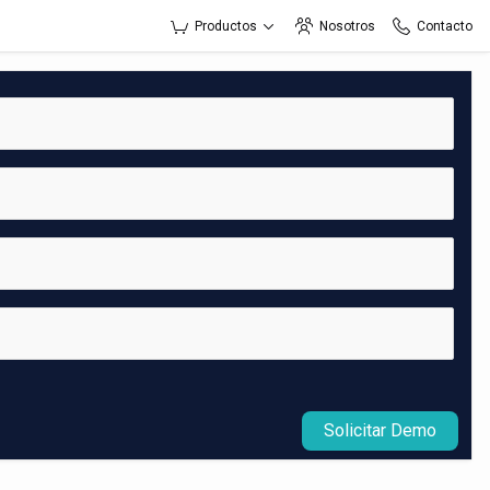
Productos
Nosotros
Contacto
Solicitar Demo