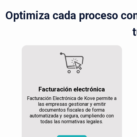
Optimiza cada proceso con 
t
Facturación electrónica
Facturación Electrónica de Kove permite a
las empresas gestionar y emitir
documentos fiscales de forma
automatizada y segura, cumpliendo con
todas las normativas legales.