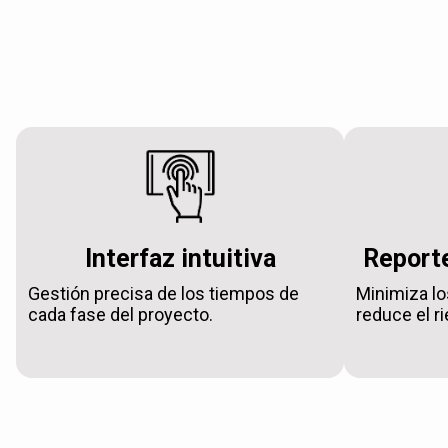
Interfaz intuitiva
Reporte
Gestión precisa de los tiempos de
Minimiza lo
cada fase del proyecto.
reduce el r