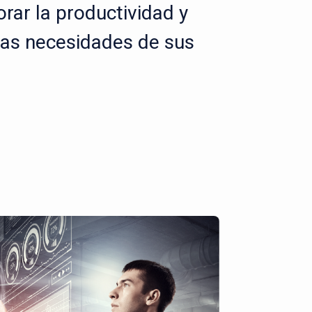
rar la productividad y
las necesidades de sus