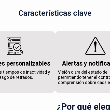
Características clave
s personalizables
Alertas y notific
s tiempos de inactividad y
Visión clara del estado del
iesgo de retrasos.
permitiendo tener el contro
comprensión sobre cada e
¿Por qué eleg