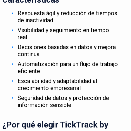
Respuesta ágil y reducción de tiempos
de inactividad
Visibilidad y seguimiento en tiempo
real
Decisiones basadas en datos y mejora
continua
Automatización para un flujo de trabajo
eficiente
Escalabilidad y adaptabilidad al
crecimiento empresarial
Seguridad de datos y protección de
información sensible
¿Por qué elegir TickTrack by