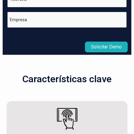
Empresa
Solicitar Demo
Características clave