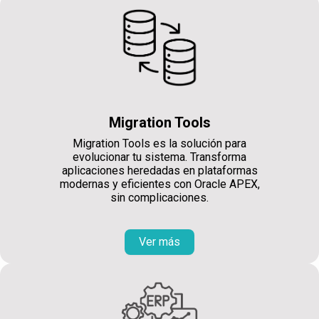
Migration Tools
Migration Tools es la solución para
evolucionar tu sistema. Transforma
aplicaciones heredadas en plataformas
modernas y eficientes con Oracle APEX,
sin complicaciones.
Ver más