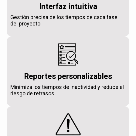
Interfaz intuitiva
Gestión precisa de los tiempos de cada fase
del proyecto.
Reportes personalizables
Minimiza los tiempos de inactividad y reduce el
riesgo de retrasos.