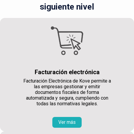
siguiente nivel
Facturación electrónica
Facturación Electrónica de Kove permite a
las empresas gestionar y emitir
documentos fiscales de forma
automatizada y segura, cumpliendo con
todas las normativas legales.
Ver más