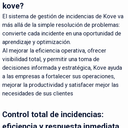
kove?
El sistema de gestión de incidencias de Kove va
más allá de la simple resolución de problemas:
convierte cada incidente en una oportunidad de
aprendizaje y optimización.
Al mejorar la eficiencia operativa, ofrecer
visibilidad total, y permitir una toma de
decisiones informada y estratégica, Kove ayuda
a las empresas a fortalecer sus operaciones,
mejorar la productividad y satisfacer mejor las
necesidades de sus clientes
Control total de incidencias:
eficiencia y respuesta inmediata