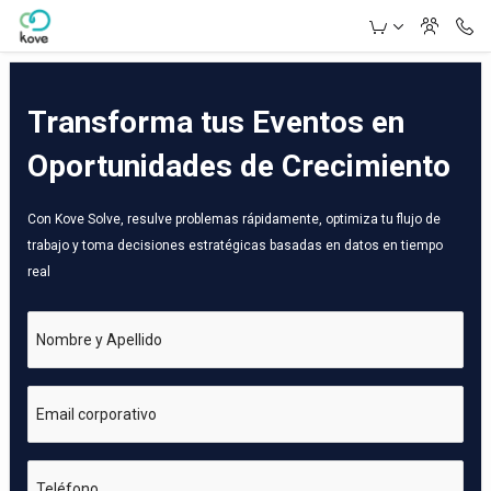
Skip to Main Content
Transforma tus Eventos en
Oportunidades de Crecimiento
Con Kove Solve, resulve problemas rápidamente, optimiza tu flujo de
trabajo y toma decisiones estratégicas basadas en datos en tiempo
real
Nombre y Apellido
Email corporativo
Teléfono