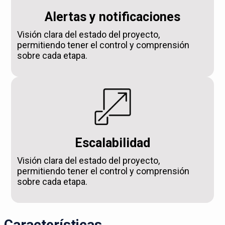
Alertas y notificaciones
Visión clara del estado del proyecto,
permitiendo tener el control y comprensión
sobre cada etapa.
Escalabilidad
Visión clara del estado del proyecto,
permitiendo tener el control y comprensión
sobre cada etapa.
Características