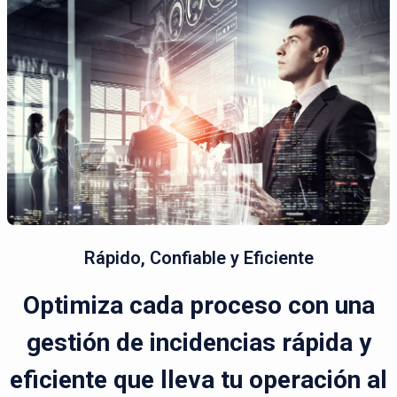
Rápido, Confiable y Eficiente
Optimiza cada proceso con una
gestión de incidencias rápida y
eficiente que lleva tu operación al