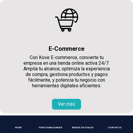
E-Commerce
Con Kove E-commerce, convierte tu
empresa en una tienda online activa 24/7.
Amplía tu alcance, optimiza la experiencia
de compra, gestiona productos y pagos
fácilmente, y potencia tu negocio con
herramientas digitales eficientes.
Ver más
KOVE
FUNCIONALIDADES
REDES SOCIALES
CONTACTO