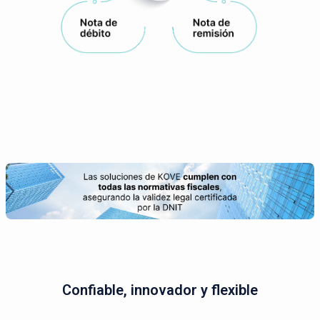
Confiable, innovador y flexible