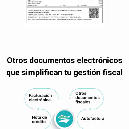
Otros documentos electrónicos
que simplifican tu gestión fiscal