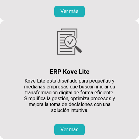
Ver más
ERP Kove Lite
Kove Lite está diseñado para pequeñas y
medianas empresas que buscan iniciar su
transformación digital de forma eficiente.
Simplifica la gestión, optimiza procesos y
mejora la toma de decisiones con una
solución intuitiva.
Ver más