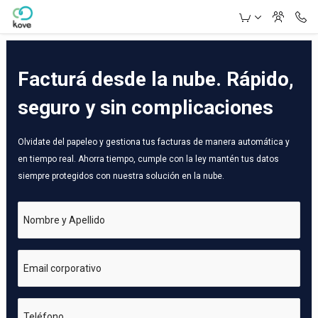
Skip to Main Content
Facturá desde la nube. Rápido,
seguro y sin complicaciones
Olvidate del papeleo y gestiona tus facturas de manera automática y
en tiempo real. Ahorra tiempo, cumple con la ley mantén tus datos
siempre protegidos con nuestra solución en la nube.
Nombre y Apellido
Email corporativo
Teléfono