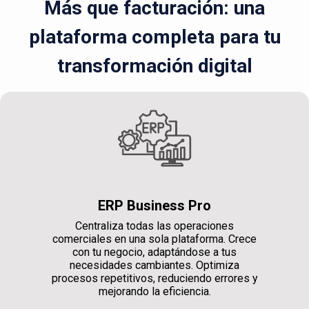
Más que facturación: una
plataforma completa para tu
transformación digital
ERP Business Pro
Centraliza todas las operaciones
comerciales en una sola plataforma. Crece
con tu negocio, adaptándose a tus
necesidades cambiantes. Optimiza
procesos repetitivos, reduciendo errores y
mejorando la eficiencia.