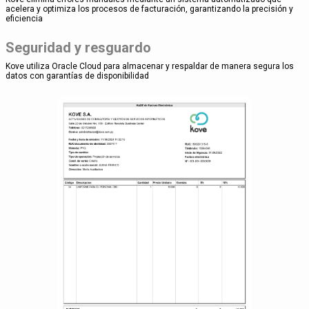
acelera y optimiza los procesos de facturación, garantizando la precisión y
eficiencia
Seguridad y resguardo
Kove utiliza Oracle Cloud para almacenar y respaldar de manera segura los
datos con garantías de disponibilidad