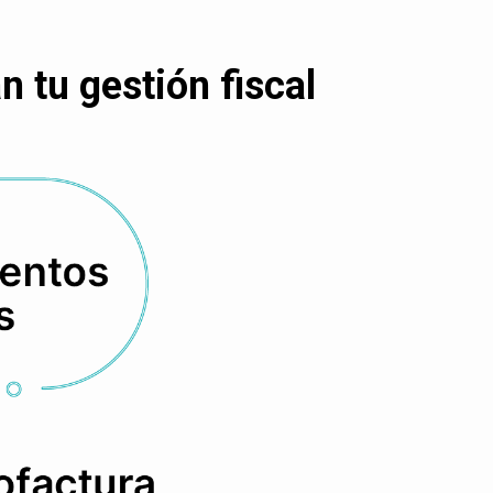
 tu gestión fiscal