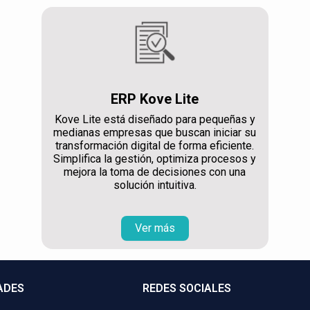
ERP Kove Lite
Kove Lite está diseñado para pequeñas y
medianas empresas que buscan iniciar su
transformación digital de forma eficiente.
Simplifica la gestión, optimiza procesos y
mejora la toma de decisiones con una
solución intuitiva.
Ver más
ADES
REDES SOCIALES