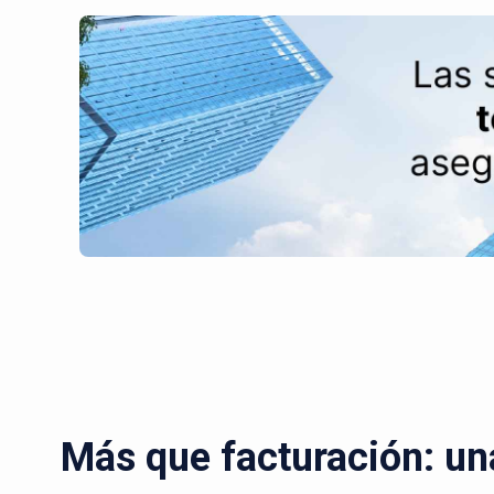
Más que facturación: un