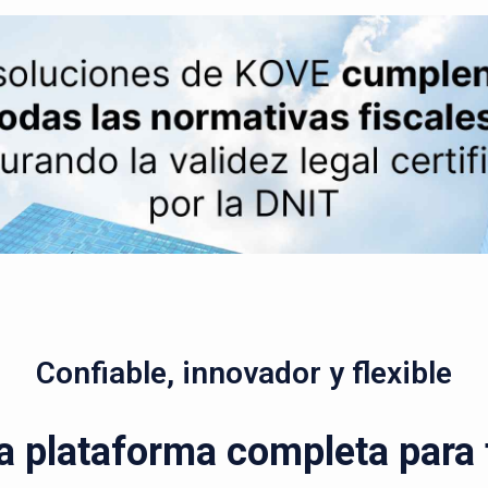
Confiable, innovador y flexible
a plataforma completa para t