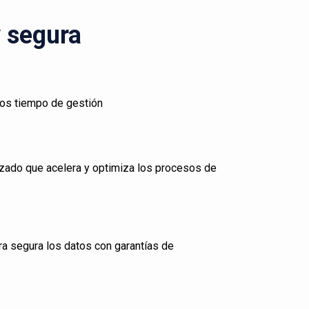
y segura
los tiempo de gestión
zado que acelera y optimiza los procesos de
ra segura los datos con garantías de