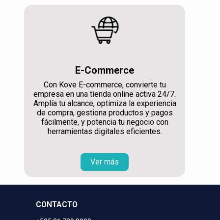
E-Commerce
Con Kove E-commerce, convierte tu
empresa en una tienda online activa 24/7.
Amplía tu alcance, optimiza la experiencia
de compra, gestiona productos y pagos
fácilmente, y potencia tu negocio con
herramientas digitales eficientes.
Ver más
CONTACTO