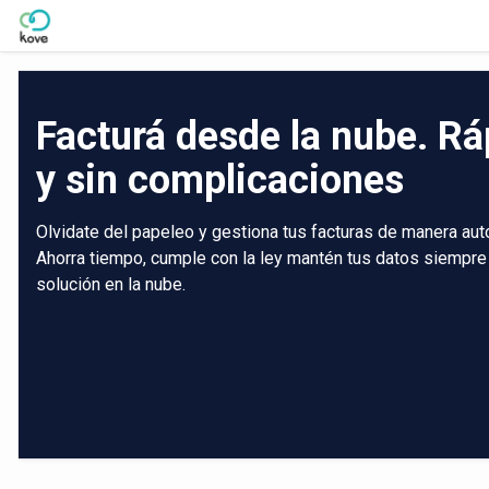
Skip to Main Content
Facturá desde la nube. Rá
y sin complicaciones
Olvidate del papeleo y gestiona tus facturas de manera aut
Ahorra tiempo, cumple con la ley mantén tus datos siempre
solución en la nube.