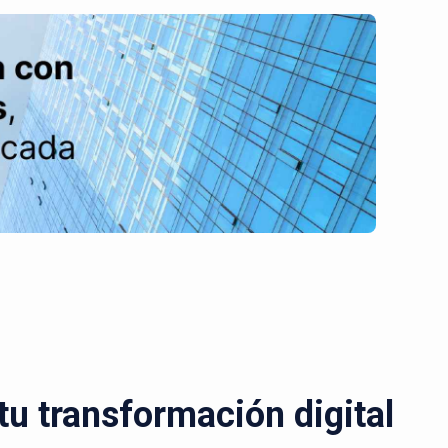
u transformación digital