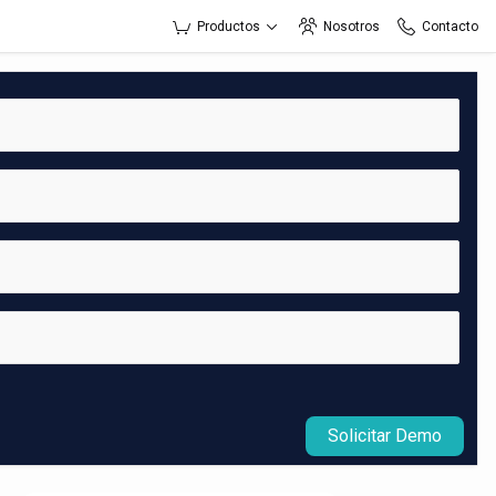
Productos
Nosotros
Contacto
Solicitar Demo