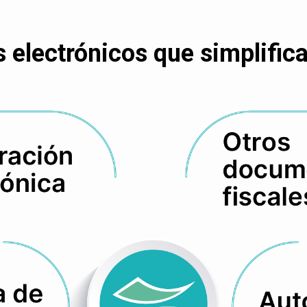
electrónicos que simplifican