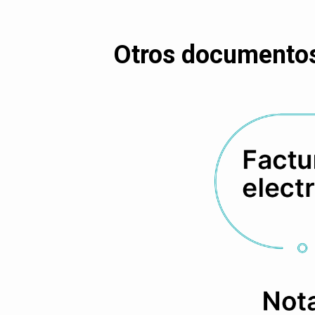
Otros documentos 