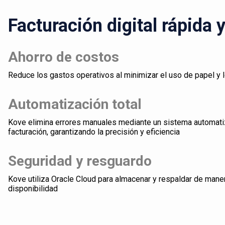
Facturación digital rápida 
Ahorro de costos
Reduce los gastos operativos al minimizar el uso de papel y 
Automatización total
Kove elimina errores manuales mediante un sistema automati
facturación, garantizando la precisión y eficiencia
Seguridad y resguardo
Kove utiliza Oracle Cloud para almacenar y respaldar de mane
disponibilidad