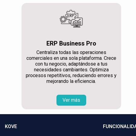
ERP Business Pro
Centraliza todas las operaciones
comerciales en una sola plataforma. Crece
con tu negocio, adaptándose a tus
necesidades cambiantes. Optimiza
procesos repetitivos, reduciendo errores y
mejorando la eficiencia.
Ver más
KOVE
FUNCIONALID