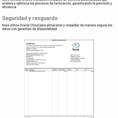
acelera y optimiza los procesos de facturación, garantizando la precisión y
eficiencia
Seguridad y resguardo
Kove utiliza Oracle Cloud para almacenar y respaldar de manera segura los
datos con garantías de disponibilidad