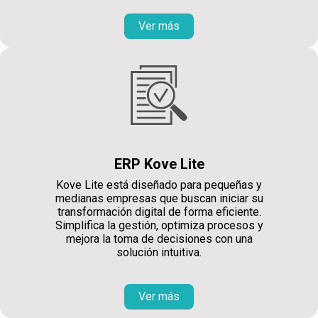
Ver más
ERP Kove Lite
Kove Lite está diseñado para pequeñas y
medianas empresas que buscan iniciar su
transformación digital de forma eficiente.
Simplifica la gestión, optimiza procesos y
mejora la toma de decisiones con una
solución intuitiva.
Ver más