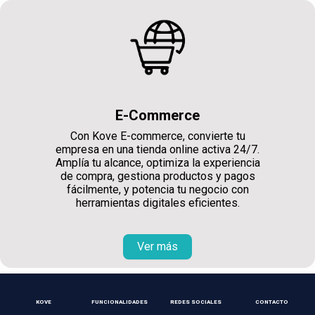
E-Commerce
Con Kove E-commerce, convierte tu
empresa en una tienda online activa 24/7.
Amplía tu alcance, optimiza la experiencia
de compra, gestiona productos y pagos
fácilmente, y potencia tu negocio con
herramientas digitales eficientes.
Ver más
KOVE
FUNCIONALIDADES
REDES SOCIALES
CONTACTO