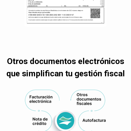
Otros documentos electrónicos
que simplifican tu gestión fiscal