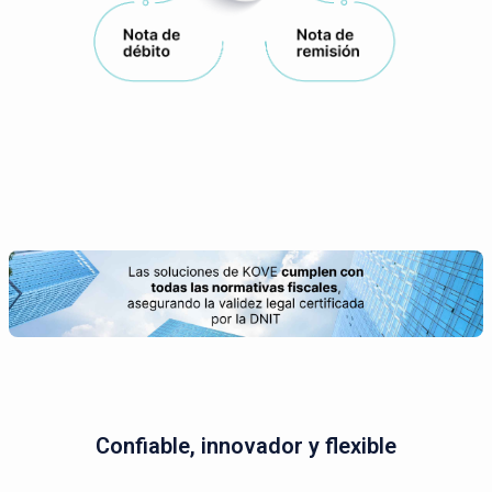
Confiable, innovador y flexible