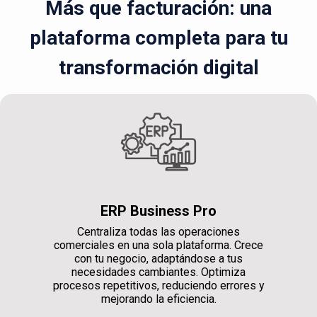
Más que facturación: una
plataforma completa para tu
transformación digital
ERP Business Pro
Centraliza todas las operaciones
comerciales en una sola plataforma. Crece
con tu negocio, adaptándose a tus
necesidades cambiantes. Optimiza
procesos repetitivos, reduciendo errores y
mejorando la eficiencia.