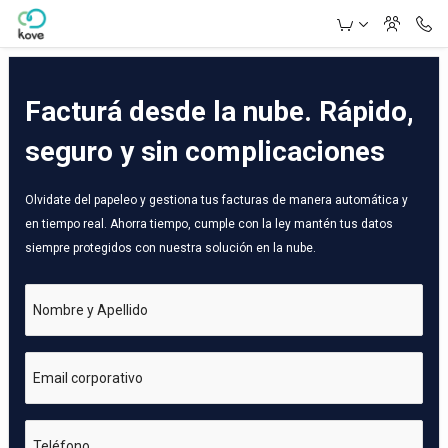
Skip to Main Content
Facturá desde la nube. Rápido,
seguro y sin complicaciones
Olvidate del papeleo y gestiona tus facturas de manera automática y
en tiempo real. Ahorra tiempo, cumple con la ley mantén tus datos
siempre protegidos con nuestra solución en la nube.
Nombre y Apellido
Email corporativo
Teléfono