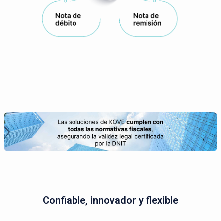
Confiable, innovador y flexible