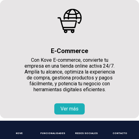
E-Commerce
Con Kove E-commerce, convierte tu
empresa en una tienda online activa 24/7.
Amplía tu alcance, optimiza la experiencia
de compra, gestiona productos y pagos
fácilmente, y potencia tu negocio con
herramientas digitales eficientes.
Ver más
KOVE
FUNCIONALIDADES
REDES SOCIALES
CONTACTO