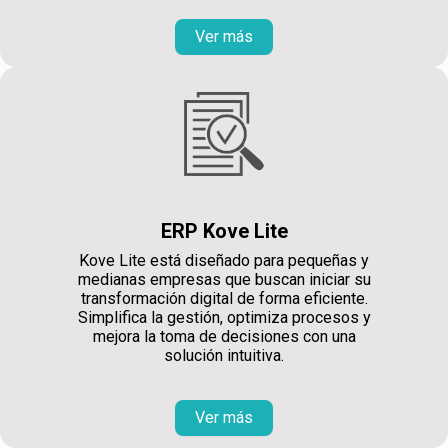
Ver más
ERP Kove Lite
Kove Lite está diseñado para pequeñas y
medianas empresas que buscan iniciar su
transformación digital de forma eficiente.
Simplifica la gestión, optimiza procesos y
mejora la toma de decisiones con una
solución intuitiva.
Ver más