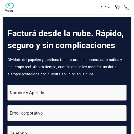
Skip to Main Content
Facturá desde la nube. Rápido,
seguro y sin complicaciones
Olvidate del papeleo y gestiona tus facturas de manera automática y
en tiempo real. Ahorra tiempo, cumple con la ley mantén tus datos
siempre protegidos con nuestra solución en la nube.
Nombre y Apellido
Email corporativo
Teléfono