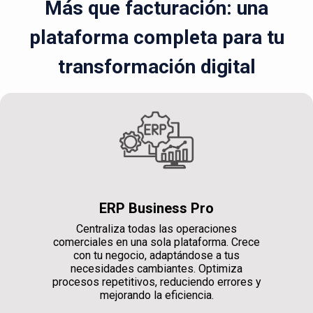
Más que facturación: una
plataforma completa para tu
transformación digital
ERP Business Pro
Centraliza todas las operaciones
comerciales en una sola plataforma. Crece
con tu negocio, adaptándose a tus
necesidades cambiantes. Optimiza
procesos repetitivos, reduciendo errores y
mejorando la eficiencia.