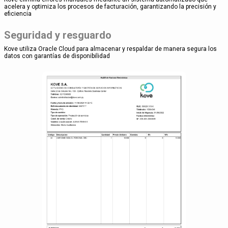
acelera y optimiza los procesos de facturación, garantizando la precisión y
eficiencia
Seguridad y resguardo
Kove utiliza Oracle Cloud para almacenar y respaldar de manera segura los
datos con garantías de disponibilidad