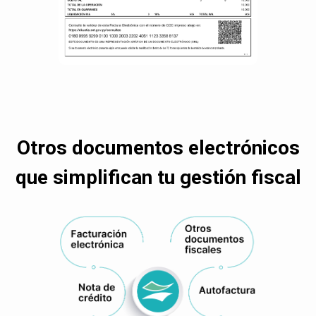
Otros documentos electrónicos
que simplifican tu gestión fiscal