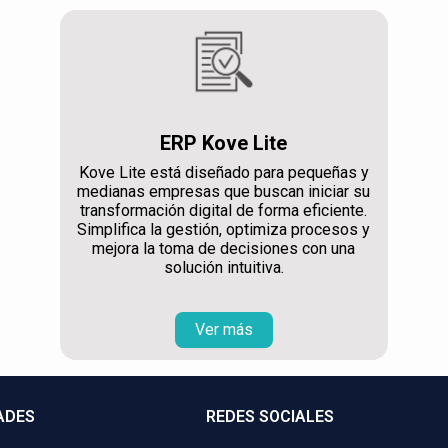
ERP Kove Lite
Kove Lite está diseñado para pequeñas y
medianas empresas que buscan iniciar su
transformación digital de forma eficiente.
Simplifica la gestión, optimiza procesos y
mejora la toma de decisiones con una
solución intuitiva.
Ver más
ADES
REDES SOCIALES