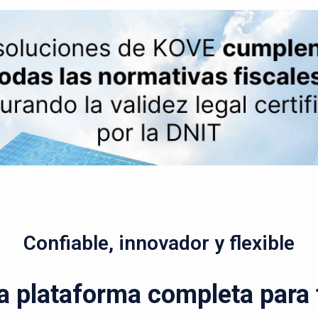
Confiable, innovador y flexible
a plataforma completa para t