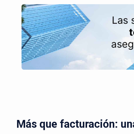
Más que facturación: un