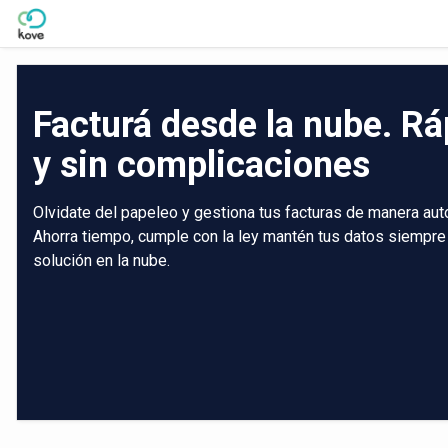
Skip to Main Content
Facturá desde la nube. Rá
y sin complicaciones
Olvidate del papeleo y gestiona tus facturas de manera aut
Ahorra tiempo, cumple con la ley mantén tus datos siempre
solución en la nube.