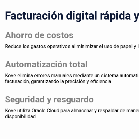
Facturación digital rápida 
Ahorro de costos
Reduce los gastos operativos al minimizar el uso de papel y 
Automatización total
Kove elimina errores manuales mediante un sistema automati
facturación, garantizando la precisión y eficiencia
Seguridad y resguardo
Kove utiliza Oracle Cloud para almacenar y respaldar de mane
disponibilidad