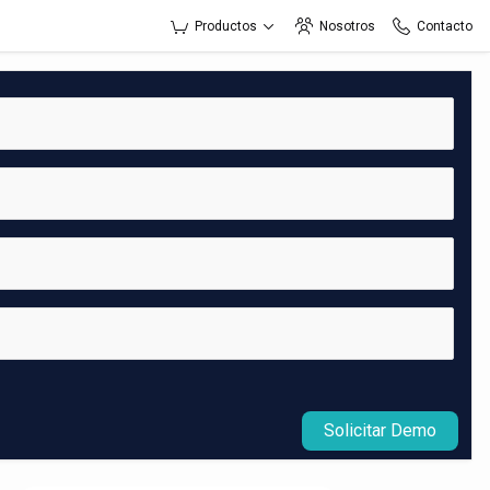
Productos
Nosotros
Contacto
Solicitar Demo