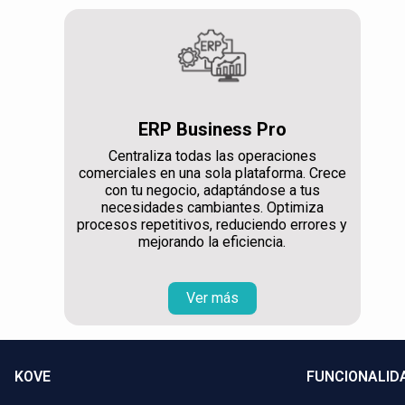
ERP Business Pro
Centraliza todas las operaciones
comerciales en una sola plataforma. Crece
con tu negocio, adaptándose a tus
necesidades cambiantes. Optimiza
procesos repetitivos, reduciendo errores y
mejorando la eficiencia.
Ver más
KOVE
FUNCIONALID