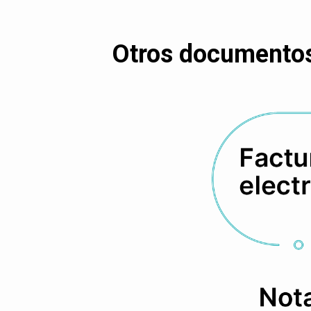
Otros documentos 