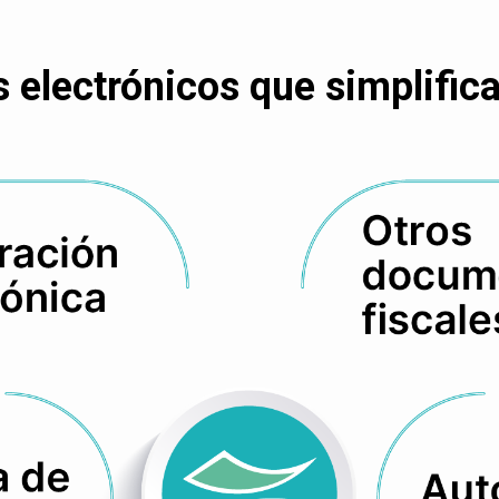
electrónicos que simplifican