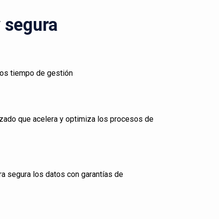
y segura
los tiempo de gestión
zado que acelera y optimiza los procesos de
ra segura los datos con garantías de