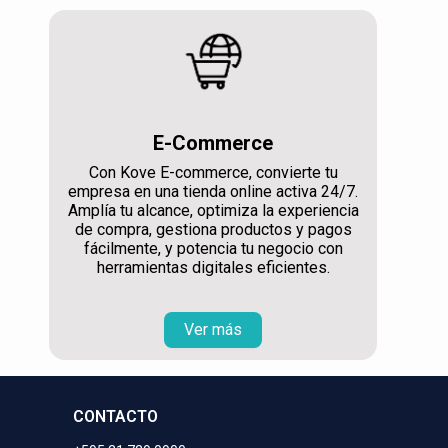
E-Commerce
Con Kove E-commerce, convierte tu
empresa en una tienda online activa 24/7.
Amplía tu alcance, optimiza la experiencia
de compra, gestiona productos y pagos
fácilmente, y potencia tu negocio con
herramientas digitales eficientes.
Ver más
CONTACTO