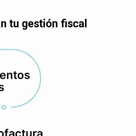
 tu gestión fiscal