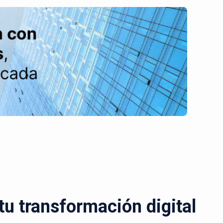
u transformación digital