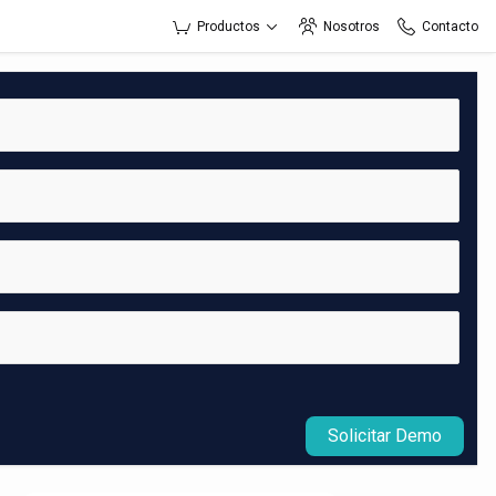
Productos
Nosotros
Contacto
Solicitar Demo