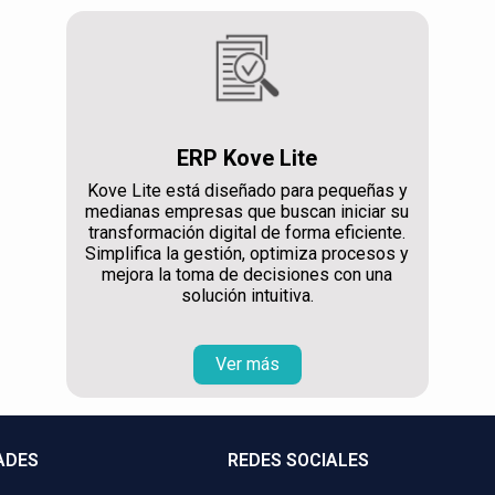
ERP Kove Lite
Kove Lite está diseñado para pequeñas y
medianas empresas que buscan iniciar su
transformación digital de forma eficiente.
Simplifica la gestión, optimiza procesos y
mejora la toma de decisiones con una
solución intuitiva.
Ver más
ADES
REDES SOCIALES