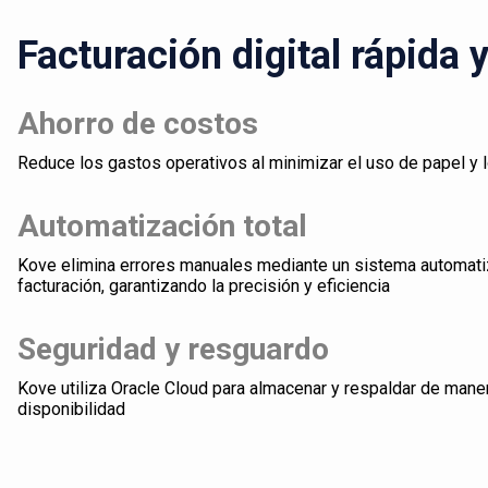
Facturación digital rápida 
Ahorro de costos
Reduce los gastos operativos al minimizar el uso de papel y 
Automatización total
Kove elimina errores manuales mediante un sistema automati
facturación, garantizando la precisión y eficiencia
Seguridad y resguardo
Kove utiliza Oracle Cloud para almacenar y respaldar de mane
disponibilidad