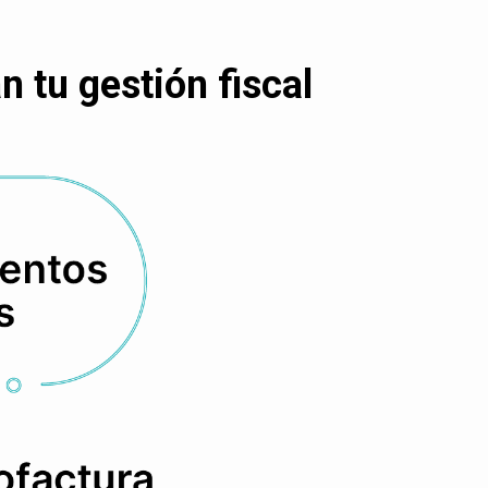
 tu gestión fiscal