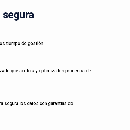
y segura
los tiempo de gestión
zado que acelera y optimiza los procesos de
ra segura los datos con garantías de