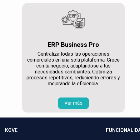
ERP Business Pro
Centraliza todas las operaciones
comerciales en una sola plataforma. Crece
con tu negocio, adaptándose a tus
necesidades cambiantes. Optimiza
procesos repetitivos, reduciendo errores y
mejorando la eficiencia.
Ver más
KOVE
FUNCIONALID