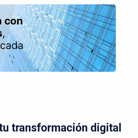
u transformación digital