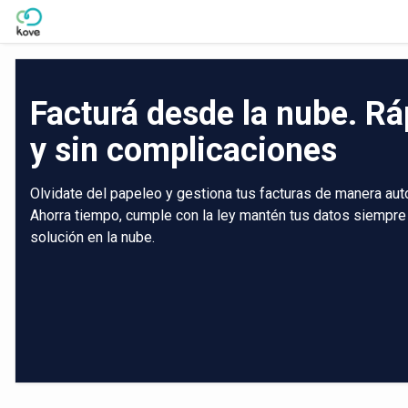
Skip to Main Content
Facturá desde la nube. Rá
y sin complicaciones
Olvidate del papeleo y gestiona tus facturas de manera aut
Ahorra tiempo, cumple con la ley mantén tus datos siempre
solución en la nube.