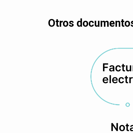
Otros documentos 