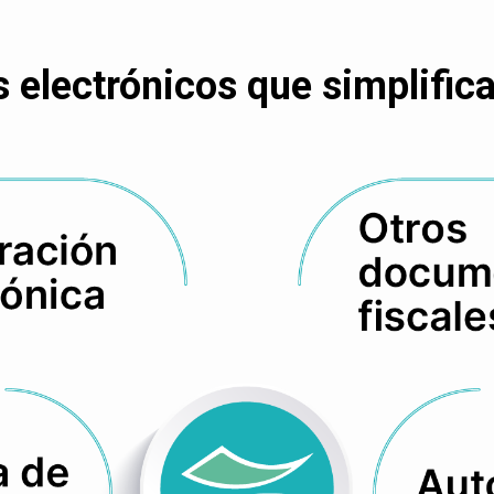
electrónicos que simplifican