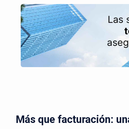
Más que facturación: un