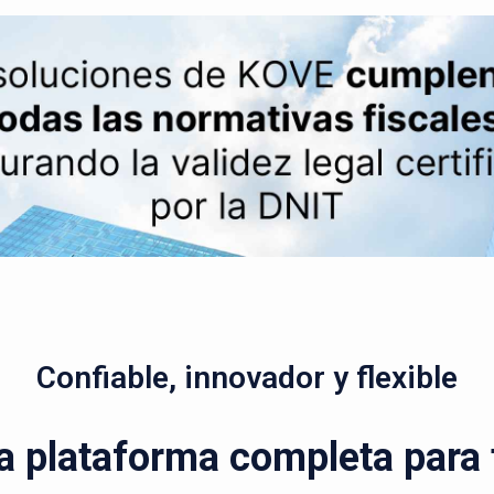
Confiable, innovador y flexible
a plataforma completa para t