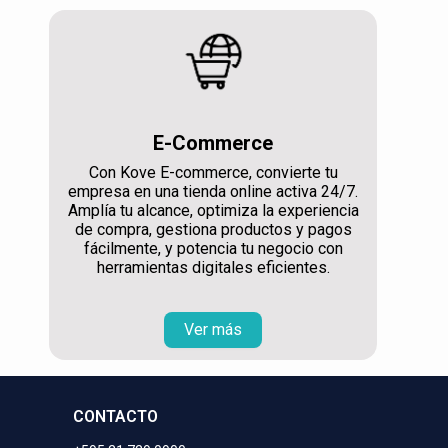
E-Commerce
Con Kove E-commerce, convierte tu
empresa en una tienda online activa 24/7.
Amplía tu alcance, optimiza la experiencia
de compra, gestiona productos y pagos
fácilmente, y potencia tu negocio con
herramientas digitales eficientes.
Ver más
CONTACTO