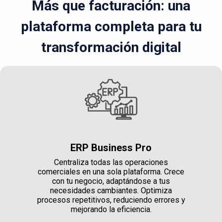
Más que facturación: una
plataforma completa para tu
transformación digital
ERP Business Pro
Centraliza todas las operaciones
comerciales en una sola plataforma. Crece
con tu negocio, adaptándose a tus
necesidades cambiantes. Optimiza
procesos repetitivos, reduciendo errores y
mejorando la eficiencia.