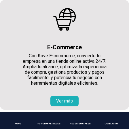
E-Commerce
Con Kove E-commerce, convierte tu
empresa en una tienda online activa 24/7.
Amplía tu alcance, optimiza la experiencia
de compra, gestiona productos y pagos
fácilmente, y potencia tu negocio con
herramientas digitales eficientes.
Ver más
KOVE
FUNCIONALIDADES
REDES SOCIALES
CONTACTO