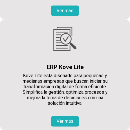
Ver más
ERP Kove Lite
Kove Lite está diseñado para pequeñas y
medianas empresas que buscan iniciar su
transformación digital de forma eficiente.
Simplifica la gestión, optimiza procesos y
mejora la toma de decisiones con una
solución intuitiva.
Ver más