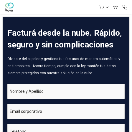
Skip to Main Content
Facturá desde la nube. Rápido,
seguro y sin complicaciones
Olvidate del papeleo y gestiona tus facturas de manera automática y
en tiempo real. Ahorra tiempo, cumple con la ley mantén tus datos
siempre protegidos con nuestra solución en la nube.
Nombre y Apellido
Email corporativo
Teléfono