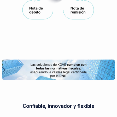
Confiable, innovador y flexible