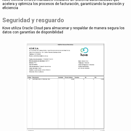
acelera y optimiza los procesos de facturación, garantizando la precisión y
eficiencia
Seguridad y resguardo
Kove utiliza Oracle Cloud para almacenar y respaldar de manera segura los
datos con garantías de disponibilidad