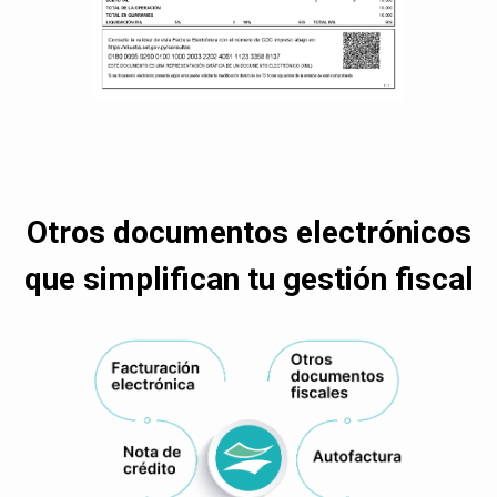
Otros documentos electrónicos
que simplifican tu gestión fiscal