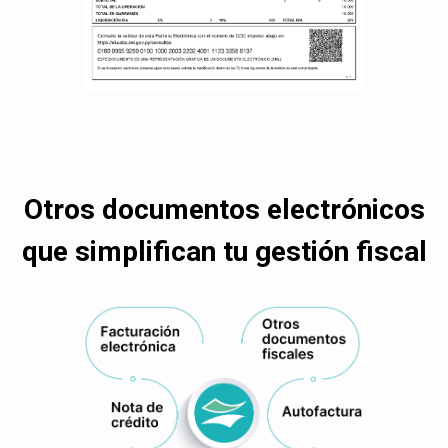
Otros documentos electrónicos
que simplifican tu gestión fiscal