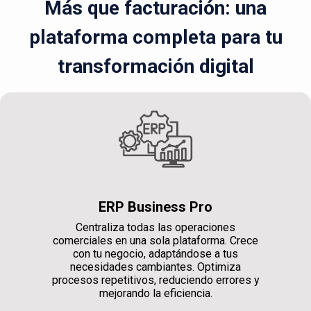
Más que facturación: una
plataforma completa para tu
transformación digital
ERP Business Pro
Centraliza todas las operaciones
comerciales en una sola plataforma. Crece
con tu negocio, adaptándose a tus
necesidades cambiantes. Optimiza
procesos repetitivos, reduciendo errores y
mejorando la eficiencia.