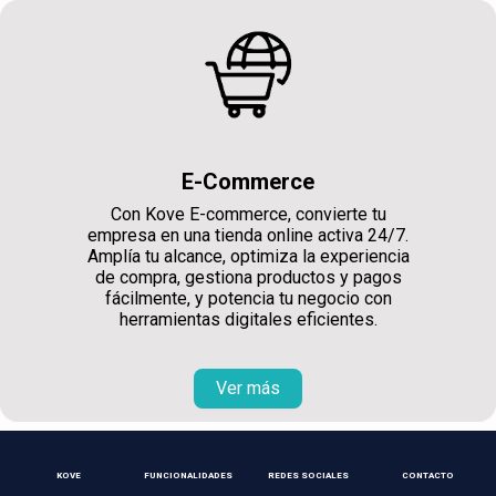
E-Commerce
Con Kove E-commerce, convierte tu
empresa en una tienda online activa 24/7.
Amplía tu alcance, optimiza la experiencia
de compra, gestiona productos y pagos
fácilmente, y potencia tu negocio con
herramientas digitales eficientes.
Ver más
KOVE
FUNCIONALIDADES
REDES SOCIALES
CONTACTO