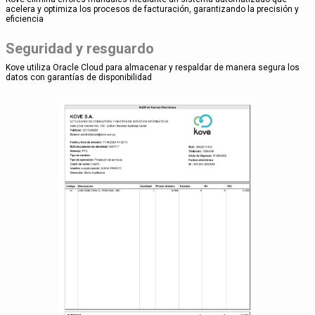
acelera y optimiza los procesos de facturación, garantizando la precisión y
eficiencia
Seguridad y resguardo
Kove utiliza Oracle Cloud para almacenar y respaldar de manera segura los
datos con garantías de disponibilidad