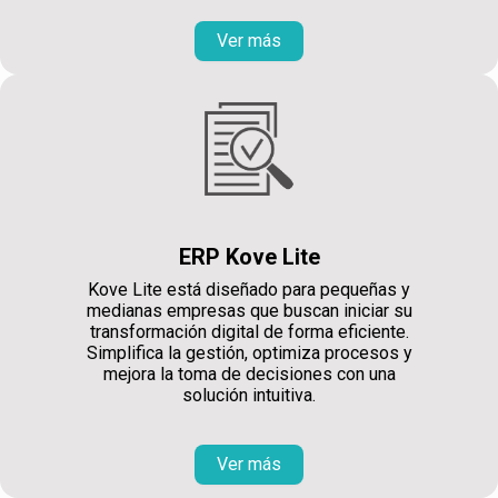
Ver más
ERP Kove Lite
Kove Lite está diseñado para pequeñas y
medianas empresas que buscan iniciar su
transformación digital de forma eficiente.
Simplifica la gestión, optimiza procesos y
mejora la toma de decisiones con una
solución intuitiva.
Ver más