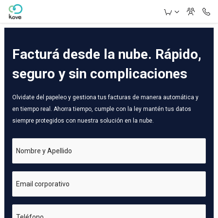
Skip to Main Content
Facturá desde la nube. Rápido,
seguro y sin complicaciones
Olvidate del papeleo y gestiona tus facturas de manera automática y
en tiempo real. Ahorra tiempo, cumple con la ley mantén tus datos
siempre protegidos con nuestra solución en la nube.
Nombre y Apellido
Email corporativo
Teléfono