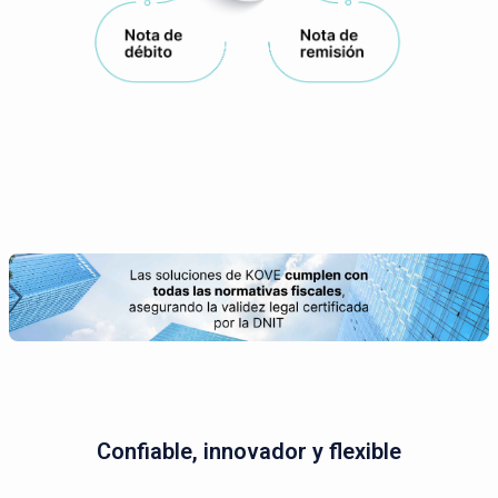
Confiable, innovador y flexible