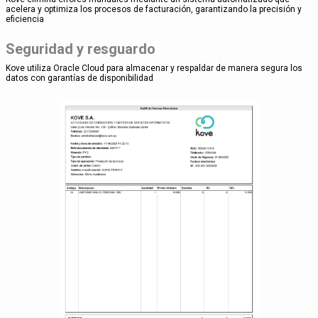
acelera y optimiza los procesos de facturación, garantizando la precisión y
eficiencia
Seguridad y resguardo
Kove utiliza Oracle Cloud para almacenar y respaldar de manera segura los
datos con garantías de disponibilidad