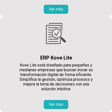
Ver más
ERP Kove Lite
Kove Lite está diseñado para pequeñas y
medianas empresas que buscan iniciar su
transformación digital de forma eficiente.
Simplifica la gestión, optimiza procesos y
mejora la toma de decisiones con una
solución intuitiva.
Ver más