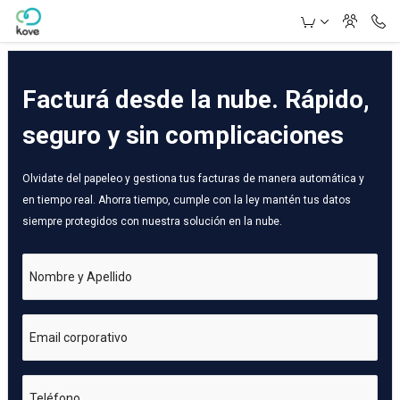
Skip to Main Content
Facturá desde la nube. Rápido,
seguro y sin complicaciones
Olvidate del papeleo y gestiona tus facturas de manera automática y
en tiempo real. Ahorra tiempo, cumple con la ley mantén tus datos
siempre protegidos con nuestra solución en la nube.
Nombre y Apellido
Email corporativo
Teléfono