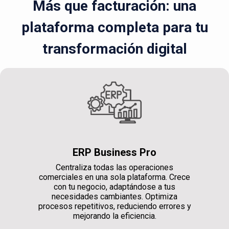
Más que facturación: una
plataforma completa para tu
transformación digital
ERP Business Pro
Centraliza todas las operaciones
comerciales en una sola plataforma. Crece
con tu negocio, adaptándose a tus
necesidades cambiantes. Optimiza
procesos repetitivos, reduciendo errores y
mejorando la eficiencia.