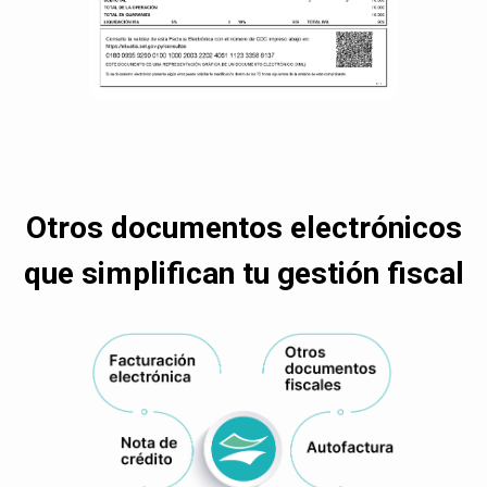
Otros documentos electrónicos
que simplifican tu gestión fiscal