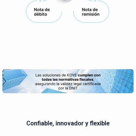
Confiable, innovador y flexible