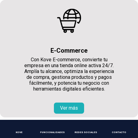
E-Commerce
Con Kove E-commerce, convierte tu
empresa en una tienda online activa 24/7.
Amplía tu alcance, optimiza la experiencia
de compra, gestiona productos y pagos
fácilmente, y potencia tu negocio con
herramientas digitales eficientes.
Ver más
KOVE
FUNCIONALIDADES
REDES SOCIALES
CONTACTO