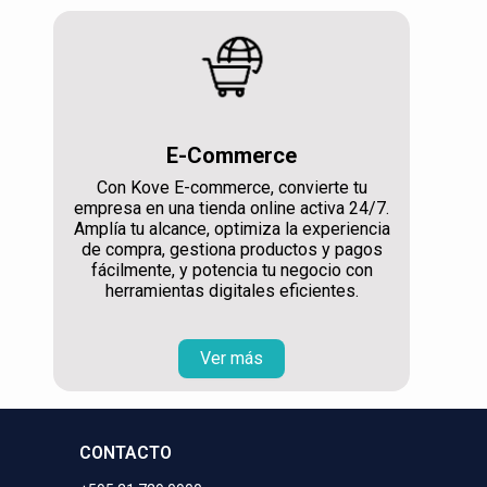
E-Commerce
Con Kove E-commerce, convierte tu
empresa en una tienda online activa 24/7.
Amplía tu alcance, optimiza la experiencia
de compra, gestiona productos y pagos
fácilmente, y potencia tu negocio con
herramientas digitales eficientes.
Ver más
CONTACTO