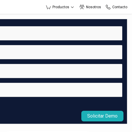
Productos
Nosotros
Contacto
Solicitar Demo