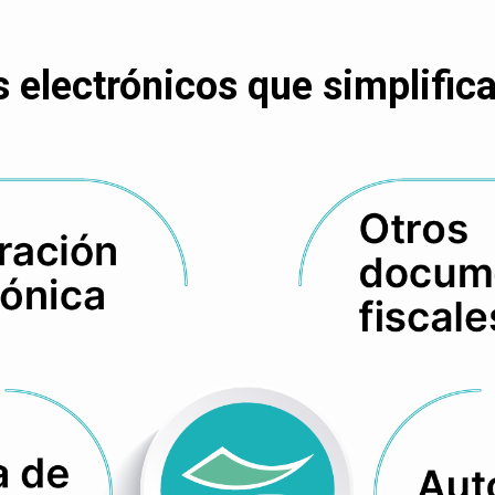
electrónicos que simplifican