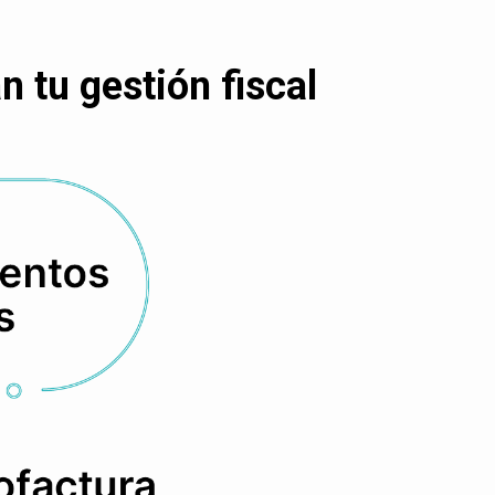
 tu gestión fiscal