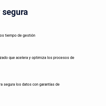
y segura
los tiempo de gestión
zado que acelera y optimiza los procesos de
ra segura los datos con garantías de