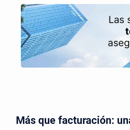
Más que facturación: un