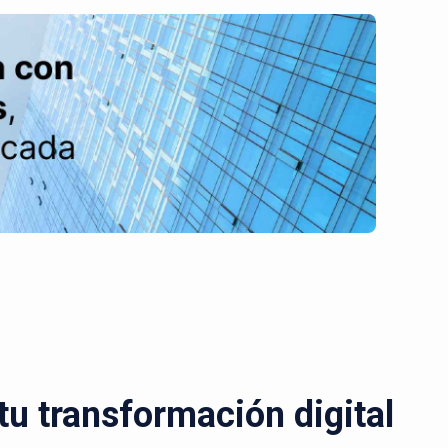
u transformación digital