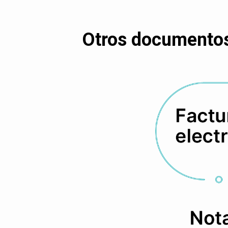
Otros documentos 