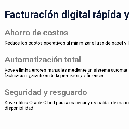
Facturación digital rápida 
Ahorro de costos
Reduce los gastos operativos al minimizar el uso de papel y 
Automatización total
Kove elimina errores manuales mediante un sistema automati
facturación, garantizando la precisión y eficiencia
Seguridad y resguardo
Kove utiliza Oracle Cloud para almacenar y respaldar de mane
disponibilidad