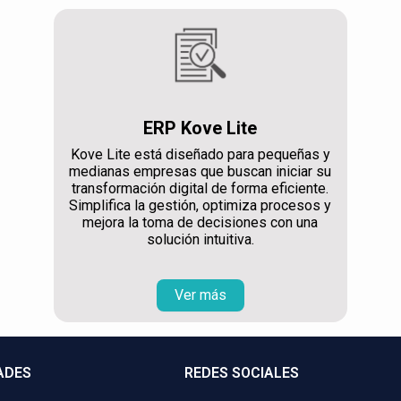
ERP Kove Lite
Kove Lite está diseñado para pequeñas y
medianas empresas que buscan iniciar su
transformación digital de forma eficiente.
Simplifica la gestión, optimiza procesos y
mejora la toma de decisiones con una
solución intuitiva.
Ver más
ADES
REDES SOCIALES