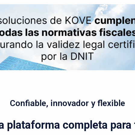
Confiable, innovador y flexible
a plataforma completa para t