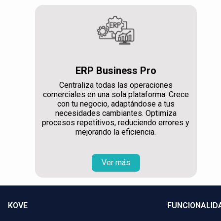
ERP Business Pro
Centraliza todas las operaciones
comerciales en una sola plataforma. Crece
con tu negocio, adaptándose a tus
necesidades cambiantes. Optimiza
procesos repetitivos, reduciendo errores y
mejorando la eficiencia.
Ver más
KOVE
FUNCIONALID