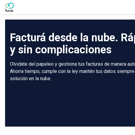
Skip to Main Content
Facturá desde la nube. Rá
y sin complicaciones
Olvidate del papeleo y gestiona tus facturas de manera aut
Ahorra tiempo, cumple con la ley mantén tus datos siempre
solución en la nube.