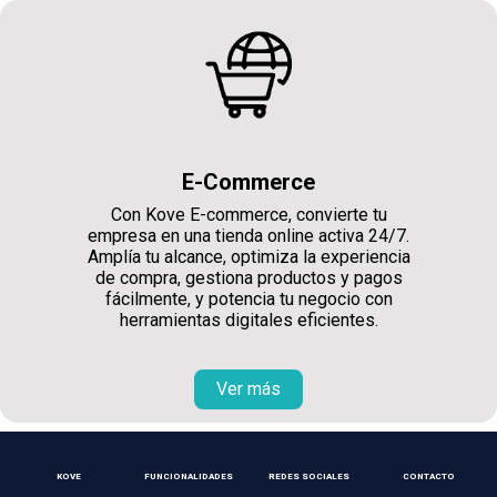
E-Commerce
Con Kove E-commerce, convierte tu
empresa en una tienda online activa 24/7.
Amplía tu alcance, optimiza la experiencia
de compra, gestiona productos y pagos
fácilmente, y potencia tu negocio con
herramientas digitales eficientes.
Ver más
KOVE
FUNCIONALIDADES
REDES SOCIALES
CONTACTO