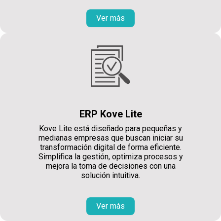
Ver más
ERP Kove Lite
Kove Lite está diseñado para pequeñas y
medianas empresas que buscan iniciar su
transformación digital de forma eficiente.
Simplifica la gestión, optimiza procesos y
mejora la toma de decisiones con una
solución intuitiva.
Ver más