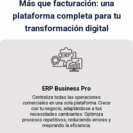
Más que facturación: una
plataforma completa para tu
transformación digital
ERP Business Pro
Centraliza todas las operaciones
comerciales en una sola plataforma. Crece
con tu negocio, adaptándose a tus
necesidades cambiantes. Optimiza
procesos repetitivos, reduciendo errores y
mejorando la eficiencia.