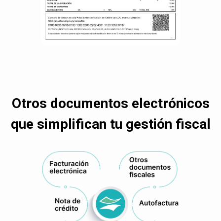
Otros documentos electrónicos
que simplifican tu gestión fiscal