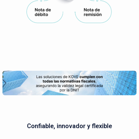
Confiable, innovador y flexible