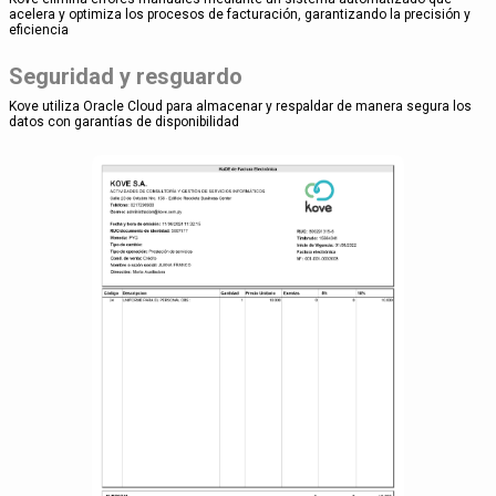
acelera y optimiza los procesos de facturación, garantizando la precisión y
eficiencia
Seguridad y resguardo
Kove utiliza Oracle Cloud para almacenar y respaldar de manera segura los
datos con garantías de disponibilidad