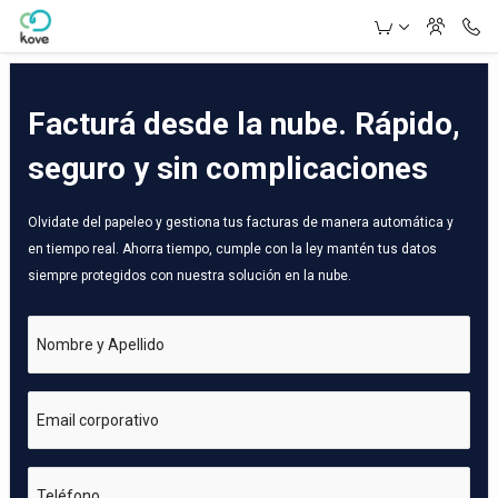
Skip to Main Content
Facturá desde la nube. Rápido,
seguro y sin complicaciones
Olvidate del papeleo y gestiona tus facturas de manera automática y
en tiempo real. Ahorra tiempo, cumple con la ley mantén tus datos
siempre protegidos con nuestra solución en la nube.
Nombre y Apellido
Email corporativo
Teléfono