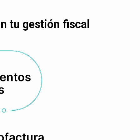
 tu gestión fiscal