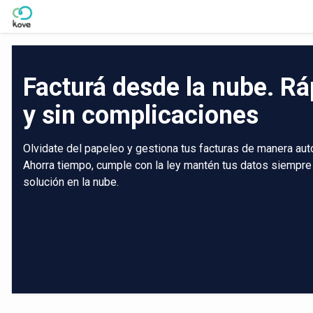
Skip to Main Content
Facturá desde la nube. Rá
y sin complicaciones
Olvidate del papeleo y gestiona tus facturas de manera aut
Ahorra tiempo, cumple con la ley mantén tus datos siempre
solución en la nube.