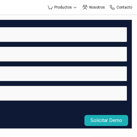
Productos
Nosotros
Contacto
Solicitar Demo