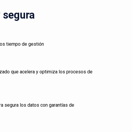
y segura
los tiempo de gestión
zado que acelera y optimiza los procesos de
ra segura los datos con garantías de