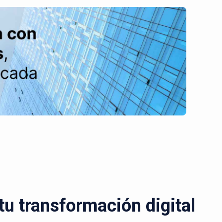
u transformación digital