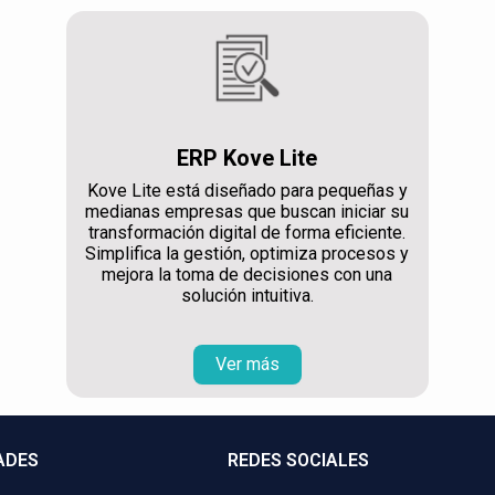
ERP Kove Lite
Kove Lite está diseñado para pequeñas y
medianas empresas que buscan iniciar su
transformación digital de forma eficiente.
Simplifica la gestión, optimiza procesos y
mejora la toma de decisiones con una
solución intuitiva.
Ver más
ADES
REDES SOCIALES