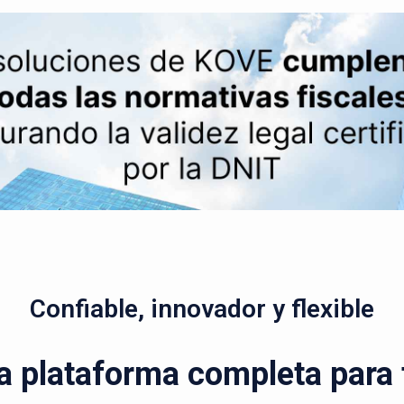
Confiable, innovador y flexible
a plataforma completa para t