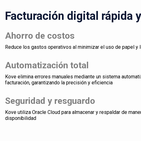
Facturación digital rápida 
Ahorro de costos
Reduce los gastos operativos al minimizar el uso de papel y 
Automatización total
Kove elimina errores manuales mediante un sistema automati
facturación, garantizando la precisión y eficiencia
Seguridad y resguardo
Kove utiliza Oracle Cloud para almacenar y respaldar de mane
disponibilidad