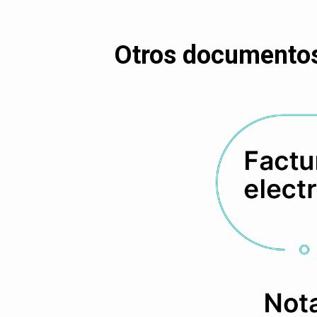
Otros documentos 