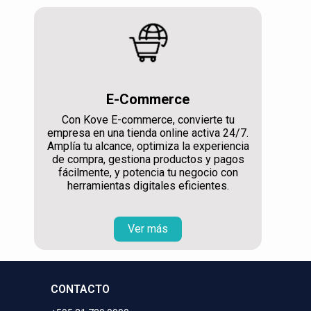
E-Commerce
Con Kove E-commerce, convierte tu
empresa en una tienda online activa 24/7.
Amplía tu alcance, optimiza la experiencia
de compra, gestiona productos y pagos
fácilmente, y potencia tu negocio con
herramientas digitales eficientes.
Ver más
CONTACTO