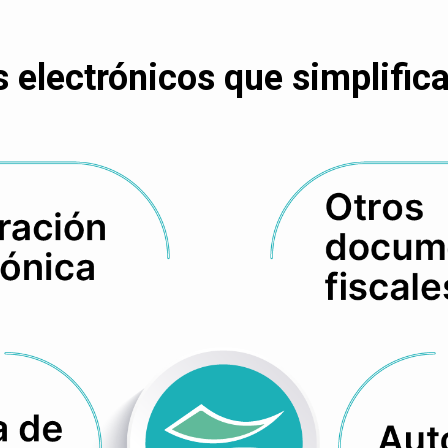
electrónicos que simplifican