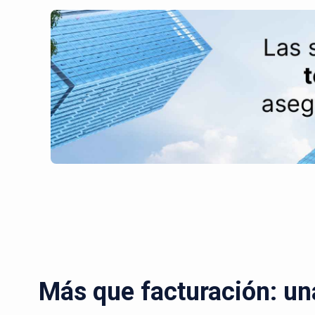
Más que facturación: un