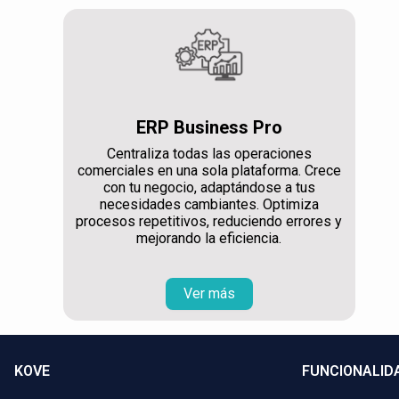
ERP Business Pro
Centraliza todas las operaciones
comerciales en una sola plataforma. Crece
con tu negocio, adaptándose a tus
necesidades cambiantes. Optimiza
procesos repetitivos, reduciendo errores y
mejorando la eficiencia.
Ver más
KOVE
FUNCIONALID