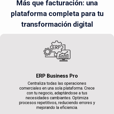
Más que facturación: una
plataforma completa para tu
transformación digital
ERP Business Pro
Centraliza todas las operaciones
comerciales en una sola plataforma. Crece
con tu negocio, adaptándose a tus
necesidades cambiantes. Optimiza
procesos repetitivos, reduciendo errores y
mejorando la eficiencia.