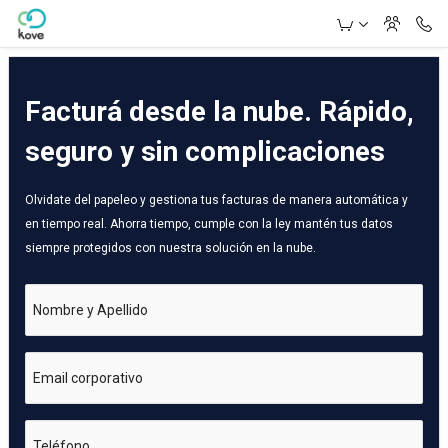
Skip to Main Content
Facturá desde la nube. Rápido,
seguro y sin complicaciones
Olvidate del papeleo y gestiona tus facturas de manera automática y
en tiempo real. Ahorra tiempo, cumple con la ley mantén tus datos
siempre protegidos con nuestra solución en la nube.
Nombre y Apellido
Email corporativo
Teléfono