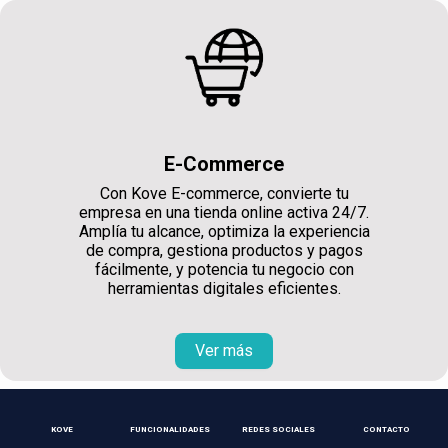
E-Commerce
Con Kove E-commerce, convierte tu
empresa en una tienda online activa 24/7.
Amplía tu alcance, optimiza la experiencia
de compra, gestiona productos y pagos
fácilmente, y potencia tu negocio con
herramientas digitales eficientes.
Ver más
KOVE
FUNCIONALIDADES
REDES SOCIALES
CONTACTO