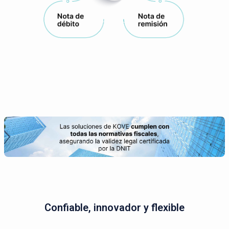
Confiable, innovador y flexible