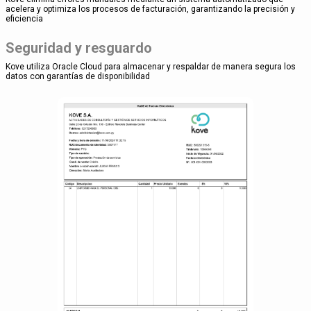
acelera y optimiza los procesos de facturación, garantizando la precisión y
eficiencia
Seguridad y resguardo
Kove utiliza Oracle Cloud para almacenar y respaldar de manera segura los
datos con garantías de disponibilidad