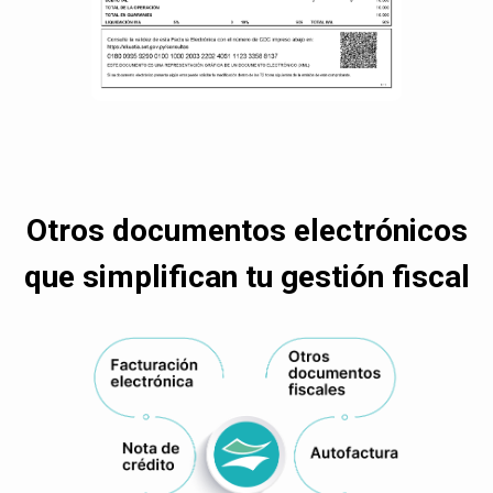
Otros documentos electrónicos
que simplifican tu gestión fiscal