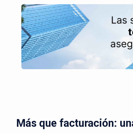
Más que facturación: un