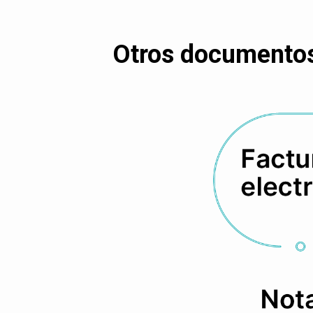
Otros documentos 