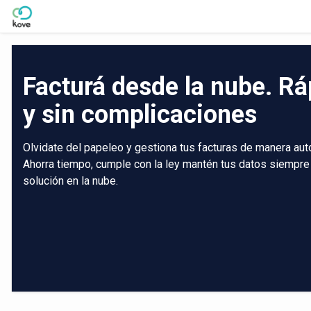
Skip to Main Content
Facturá desde la nube. Rá
y sin complicaciones
Olvidate del papeleo y gestiona tus facturas de manera aut
Ahorra tiempo, cumple con la ley mantén tus datos siempre
solución en la nube.