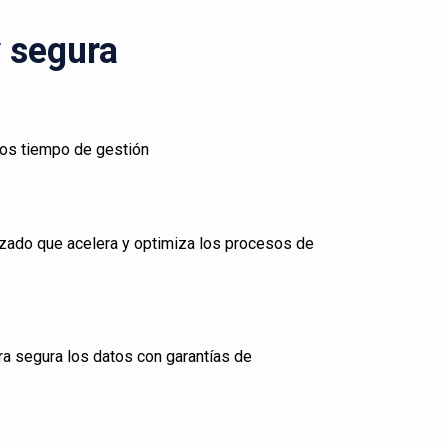
y segura
los tiempo de gestión
zado que acelera y optimiza los procesos de
ra segura los datos con garantías de