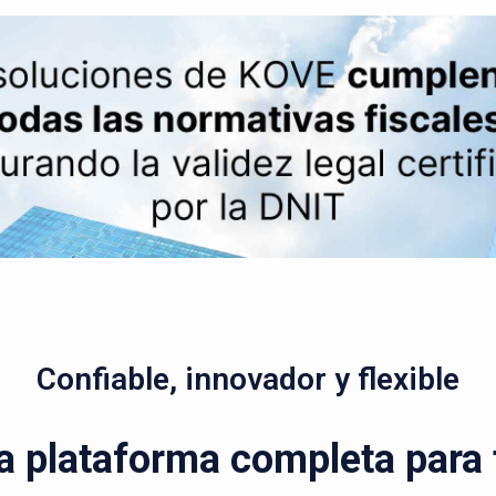
Confiable, innovador y flexible
a plataforma completa para t