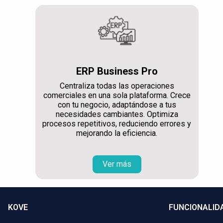
ERP Business Pro
Centraliza todas las operaciones
comerciales en una sola plataforma. Crece
con tu negocio, adaptándose a tus
necesidades cambiantes. Optimiza
procesos repetitivos, reduciendo errores y
mejorando la eficiencia.
Ver más
KOVE
FUNCIONALID