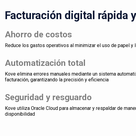
Facturación digital rápida 
Ahorro de costos
Reduce los gastos operativos al minimizar el uso de papel y 
Automatización total
Kove elimina errores manuales mediante un sistema automati
facturación, garantizando la precisión y eficiencia
Seguridad y resguardo
Kove utiliza Oracle Cloud para almacenar y respaldar de mane
disponibilidad