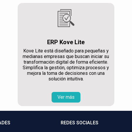
ERP Kove Lite
Kove Lite está diseñado para pequeñas y
medianas empresas que buscan iniciar su
transformación digital de forma eficiente.
Simplifica la gestión, optimiza procesos y
mejora la toma de decisiones con una
solución intuitiva.
Ver más
ADES
REDES SOCIALES