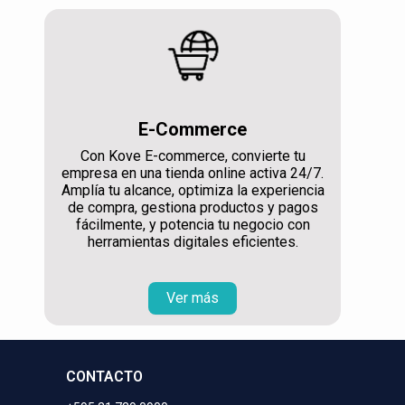
E-Commerce
Con Kove E-commerce, convierte tu
empresa en una tienda online activa 24/7.
Amplía tu alcance, optimiza la experiencia
de compra, gestiona productos y pagos
fácilmente, y potencia tu negocio con
herramientas digitales eficientes.
Ver más
CONTACTO