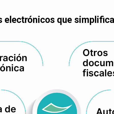
electrónicos que simplifican