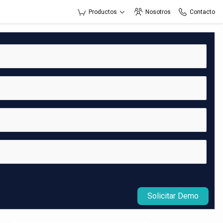
Productos
Nosotros
Contacto
Solicitar Demo