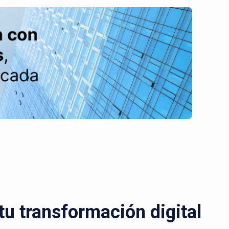
u transformación digital