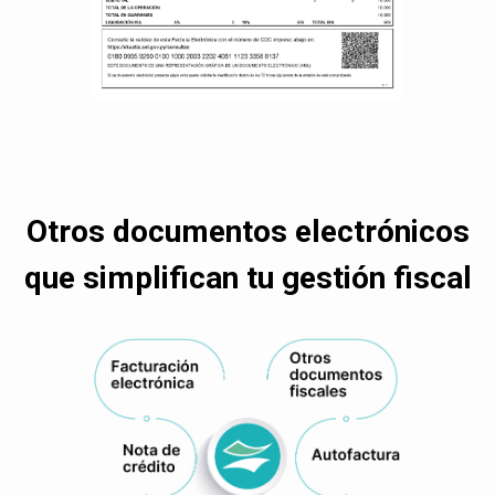
Otros documentos electrónicos
que simplifican tu gestión fiscal