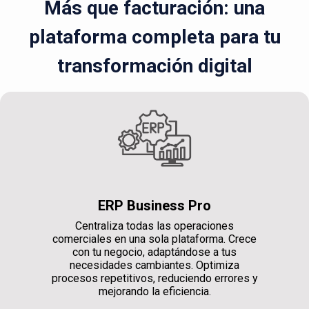
Más que facturación: una
plataforma completa para tu
transformación digital
ERP Business Pro
Centraliza todas las operaciones
comerciales en una sola plataforma. Crece
con tu negocio, adaptándose a tus
necesidades cambiantes. Optimiza
procesos repetitivos, reduciendo errores y
mejorando la eficiencia.