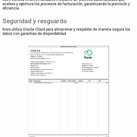
acelera y optimiza los procesos de facturación, garantizando la precisión y
eficiencia
Seguridad y resguardo
Kove utiliza Oracle Cloud para almacenar y respaldar de manera segura los
datos con garantías de disponibilidad