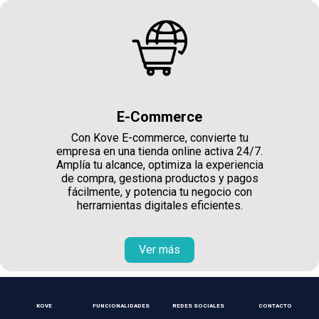
E-Commerce
Con Kove E-commerce, convierte tu
empresa en una tienda online activa 24/7.
Amplía tu alcance, optimiza la experiencia
de compra, gestiona productos y pagos
fácilmente, y potencia tu negocio con
herramientas digitales eficientes.
Ver más
KOVE
FUNCIONALIDADES
REDES SOCIALES
CONTACTO