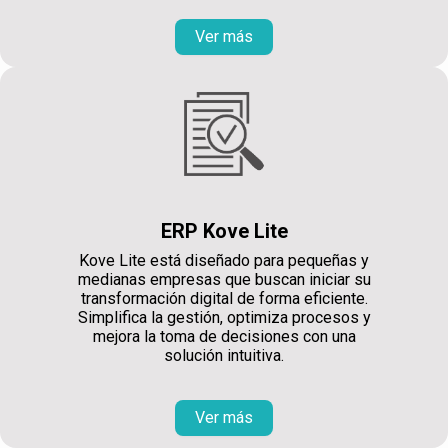
Ver más
ERP Kove Lite
Kove Lite está diseñado para pequeñas y
medianas empresas que buscan iniciar su
transformación digital de forma eficiente.
Simplifica la gestión, optimiza procesos y
mejora la toma de decisiones con una
solución intuitiva.
Ver más