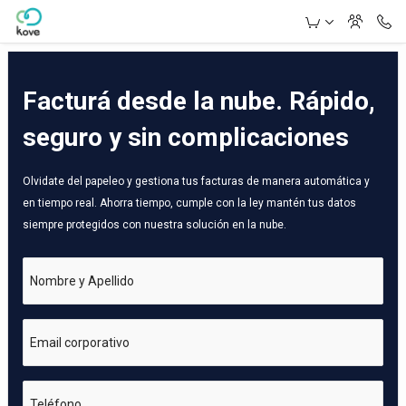
Skip to Main Content
Facturá desde la nube. Rápido,
seguro y sin complicaciones
Olvidate del papeleo y gestiona tus facturas de manera automática y
en tiempo real. Ahorra tiempo, cumple con la ley mantén tus datos
siempre protegidos con nuestra solución en la nube.
Nombre y Apellido
Email corporativo
Teléfono