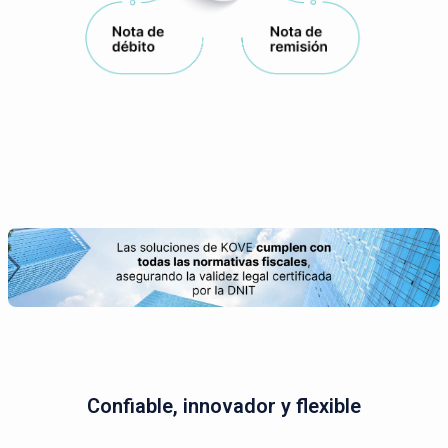
Confiable, innovador y flexible