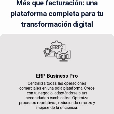
Más que facturación: una
plataforma completa para tu
transformación digital
ERP Business Pro
Centraliza todas las operaciones
comerciales en una sola plataforma. Crece
con tu negocio, adaptándose a tus
necesidades cambiantes. Optimiza
procesos repetitivos, reduciendo errores y
mejorando la eficiencia.