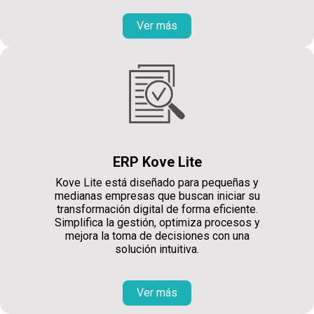
Ver más
ERP Kove Lite
Kove Lite está diseñado para pequeñas y
medianas empresas que buscan iniciar su
transformación digital de forma eficiente.
Simplifica la gestión, optimiza procesos y
mejora la toma de decisiones con una
solución intuitiva.
Ver más