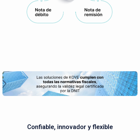
Confiable, innovador y flexible