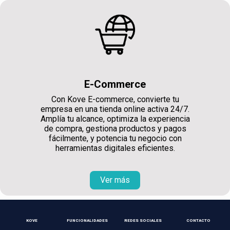
E-Commerce
Con Kove E-commerce, convierte tu
empresa en una tienda online activa 24/7.
Amplía tu alcance, optimiza la experiencia
de compra, gestiona productos y pagos
fácilmente, y potencia tu negocio con
herramientas digitales eficientes.
Ver más
KOVE
FUNCIONALIDADES
REDES SOCIALES
CONTACTO