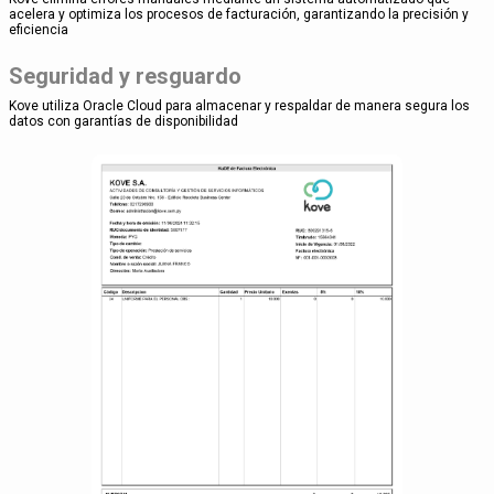
acelera y optimiza los procesos de facturación, garantizando la precisión y
eficiencia
Seguridad y resguardo
Kove utiliza Oracle Cloud para almacenar y respaldar de manera segura los
datos con garantías de disponibilidad