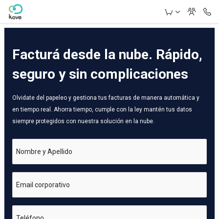
Skip to Main Content
Facturá desde la nube. Rápido,
seguro y sin complicaciones
Olvidate del papeleo y gestiona tus facturas de manera automática y
en tiempo real. Ahorra tiempo, cumple con la ley mantén tus datos
siempre protegidos con nuestra solución en la nube.
Nombre y Apellido
Email corporativo
Teléfono