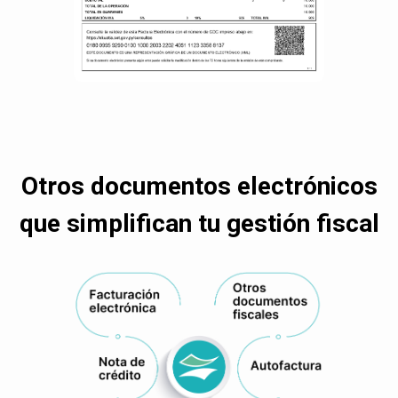
Otros documentos electrónicos
que simplifican tu gestión fiscal