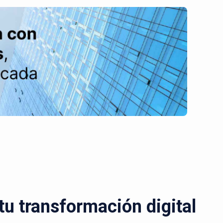
u transformación digital