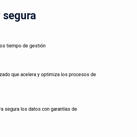
y segura
los tiempo de gestión
zado que acelera y optimiza los procesos de
ra segura los datos con garantías de