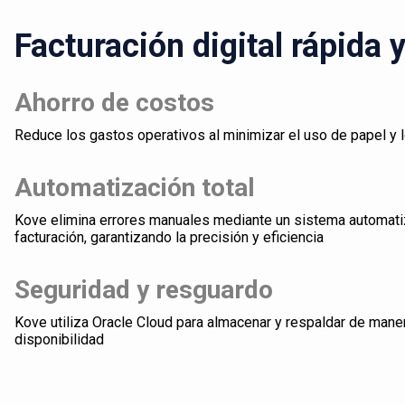
Facturación digital rápida 
Ahorro de costos
Reduce los gastos operativos al minimizar el uso de papel y 
Automatización total
Kove elimina errores manuales mediante un sistema automati
facturación, garantizando la precisión y eficiencia
Seguridad y resguardo
Kove utiliza Oracle Cloud para almacenar y respaldar de mane
disponibilidad