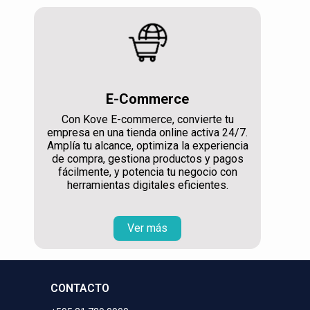
E-Commerce
Con Kove E-commerce, convierte tu
empresa en una tienda online activa 24/7.
Amplía tu alcance, optimiza la experiencia
de compra, gestiona productos y pagos
fácilmente, y potencia tu negocio con
herramientas digitales eficientes.
Ver más
CONTACTO