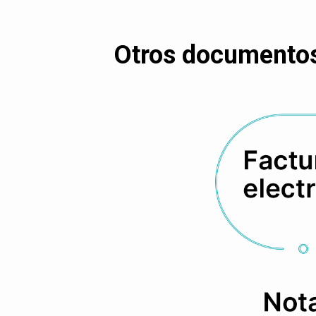
Otros documentos 