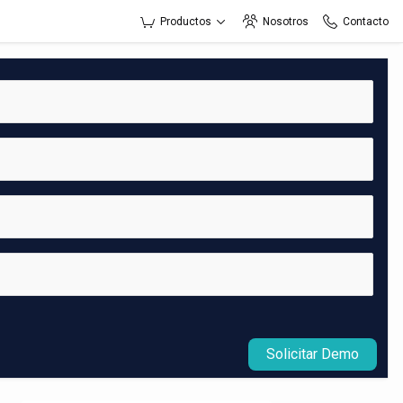
Productos
Nosotros
Contacto
Solicitar Demo