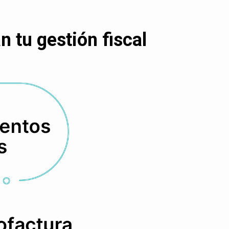
 tu gestión fiscal