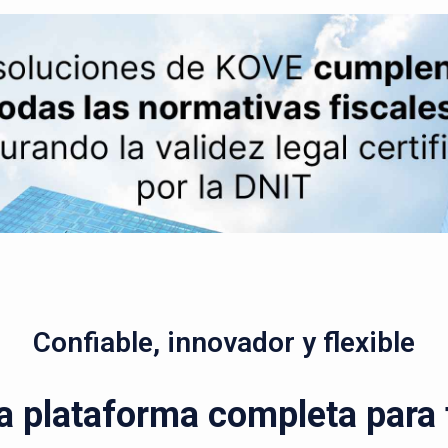
Confiable, innovador y flexible
a plataforma completa para t