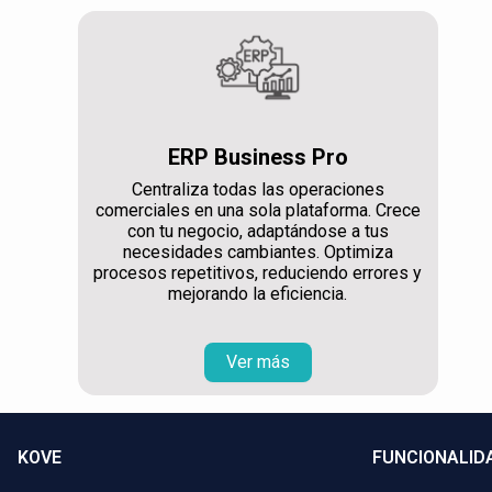
ERP Business Pro
Centraliza todas las operaciones
comerciales en una sola plataforma. Crece
con tu negocio, adaptándose a tus
necesidades cambiantes. Optimiza
procesos repetitivos, reduciendo errores y
mejorando la eficiencia.
Ver más
KOVE
FUNCIONALID