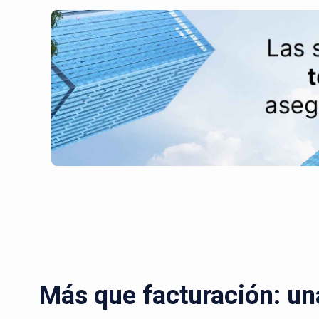
Más que facturación: un