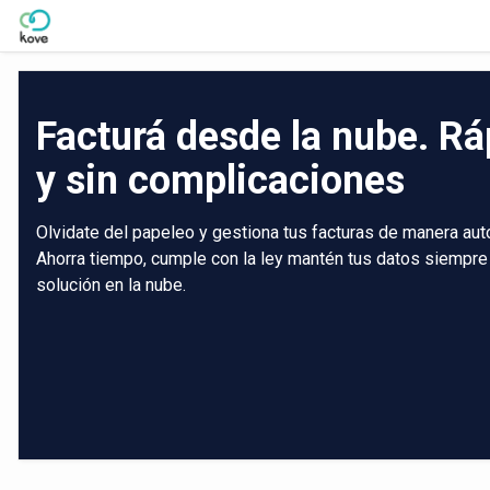
Skip to Main Content
Facturá desde la nube. Rá
y sin complicaciones
Olvidate del papeleo y gestiona tus facturas de manera aut
Ahorra tiempo, cumple con la ley mantén tus datos siempre
solución en la nube.