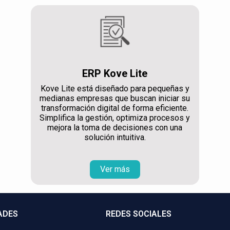
ERP Kove Lite
Kove Lite está diseñado para pequeñas y
medianas empresas que buscan iniciar su
transformación digital de forma eficiente.
Simplifica la gestión, optimiza procesos y
mejora la toma de decisiones con una
solución intuitiva.
Ver más
ADES
REDES SOCIALES