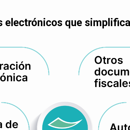
electrónicos que simplifican