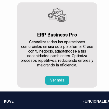
ERP Business Pro
Centraliza todas las operaciones
comerciales en una sola plataforma. Crece
con tu negocio, adaptándose a tus
necesidades cambiantes. Optimiza
procesos repetitivos, reduciendo errores y
mejorando la eficiencia.
Ver más
KOVE
FUNCIONALID