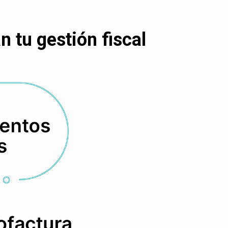
 tu gestión fiscal