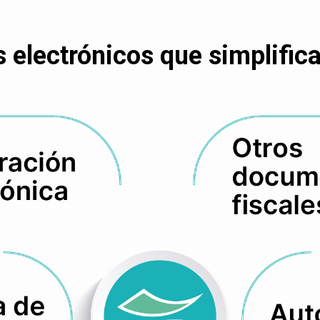
electrónicos que simplifican