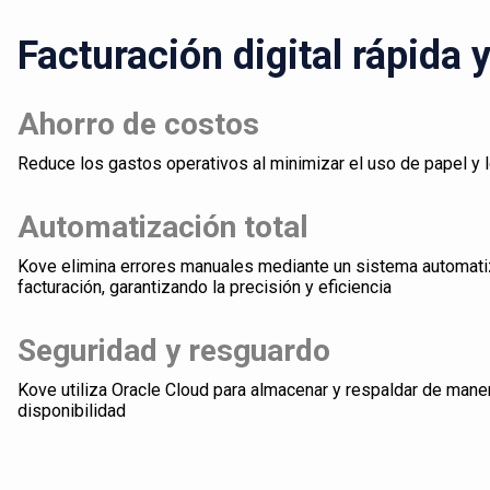
Facturación digital rápida 
Ahorro de costos
Reduce los gastos operativos al minimizar el uso de papel y 
Automatización total
Kove elimina errores manuales mediante un sistema automati
facturación, garantizando la precisión y eficiencia
Seguridad y resguardo
Kove utiliza Oracle Cloud para almacenar y respaldar de mane
disponibilidad