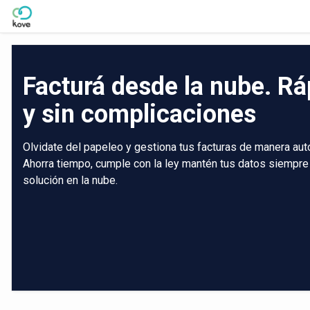
Skip to Main Content
Facturá desde la nube. Rá
y sin complicaciones
Olvidate del papeleo y gestiona tus facturas de manera aut
Ahorra tiempo, cumple con la ley mantén tus datos siempre
solución en la nube.