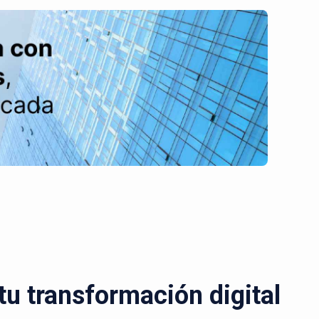
u transformación digital