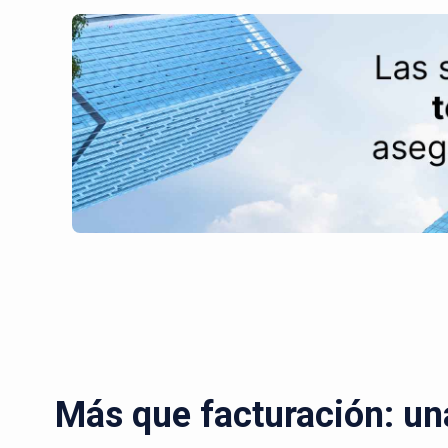
Más que facturación: un