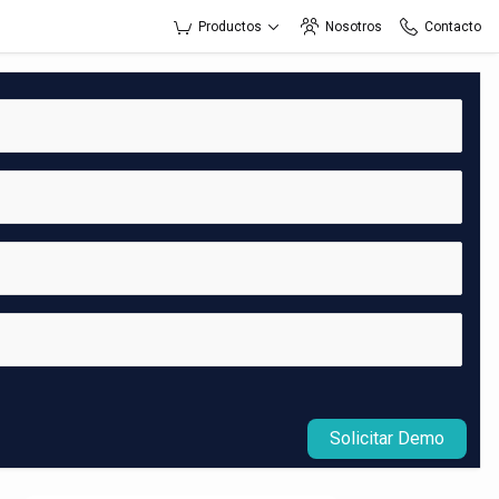
Productos
Nosotros
Contacto
Solicitar Demo