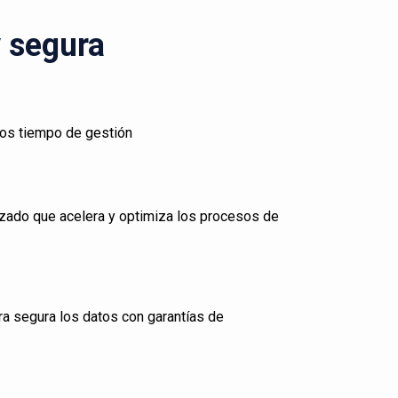
y segura
los tiempo de gestión
zado que acelera y optimiza los procesos de
ra segura los datos con garantías de