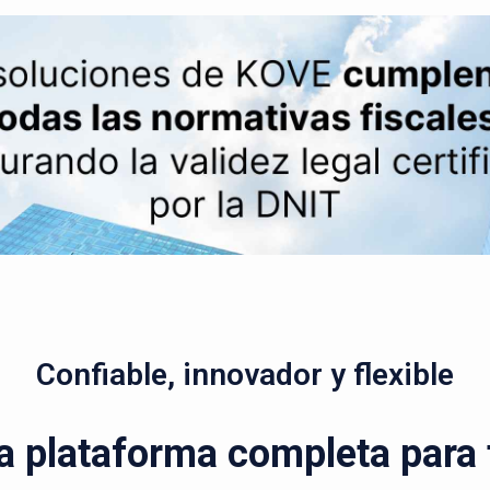
Confiable, innovador y flexible
a plataforma completa para t