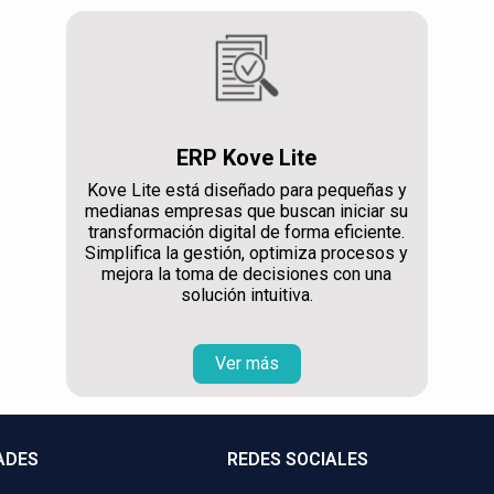
ERP Kove Lite
Kove Lite está diseñado para pequeñas y
medianas empresas que buscan iniciar su
transformación digital de forma eficiente.
Simplifica la gestión, optimiza procesos y
mejora la toma de decisiones con una
solución intuitiva.
Ver más
ADES
REDES SOCIALES