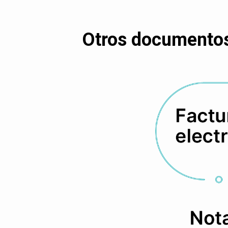
Otros documentos 