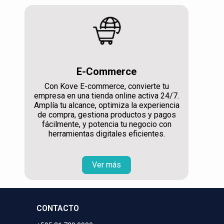
E-Commerce
Con Kove E-commerce, convierte tu
empresa en una tienda online activa 24/7.
Amplía tu alcance, optimiza la experiencia
de compra, gestiona productos y pagos
fácilmente, y potencia tu negocio con
herramientas digitales eficientes.
Ver más
CONTACTO