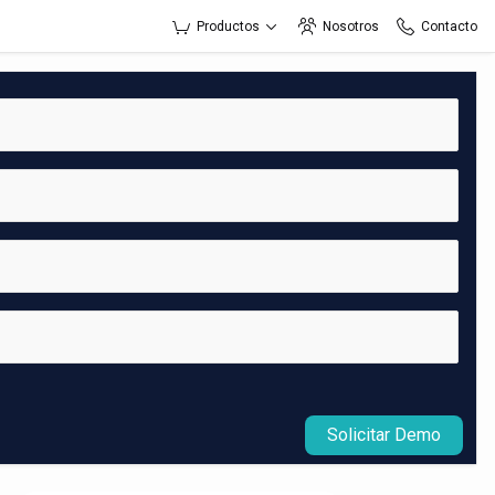
Productos
Nosotros
Contacto
Solicitar Demo