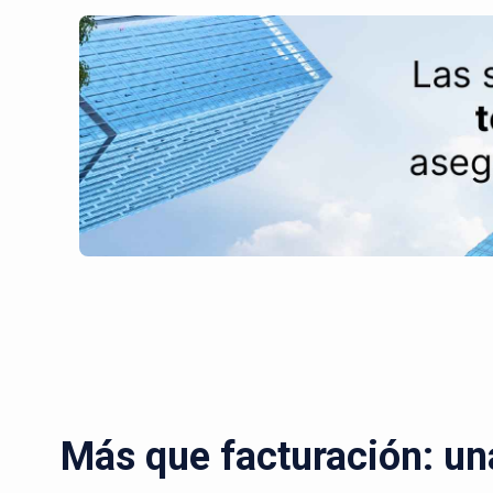
Más que facturación: un