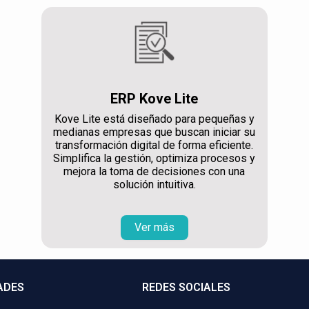
ERP Kove Lite
Kove Lite está diseñado para pequeñas y
medianas empresas que buscan iniciar su
transformación digital de forma eficiente.
Simplifica la gestión, optimiza procesos y
mejora la toma de decisiones con una
solución intuitiva.
Ver más
ADES
REDES SOCIALES