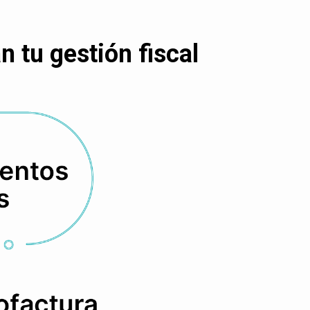
 tu gestión fiscal