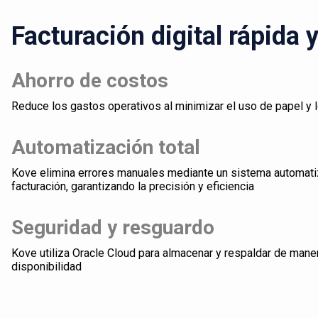
Facturación digital rápida 
Ahorro de costos
Reduce los gastos operativos al minimizar el uso de papel y 
Automatización total
Kove elimina errores manuales mediante un sistema automati
facturación, garantizando la precisión y eficiencia
Seguridad y resguardo
Kove utiliza Oracle Cloud para almacenar y respaldar de mane
disponibilidad