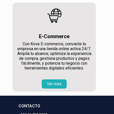
E-Commerce
Con Kove E-commerce, convierte tu
empresa en una tienda online activa 24/7.
Amplía tu alcance, optimiza la experiencia
de compra, gestiona productos y pagos
fácilmente, y potencia tu negocio con
herramientas digitales eficientes.
Ver más
CONTACTO