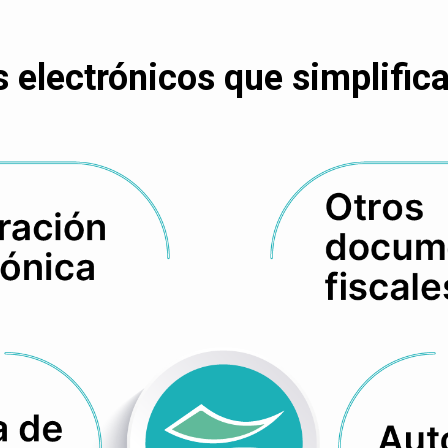
electrónicos que simplifican