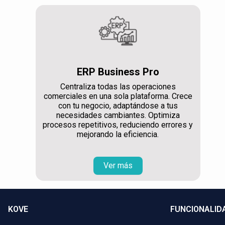
ERP Business Pro
Centraliza todas las operaciones
comerciales en una sola plataforma. Crece
con tu negocio, adaptándose a tus
necesidades cambiantes. Optimiza
procesos repetitivos, reduciendo errores y
mejorando la eficiencia.
Ver más
KOVE
FUNCIONALID