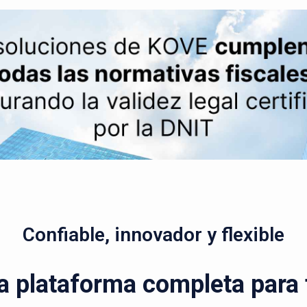
Confiable, innovador y flexible
a plataforma completa para t