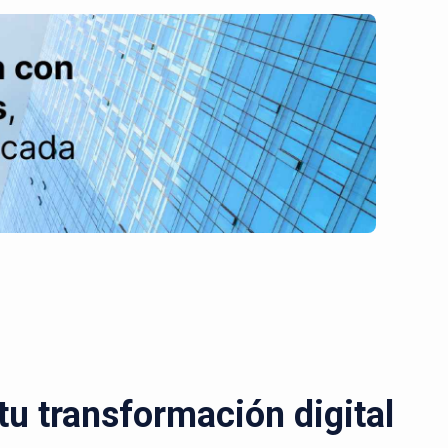
u transformación digital