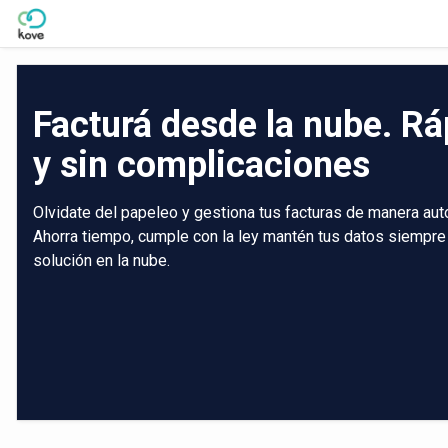
Skip to Main Content
Facturá desde la nube. Rá
y sin complicaciones
Olvidate del papeleo y gestiona tus facturas de manera aut
Ahorra tiempo, cumple con la ley mantén tus datos siempre
solución en la nube.