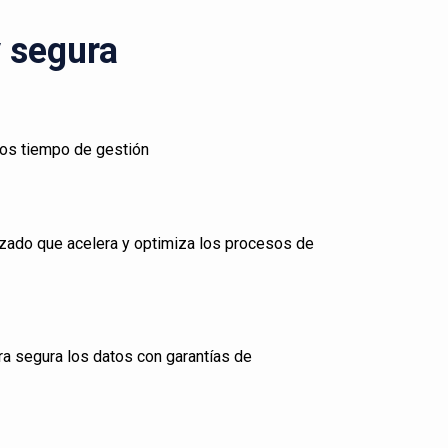
y segura
los tiempo de gestión
zado que acelera y optimiza los procesos de
ra segura los datos con garantías de