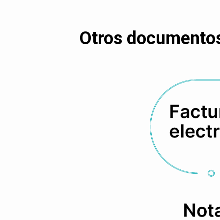
Otros documentos 