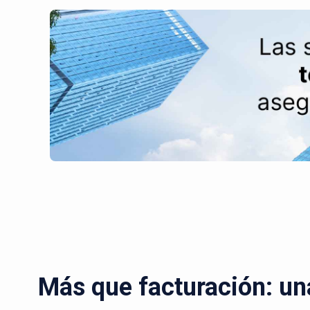
Más que facturación: un