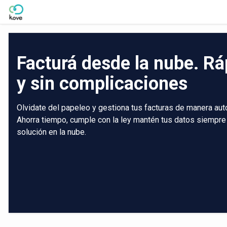
Skip to Main Content
Facturá desde la nube. Rá
y sin complicaciones
Olvidate del papeleo y gestiona tus facturas de manera aut
Ahorra tiempo, cumple con la ley mantén tus datos siempre
solución en la nube.