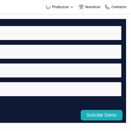
Productos
Nosotros
Contacto
Solicitar Demo