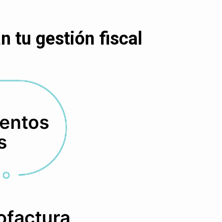
 tu gestión fiscal