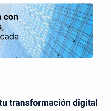
u transformación digital