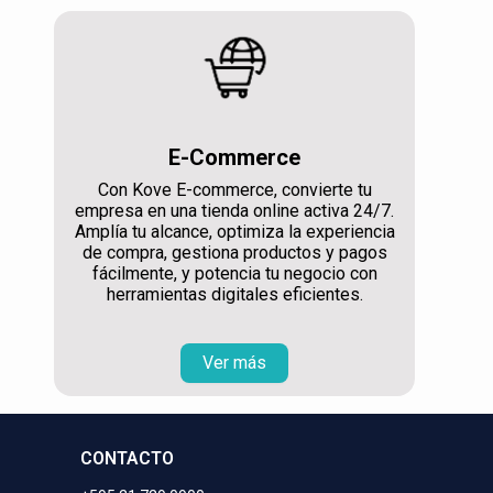
E-Commerce
Con Kove E-commerce, convierte tu
empresa en una tienda online activa 24/7.
Amplía tu alcance, optimiza la experiencia
de compra, gestiona productos y pagos
fácilmente, y potencia tu negocio con
herramientas digitales eficientes.
Ver más
CONTACTO