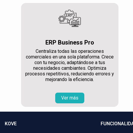
ERP Business Pro
Centraliza todas las operaciones
comerciales en una sola plataforma. Crece
con tu negocio, adaptándose a tus
necesidades cambiantes. Optimiza
procesos repetitivos, reduciendo errores y
mejorando la eficiencia.
Ver más
KOVE
FUNCIONALID