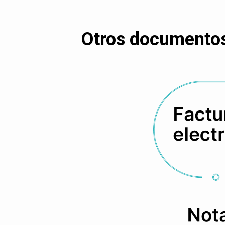
Otros documentos 