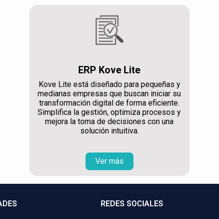
ERP Kove Lite
Kove Lite está diseñado para pequeñas y
medianas empresas que buscan iniciar su
transformación digital de forma eficiente.
Simplifica la gestión, optimiza procesos y
mejora la toma de decisiones con una
solución intuitiva.
Ver más
ADES
REDES SOCIALES