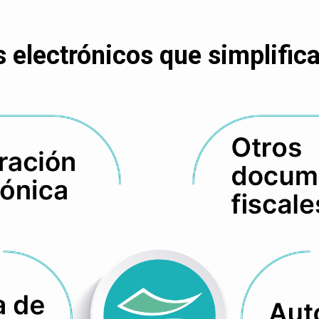
electrónicos que simplifican