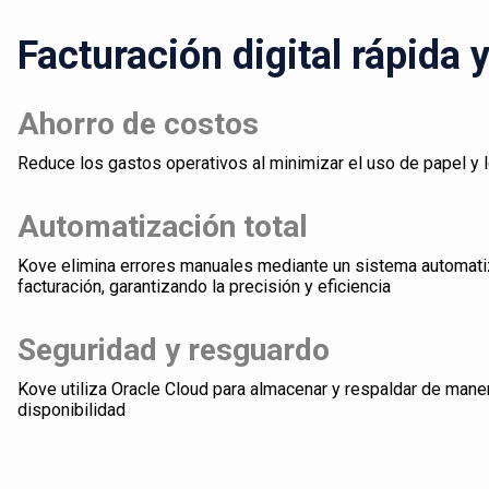
Facturación digital rápida 
Ahorro de costos
Reduce los gastos operativos al minimizar el uso de papel y 
Automatización total
Kove elimina errores manuales mediante un sistema automati
facturación, garantizando la precisión y eficiencia
Seguridad y resguardo
Kove utiliza Oracle Cloud para almacenar y respaldar de mane
disponibilidad