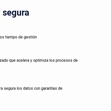
y segura
los tiempo de gestión
zado que acelera y optimiza los procesos de
ra segura los datos con garantías de