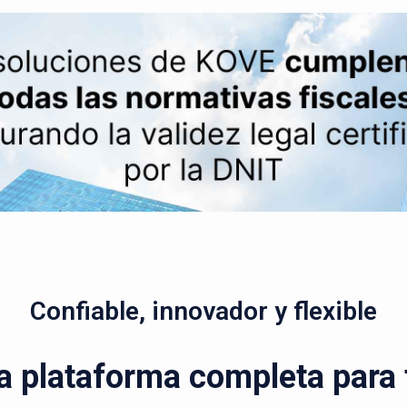
Confiable, innovador y flexible
a plataforma completa para t