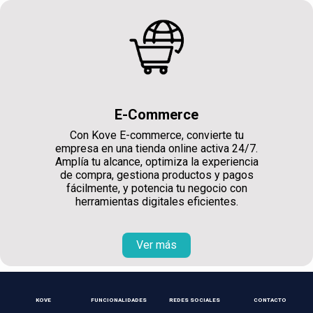
E-Commerce
Con Kove E-commerce, convierte tu
empresa en una tienda online activa 24/7.
Amplía tu alcance, optimiza la experiencia
de compra, gestiona productos y pagos
fácilmente, y potencia tu negocio con
herramientas digitales eficientes.
Ver más
KOVE
FUNCIONALIDADES
REDES SOCIALES
CONTACTO