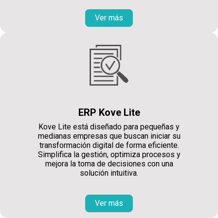
Ver más
ERP Kove Lite
Kove Lite está diseñado para pequeñas y
medianas empresas que buscan iniciar su
transformación digital de forma eficiente.
Simplifica la gestión, optimiza procesos y
mejora la toma de decisiones con una
solución intuitiva.
Ver más