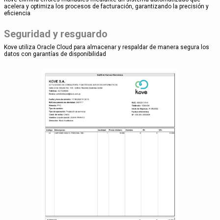
acelera y optimiza los procesos de facturación, garantizando la precisión y
eficiencia
Seguridad y resguardo
Kove utiliza Oracle Cloud para almacenar y respaldar de manera segura los
datos con garantías de disponibilidad