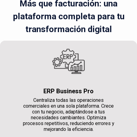
Más que facturación: una
plataforma completa para tu
transformación digital
ERP Business Pro
Centraliza todas las operaciones
comerciales en una sola plataforma. Crece
con tu negocio, adaptándose a tus
necesidades cambiantes. Optimiza
procesos repetitivos, reduciendo errores y
mejorando la eficiencia.