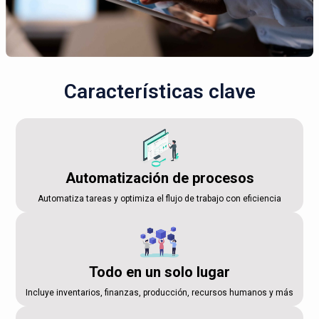
Características clave
Automatización de procesos
Automatiza tareas y optimiza el flujo de trabajo con eficiencia
Todo en un solo lugar
Incluye inventarios, finanzas, producción, recursos humanos y más