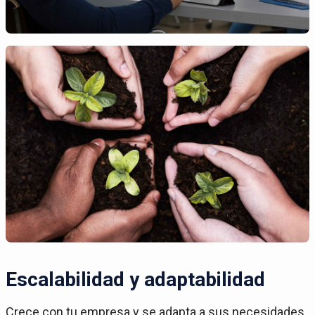
Escalabilidad y adaptabilidad
Crece con tu empresa y se adapta a sus necesidades