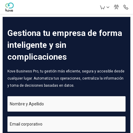
Skip to Main Content
Gestiona tu empresa de forma
inteligente y sin
complicaciones
Kove Business Pro, tu gestión más eficiente, segura y accesible desde
cualquier lugar. Automatiza tus operaciones, centraliza la información
y toma de decisiones basadas en datos.
Nombre y Apellido
Email corporativo