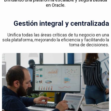
en Oracle.
Gestión integral y centralizada
Unifica todas las áreas críticas de tu negocio en una
sola plataforma, mejorando la eficiencia y facilitando la
toma de decisiones.