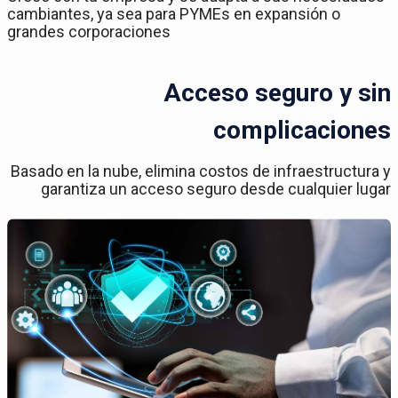
cambiantes, ya sea para PYMEs en expansión o
grandes corporaciones
Acceso seguro y sin
complicaciones
Basado en la nube, elimina costos de infraestructura y
garantiza un acceso seguro desde cualquier lugar