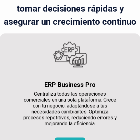
tomar decisiones rápidas y
asegurar un crecimiento continuo
ERP Business Pro
Centraliza todas las operaciones
comerciales en una sola plataforma. Crece
con tu negocio, adaptándose a tus
necesidades cambiantes. Optimiza
procesos repetitivos, reduciendo errores y
mejorando la eficiencia.