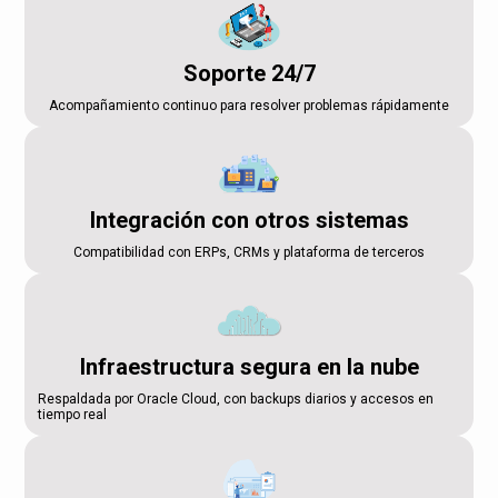
Soporte 24/7
Acompañamiento continuo para resolver problemas rápidamente
Integración con otros sistemas
Compatibilidad con ERPs, CRMs y plataforma de terceros
Infraestructura segura en la nube
Respaldada por Oracle Cloud, con backups diarios y accesos en
tiempo real