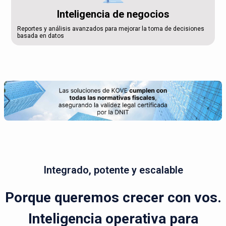
Inteligencia de negocios
Reportes y análisis avanzados para mejorar la toma de decisiones
basada en datos
Integrado, potente y escalable
Porque queremos crecer con vos.
Inteligencia operativa para