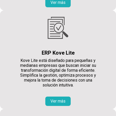
Ver más
ERP Kove Lite
Kove Lite está diseñado para pequeñas y
medianas empresas que buscan iniciar su
transformación digital de forma eficiente.
Simplifica la gestión, optimiza procesos y
mejora la toma de decisiones con una
solución intuitiva.
Ver más