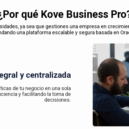
¿Por qué Kove Business Pro
esidades, ya sea que gestiones una empresa en crecimie
ndando una plataforma escalable y segura basada en Ora
egral y centralizada
íticas de tu negocio en una sola
ciencia y facilitando la toma de
decisiones.