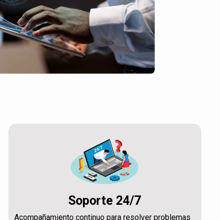
Soporte 24/7
Acompañamiento continuo para resolver problemas