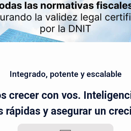
Integrado, potente y escalable
 crecer con vos. Inteligenci
 rápidas y asegurar un cre