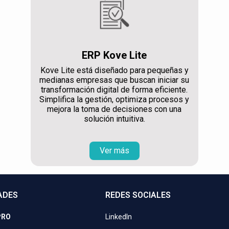
ERP Kove Lite
Kove Lite está diseñado para pequeñas y
medianas empresas que buscan iniciar su
transformación digital de forma eficiente.
Simplifica la gestión, optimiza procesos y
mejora la toma de decisiones con una
solución intuitiva.
Ver más
ADES
REDES SOCIALES
PRO
LinkedIn