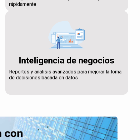
rápidamente
Inteligencia de negocios
Reportes y análisis avanzados para mejorar la toma
de decisiones basada en datos