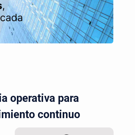
a operativa para
cimiento continuo