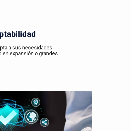
ptabilidad
apta a sus necesidades
s en expansión o grandes