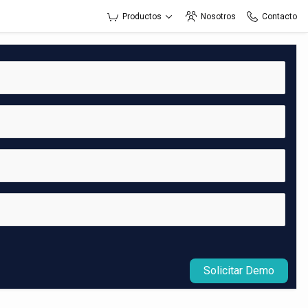
Productos
Nosotros
Contacto
Solicitar Demo