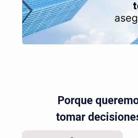
Porque queremos
tomar decisiones