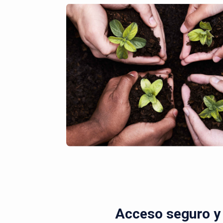
Acceso seguro y