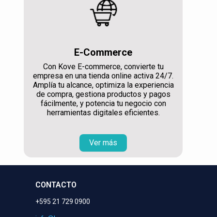
E-Commerce
Con Kove E-commerce, convierte tu
empresa en una tienda online activa 24/7.
Amplía tu alcance, optimiza la experiencia
de compra, gestiona productos y pagos
fácilmente, y potencia tu negocio con
herramientas digitales eficientes.
Ver más
CONTACTO
+595 21 729 0900