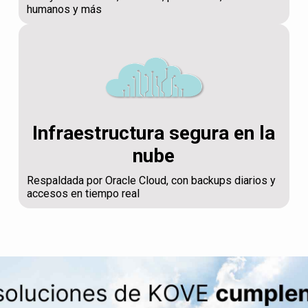
humanos y más
Infraestructura segura en la
nube
Respaldada por Oracle Cloud, con backups diarios y
accesos en tiempo real