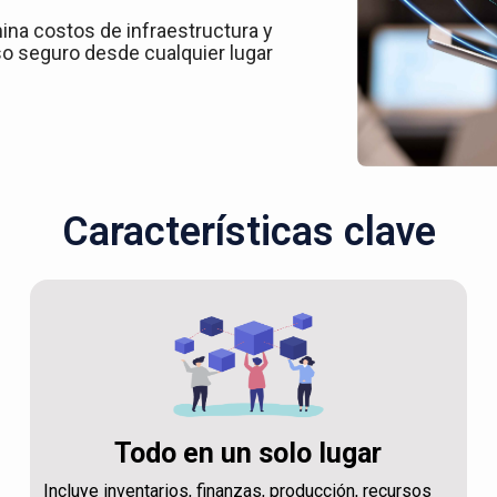
ina costos de infraestructura y
o seguro desde cualquier lugar
Características clave
Todo en un solo lugar
Incluye inventarios, finanzas, producción, recursos