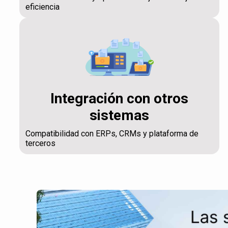
eficiencia
Integración con otros
sistemas
Compatibilidad con ERPs, CRMs y plataforma de
terceros