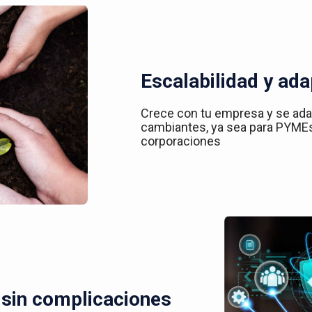
Escalabilidad y ada
Crece con tu empresa y se ad
cambiantes, ya sea para PYME
corporaciones
 sin complicaciones