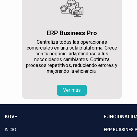
ERP Business Pro
Centraliza todas las operaciones
comerciales en una sola plataforma. Crece
con tu negocio, adaptándose a tus
necesidades cambiantes. Optimiza
procesos repetitivos, reduciendo errores y
mejorando la eficiencia.
Ver más
KOVE
FUNCIONALID
INICIO
ERP BUSSINES 