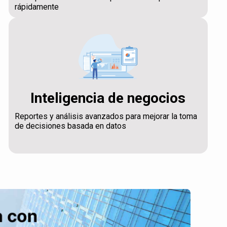
rápidamente
Inteligencia de negocios
Reportes y análisis avanzados para mejorar la toma
de decisiones basada en datos