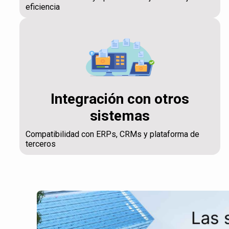
eficiencia
Integración con otros
sistemas
Compatibilidad con ERPs, CRMs y plataforma de
terceros