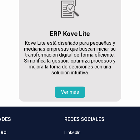
ERP Kove Lite
Kove Lite está diseñado para pequeñas y
medianas empresas que buscan iniciar su
transformación digital de forma eficiente.
Simplifica la gestión, optimiza procesos y
mejora la toma de decisiones con una
solución intuitiva.
Ver más
ADES
REDES SOCIALES
PRO
LinkedIn