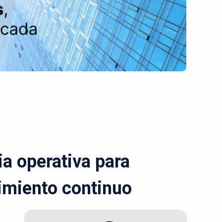
a operativa para
cimiento continuo