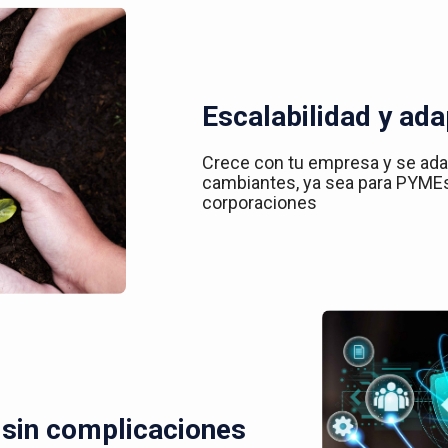
Escalabilidad y ada
Crece con tu empresa y se ad
cambiantes, ya sea para PYME
corporaciones
 sin complicaciones