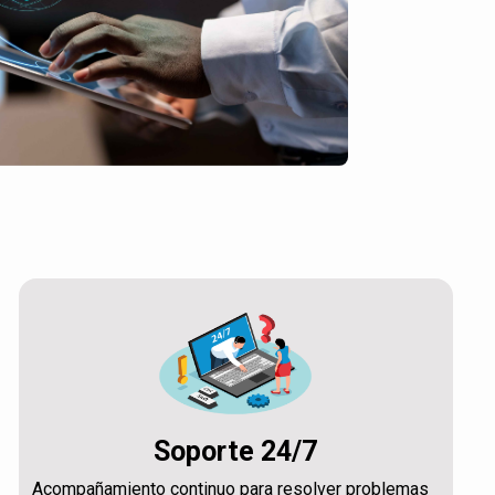
Soporte 24/7
Acompañamiento continuo para resolver problemas