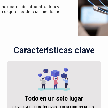
ina costos de infraestructura y
o seguro desde cualquier lugar
Características clave
Todo en un solo lugar
Incluye inventarios, finanzas, producción, recursos