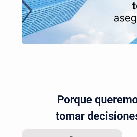
Porque queremos
tomar decisiones