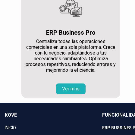
ERP Business Pro
Centraliza todas las operaciones
comerciales en una sola plataforma. Crece
con tu negocio, adaptándose a tus
necesidades cambiantes. Optimiza
procesos repetitivos, reduciendo errores y
mejorando la eficiencia.
Ver más
KOVE
FUNCIONALID
INICIO
ERP BUSSINES 