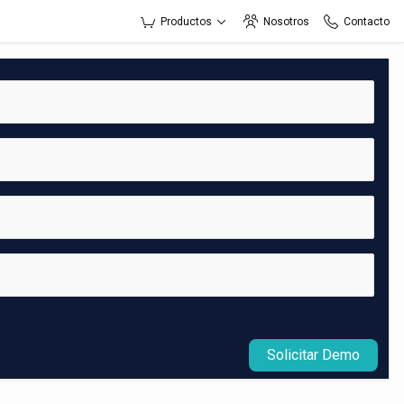
Productos
Nosotros
Contacto
Solicitar Demo