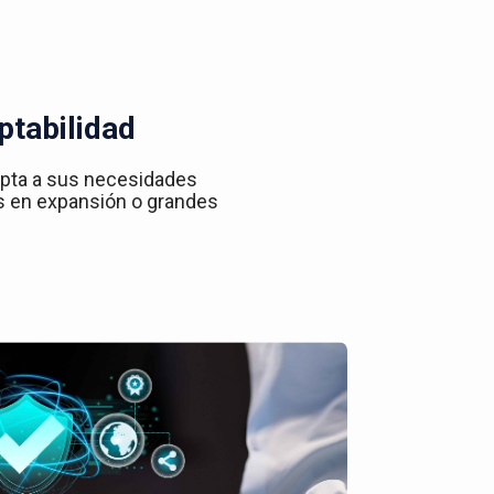
ptabilidad
apta a sus necesidades
s en expansión o grandes