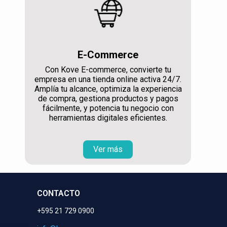
E-Commerce
Con Kove E-commerce, convierte tu
empresa en una tienda online activa 24/7.
Amplía tu alcance, optimiza la experiencia
de compra, gestiona productos y pagos
fácilmente, y potencia tu negocio con
herramientas digitales eficientes.
Ver más
CONTACTO
+595 21 729 0900