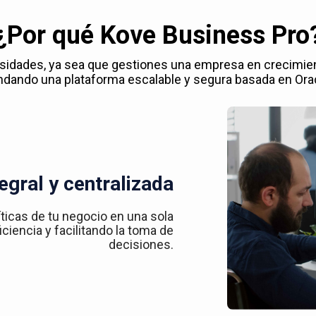
¿Por qué Kove Business Pro
esidades, ya sea que gestiones una empresa en crecimie
ndando una plataforma escalable y segura basada en Ora
egral y centralizada
íticas de tu negocio en una sola
ciencia y facilitando la toma de
decisiones.