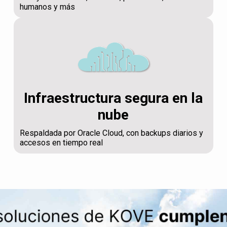
humanos y más
Infraestructura segura en la
nube
Respaldada por Oracle Cloud, con backups diarios y
accesos en tiempo real