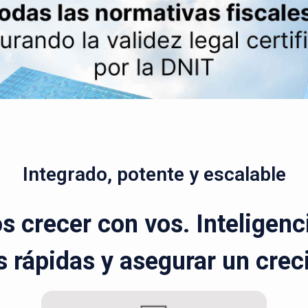
Integrado, potente y escalable
 crecer con vos. Inteligenci
 rápidas y asegurar un cre