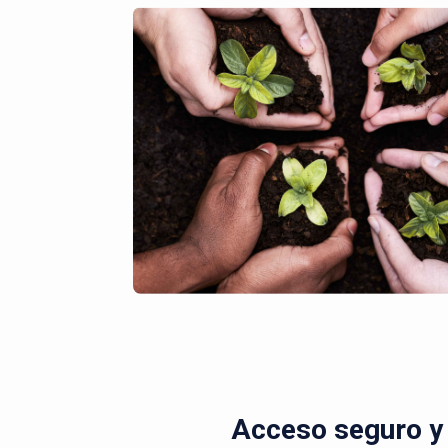
Acceso seguro y