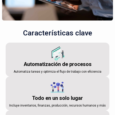
Características clave
Automatización de procesos
Automatiza tareas y optimiza el flujo de trabajo con eficiencia
Todo en un solo lugar
Incluye inventarios, finanzas, producción, recursos humanos y más