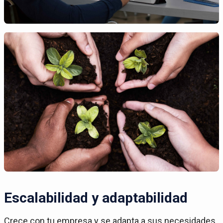
Escalabilidad y adaptabilidad
Crece con tu empresa y se adapta a sus necesidades