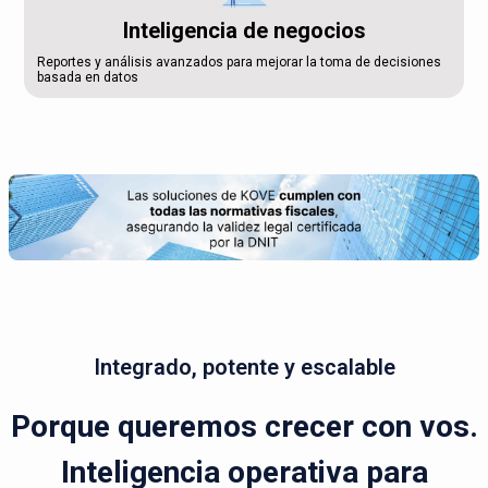
Inteligencia de negocios
Reportes y análisis avanzados para mejorar la toma de decisiones
basada en datos
Integrado, potente y escalable
Porque queremos crecer con vos.
Inteligencia operativa para