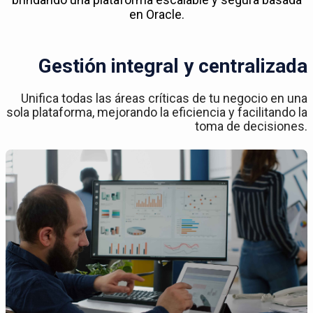
en Oracle.
Gestión integral y centralizada
Unifica todas las áreas críticas de tu negocio en una
sola plataforma, mejorando la eficiencia y facilitando la
toma de decisiones.