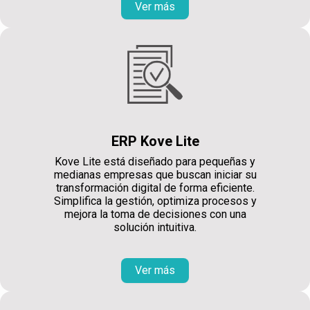
Ver más
ERP Kove Lite
Kove Lite está diseñado para pequeñas y
medianas empresas que buscan iniciar su
transformación digital de forma eficiente.
Simplifica la gestión, optimiza procesos y
mejora la toma de decisiones con una
solución intuitiva.
Ver más