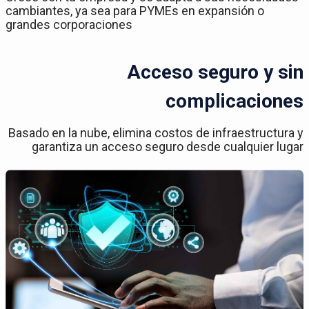
cambiantes, ya sea para PYMEs en expansión o
grandes corporaciones
Acceso seguro y sin
complicaciones
Basado en la nube, elimina costos de infraestructura y
garantiza un acceso seguro desde cualquier lugar