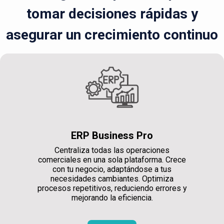
tomar decisiones rápidas y
asegurar un crecimiento continuo
ERP Business Pro
Centraliza todas las operaciones
comerciales en una sola plataforma. Crece
con tu negocio, adaptándose a tus
necesidades cambiantes. Optimiza
procesos repetitivos, reduciendo errores y
mejorando la eficiencia.