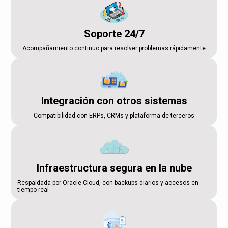
Soporte 24/7
Acompañamiento continuo para resolver problemas rápidamente
Integración con otros sistemas
Compatibilidad con ERPs, CRMs y plataforma de terceros
Infraestructura segura en la nube
Respaldada por Oracle Cloud, con backups diarios y accesos en
tiempo real