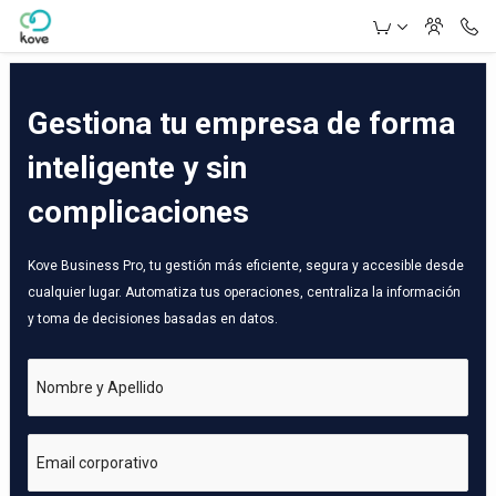
Skip to Main Content
Gestiona tu empresa de forma
inteligente y sin
complicaciones
Kove Business Pro, tu gestión más eficiente, segura y accesible desde
cualquier lugar. Automatiza tus operaciones, centraliza la información
y toma de decisiones basadas en datos.
Nombre y Apellido
Email corporativo