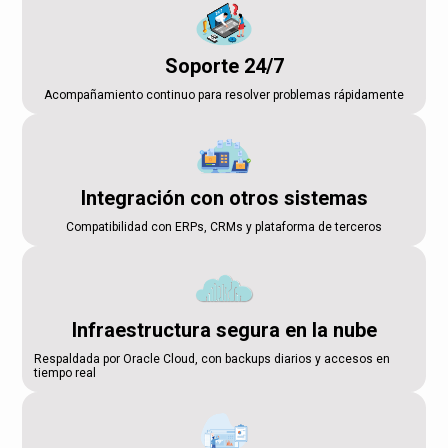
Soporte 24/7
Acompañamiento continuo para resolver problemas rápidamente
Integración con otros sistemas
Compatibilidad con ERPs, CRMs y plataforma de terceros
Infraestructura segura en la nube
Respaldada por Oracle Cloud, con backups diarios y accesos en
tiempo real