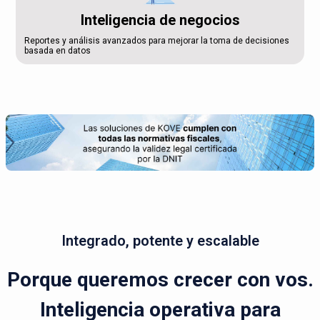
Inteligencia de negocios
Reportes y análisis avanzados para mejorar la toma de decisiones
basada en datos
Integrado, potente y escalable
Porque queremos crecer con vos.
Inteligencia operativa para