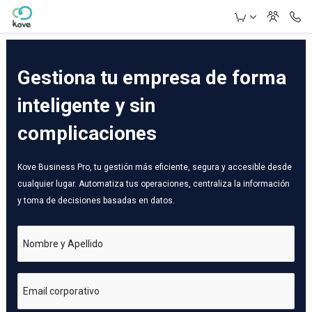
Skip to Main Content
Gestiona tu empresa de forma
inteligente y sin
complicaciones
Kove Business Pro, tu gestión más eficiente, segura y accesible desde
cualquier lugar. Automatiza tus operaciones, centraliza la información
y toma de decisiones basadas en datos.
Nombre y Apellido
Email corporativo