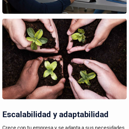
Escalabilidad y adaptabilidad
Crece con tu empresa y se adapta a sus necesidades