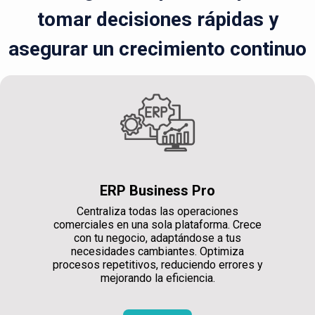
tomar decisiones rápidas y
asegurar un crecimiento continuo
ERP Business Pro
Centraliza todas las operaciones
comerciales en una sola plataforma. Crece
con tu negocio, adaptándose a tus
necesidades cambiantes. Optimiza
procesos repetitivos, reduciendo errores y
mejorando la eficiencia.