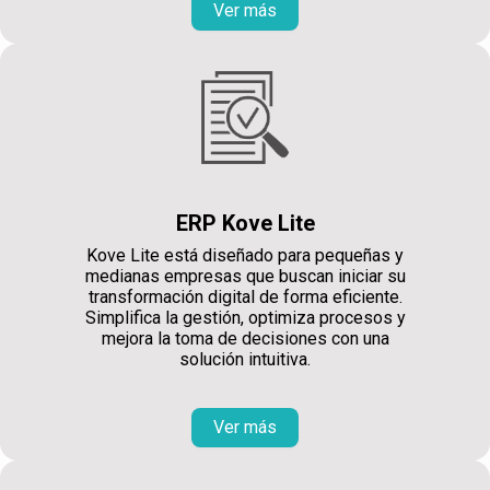
Ver más
ERP Kove Lite
Kove Lite está diseñado para pequeñas y
medianas empresas que buscan iniciar su
transformación digital de forma eficiente.
Simplifica la gestión, optimiza procesos y
mejora la toma de decisiones con una
solución intuitiva.
Ver más