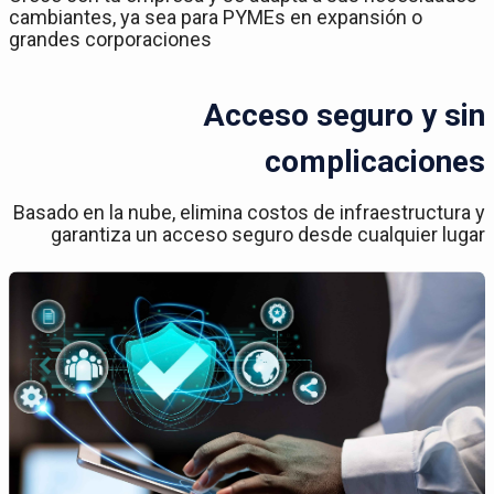
cambiantes, ya sea para PYMEs en expansión o
grandes corporaciones
Acceso seguro y sin
complicaciones
Basado en la nube, elimina costos de infraestructura y
garantiza un acceso seguro desde cualquier lugar