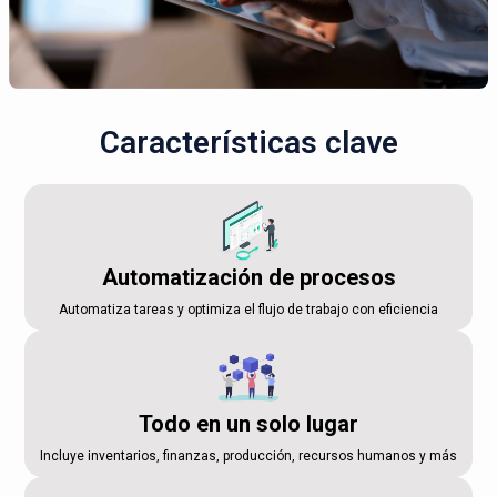
Características clave
Automatización de procesos
Automatiza tareas y optimiza el flujo de trabajo con eficiencia
Todo en un solo lugar
Incluye inventarios, finanzas, producción, recursos humanos y más