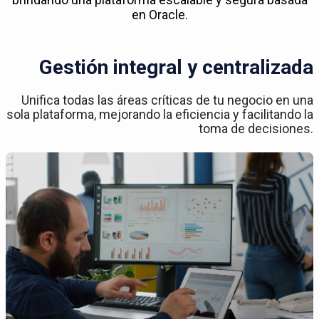
en Oracle.
Gestión integral y centralizada
Unifica todas las áreas críticas de tu negocio en una
sola plataforma, mejorando la eficiencia y facilitando la
toma de decisiones.