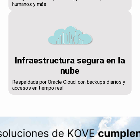
humanos y más
Infraestructura segura en la
nube
Respaldada por Oracle Cloud, con backups diarios y
accesos en tiempo real