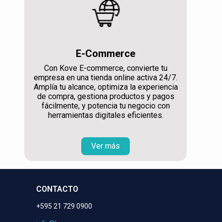
E-Commerce
Con Kove E-commerce, convierte tu
empresa en una tienda online activa 24/7.
Amplía tu alcance, optimiza la experiencia
de compra, gestiona productos y pagos
fácilmente, y potencia tu negocio con
herramientas digitales eficientes.
Ver más
CONTACTO
+595 21 729 0900