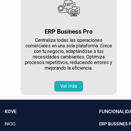
ERP Business Pro
Centraliza todas las operaciones
comerciales en una sola plataforma. Crece
con tu negocio, adaptándose a tus
necesidades cambiantes. Optimiza
procesos repetitivos, reduciendo errores y
mejorando la eficiencia.
Ver más
KOVE
FUNCIONALID
INICIO
ERP BUSSINES 