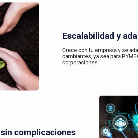
Escalabilidad y ada
Crece con tu empresa y se ad
cambiantes, ya sea para PYME
corporaciones
 sin complicaciones