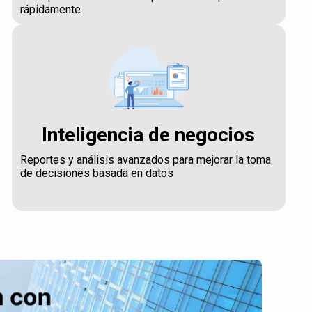
rápidamente
Inteligencia de negocios
Reportes y análisis avanzados para mejorar la toma
de decisiones basada en datos