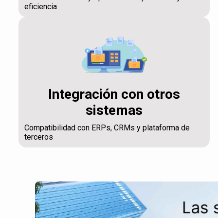
eficiencia
Integración con otros
sistemas
Compatibilidad con ERPs, CRMs y plataforma de
terceros