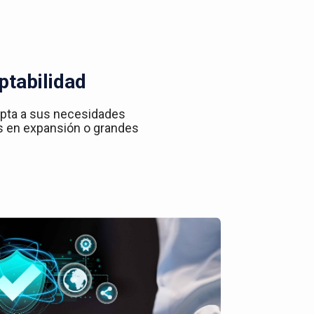
ptabilidad
apta a sus necesidades
s en expansión o grandes