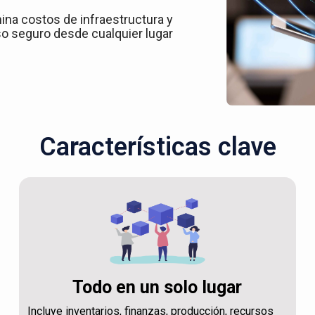
ina costos de infraestructura y
o seguro desde cualquier lugar
Características clave
Todo en un solo lugar
Incluye inventarios, finanzas, producción, recursos