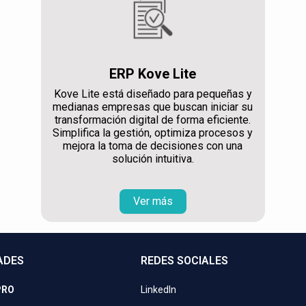
ERP Kove Lite
Kove Lite está diseñado para pequeñas y
medianas empresas que buscan iniciar su
transformación digital de forma eficiente.
Simplifica la gestión, optimiza procesos y
mejora la toma de decisiones con una
solución intuitiva.
Ver más
ADES
REDES SOCIALES
PRO
LinkedIn