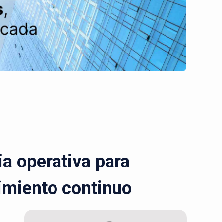
a operativa para
cimiento continuo