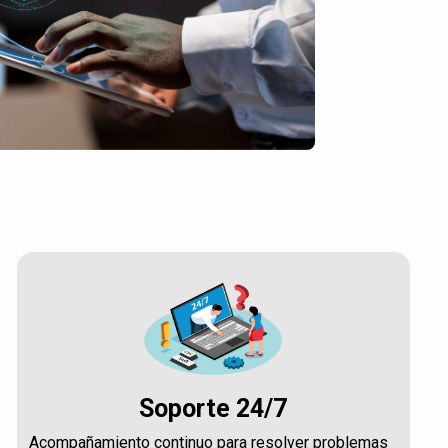
Soporte 24/7
Acompañamiento continuo para resolver problemas