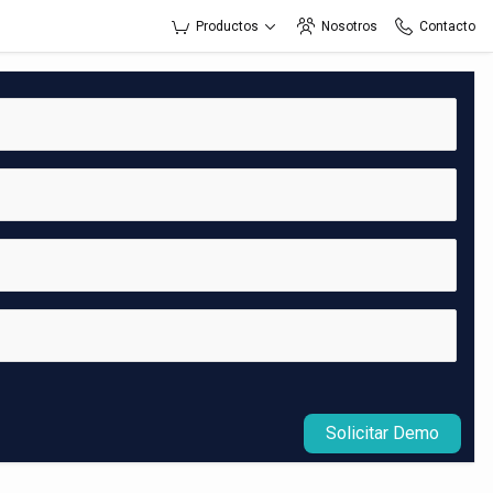
Productos
Nosotros
Contacto
Solicitar Demo