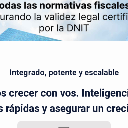
Integrado, potente y escalable
 crecer con vos. Inteligenci
 rápidas y asegurar un cre