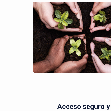
Acceso seguro y