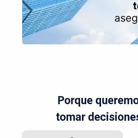
Porque queremos
tomar decisiones