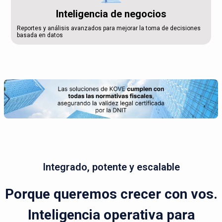
Inteligencia de negocios
Reportes y análisis avanzados para mejorar la toma de decisiones
basada en datos
Integrado, potente y escalable
Porque queremos crecer con vos.
Inteligencia operativa para