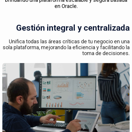
en Oracle.
Gestión integral y centralizada
Unifica todas las áreas críticas de tu negocio en una
sola plataforma, mejorando la eficiencia y facilitando la
toma de decisiones.