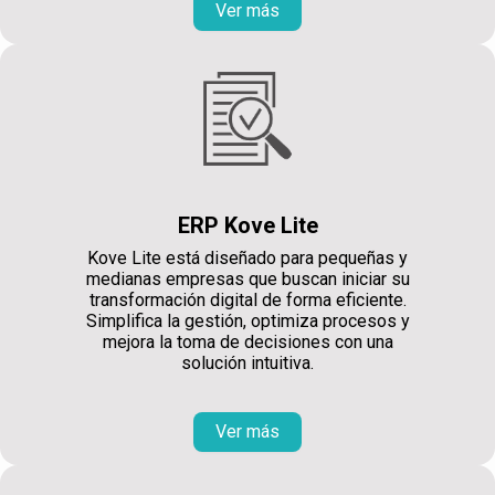
Ver más
ERP Kove Lite
Kove Lite está diseñado para pequeñas y
medianas empresas que buscan iniciar su
transformación digital de forma eficiente.
Simplifica la gestión, optimiza procesos y
mejora la toma de decisiones con una
solución intuitiva.
Ver más