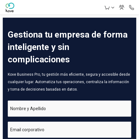
Skip to Main Content
Gestiona tu empresa de forma
inteligente y sin
complicaciones
Kove Business Pro, tu gestión más eficiente, segura y accesible desde
cualquier lugar. Automatiza tus operaciones, centraliza la información
y toma de decisiones basadas en datos.
Nombre y Apellido
Email corporativo