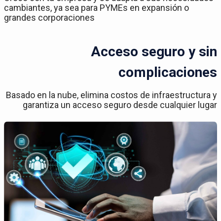
cambiantes, ya sea para PYMEs en expansión o
grandes corporaciones
Acceso seguro y sin
complicaciones
Basado en la nube, elimina costos de infraestructura y
garantiza un acceso seguro desde cualquier lugar