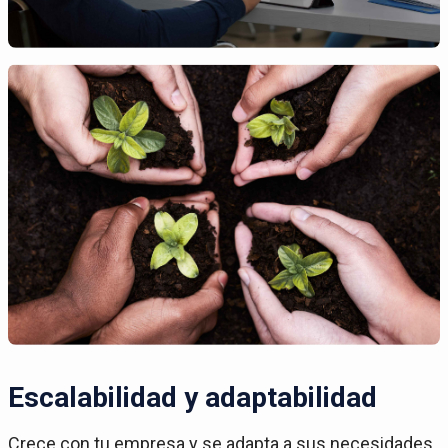
Escalabilidad y adaptabilidad
Crece con tu empresa y se adapta a sus necesidades