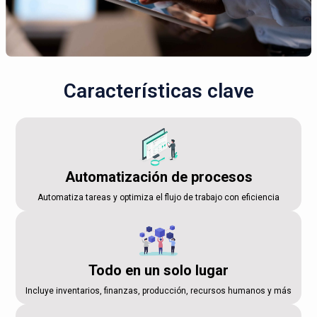
Características clave
Automatización de procesos
Automatiza tareas y optimiza el flujo de trabajo con eficiencia
Todo en un solo lugar
Incluye inventarios, finanzas, producción, recursos humanos y más