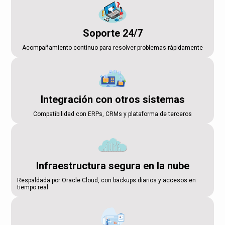
Soporte 24/7
Acompañamiento continuo para resolver problemas rápidamente
Integración con otros sistemas
Compatibilidad con ERPs, CRMs y plataforma de terceros
Infraestructura segura en la nube
Respaldada por Oracle Cloud, con backups diarios y accesos en
tiempo real