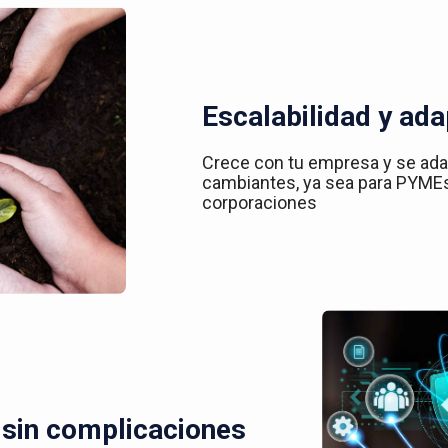
Escalabilidad y ada
Crece con tu empresa y se ad
cambiantes, ya sea para PYME
corporaciones
 sin complicaciones