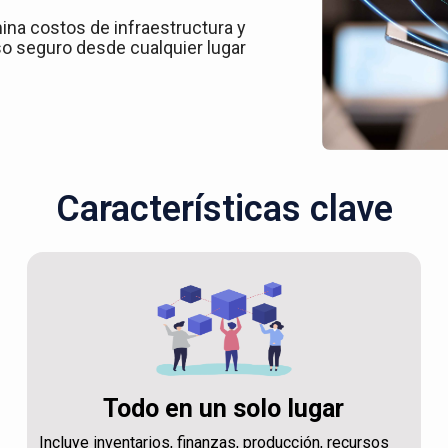
ina costos de infraestructura y
o seguro desde cualquier lugar
Características clave
Todo en un solo lugar
Incluye inventarios, finanzas, producción, recursos