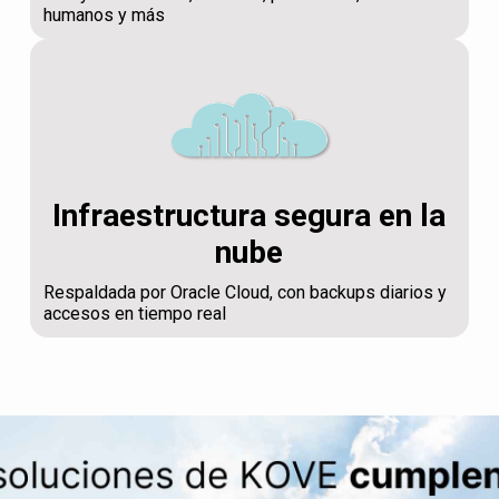
humanos y más
Infraestructura segura en la
nube
Respaldada por Oracle Cloud, con backups diarios y
accesos en tiempo real