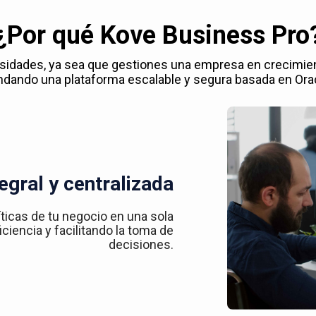
¿Por qué Kove Business Pro
esidades, ya sea que gestiones una empresa en crecimie
ndando una plataforma escalable y segura basada en Ora
egral y centralizada
íticas de tu negocio en una sola
ciencia y facilitando la toma de
decisiones.