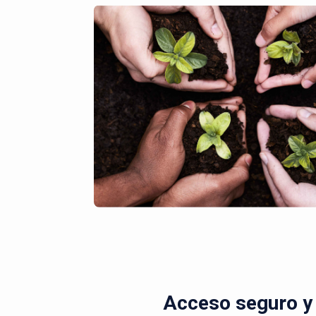
Acceso seguro y