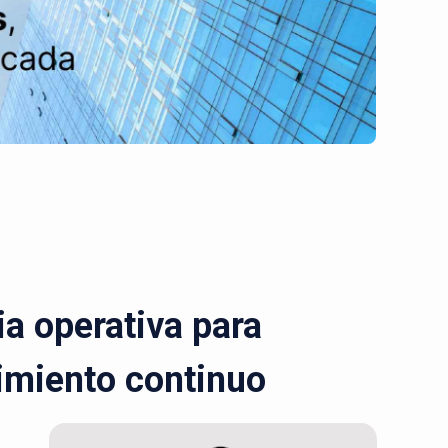
a operativa para
cimiento continuo