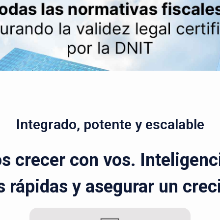
Integrado, potente y escalable
 crecer con vos. Inteligenci
 rápidas y asegurar un cre