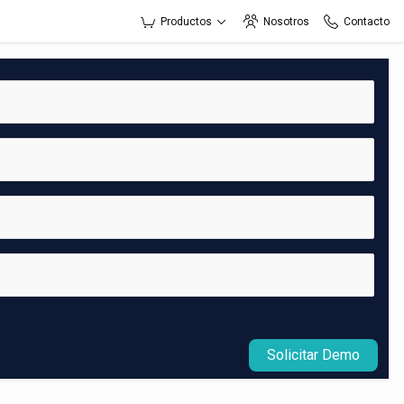
Productos
Nosotros
Contacto
Solicitar Demo