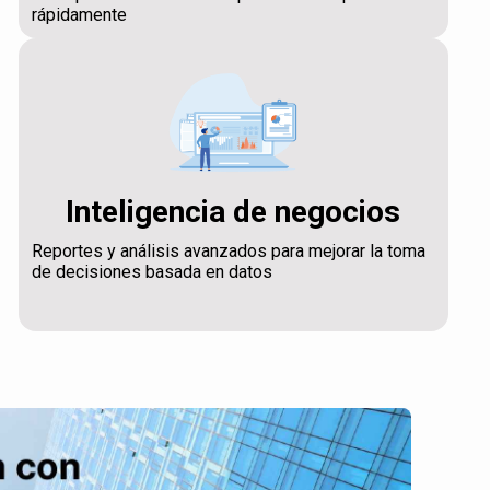
rápidamente
Inteligencia de negocios
Reportes y análisis avanzados para mejorar la toma
de decisiones basada en datos