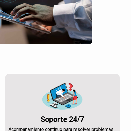
Soporte 24/7
Acompañamiento continuo para resolver problemas