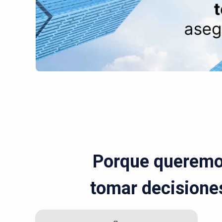
Porque queremos
tomar decisiones