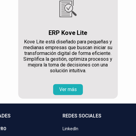
ERP Kove Lite
Kove Lite está diseñado para pequeñas y
medianas empresas que buscan iniciar su
transformación digital de forma eficiente.
Simplifica la gestión, optimiza procesos y
mejora la toma de decisiones con una
solución intuitiva.
Ver más
ADES
REDES SOCIALES
PRO
LinkedIn