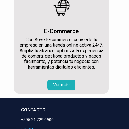
E-Commerce
Con Kove E-commerce, convierte tu
empresa en una tienda online activa 24/7.
Amplía tu alcance, optimiza la experiencia
de compra, gestiona productos y pagos
fácilmente, y potencia tu negocio con
herramientas digitales eficientes.
Ver más
CONTACTO
+595 21 729 0900