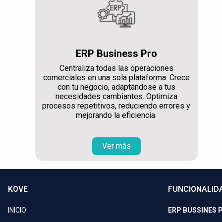
ERP Business Pro
Centraliza todas las operaciones
comerciales en una sola plataforma. Crece
con tu negocio, adaptándose a tus
necesidades cambiantes. Optimiza
procesos repetitivos, reduciendo errores y
mejorando la eficiencia.
Ver más
KOVE
FUNCIONALID
INICIO
ERP BUSSINES 