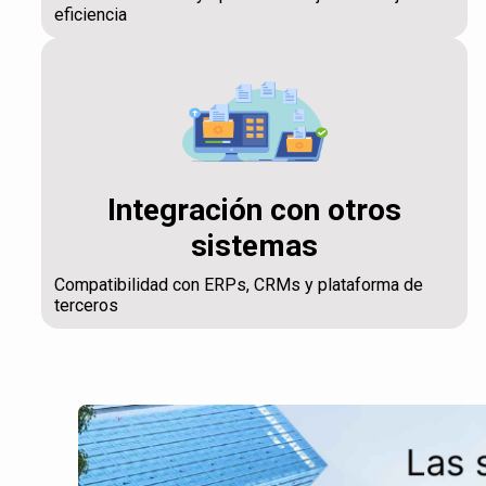
eficiencia
Integración con otros
sistemas
Compatibilidad con ERPs, CRMs y plataforma de
terceros