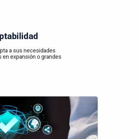
ptabilidad
apta a sus necesidades
s en expansión o grandes