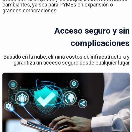
cambiantes, ya sea para PYMEs en expansión o
grandes corporaciones
Acceso seguro y sin
complicaciones
Basado en la nube, elimina costos de infraestructura y
garantiza un acceso seguro desde cualquier lugar