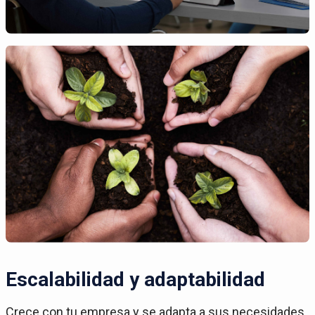
Escalabilidad y adaptabilidad
Crece con tu empresa y se adapta a sus necesidades