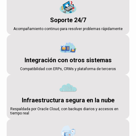
Soporte 24/7
Acompañamiento continuo para resolver problemas rápidamente
Integración con otros sistemas
Compatibilidad con ERPs, CRMs y plataforma de terceros
Infraestructura segura en la nube
Respaldada por Oracle Cloud, con backups diarios y accesos en
tiempo real