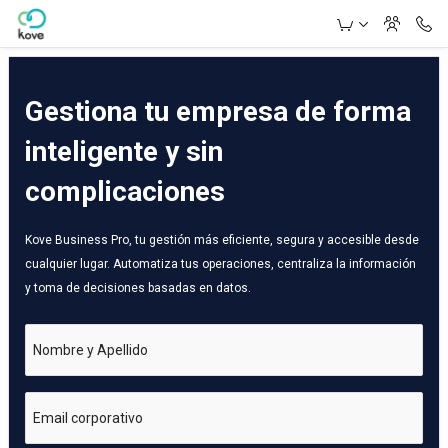
Skip to Main Content
Gestiona tu empresa de forma
inteligente y sin
complicaciones
Kove Business Pro, tu gestión más eficiente, segura y accesible desde
cualquier lugar. Automatiza tus operaciones, centraliza la información
y toma de decisiones basadas en datos.
Nombre y Apellido
Email corporativo