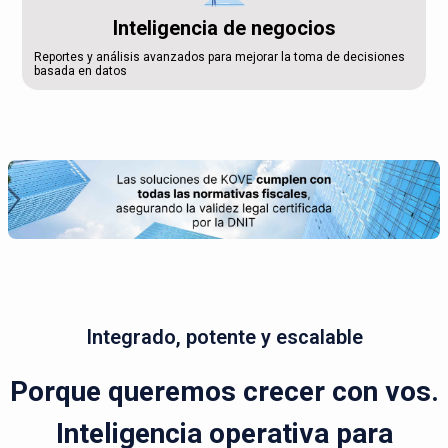
Inteligencia de negocios
Reportes y análisis avanzados para mejorar la toma de decisiones
basada en datos
Integrado, potente y escalable
Porque queremos crecer con vos.
Inteligencia operativa para