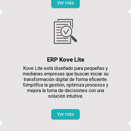
Ver más
ERP Kove Lite
Kove Lite está diseñado para pequeñas y
medianas empresas que buscan iniciar su
transformación digital de forma eficiente.
Simplifica la gestión, optimiza procesos y
mejora la toma de decisiones con una
solución intuitiva.
Ver más