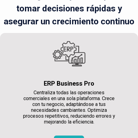
tomar decisiones rápidas y
asegurar un crecimiento continuo
ERP Business Pro
Centraliza todas las operaciones
comerciales en una sola plataforma. Crece
con tu negocio, adaptándose a tus
necesidades cambiantes. Optimiza
procesos repetitivos, reduciendo errores y
mejorando la eficiencia.