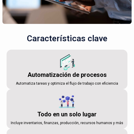
Características clave
Automatización de procesos
Automatiza tareas y optimiza el flujo de trabajo con eficiencia
Todo en un solo lugar
Incluye inventarios, finanzas, producción, recursos humanos y más