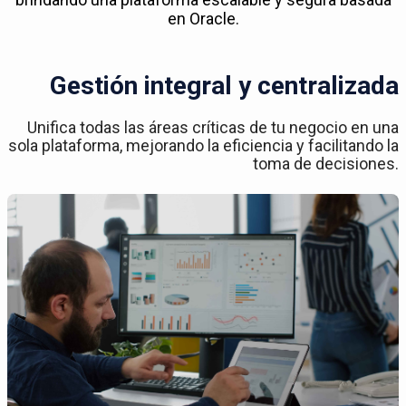
en Oracle.
Gestión integral y centralizada
Unifica todas las áreas críticas de tu negocio en una
sola plataforma, mejorando la eficiencia y facilitando la
toma de decisiones.