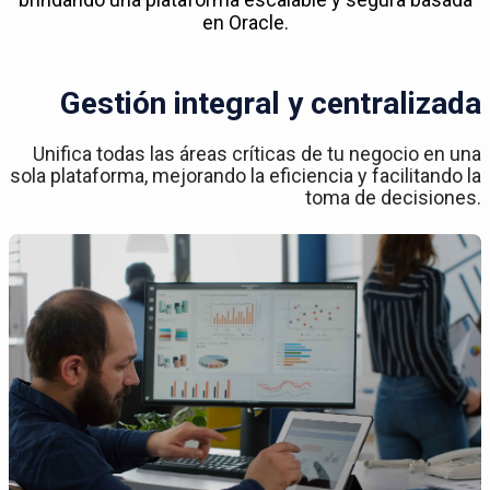
en Oracle.
Gestión integral y centralizada
Unifica todas las áreas críticas de tu negocio en una
sola plataforma, mejorando la eficiencia y facilitando la
toma de decisiones.