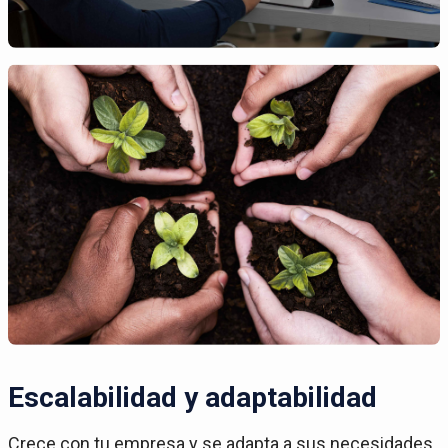
Escalabilidad y adaptabilidad
Crece con tu empresa y se adapta a sus necesidades