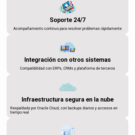
Soporte 24/7
Acompañamiento continuo para resolver problemas rápidamente
Integración con otros sistemas
Compatibilidad con ERPs, CRMs y plataforma de terceros
Infraestructura segura en la nube
Respaldada por Oracle Cloud, con backups diarios y accesos en
tiempo real