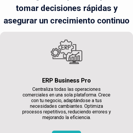
tomar decisiones rápidas y
asegurar un crecimiento continuo
ERP Business Pro
Centraliza todas las operaciones
comerciales en una sola plataforma. Crece
con tu negocio, adaptándose a tus
necesidades cambiantes. Optimiza
procesos repetitivos, reduciendo errores y
mejorando la eficiencia.