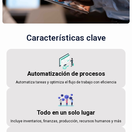
Características clave
Automatización de procesos
Automatiza tareas y optimiza el flujo de trabajo con eficiencia
Todo en un solo lugar
Incluye inventarios, finanzas, producción, recursos humanos y más