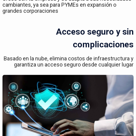
cambiantes, ya sea para PYMEs en expansión o
grandes corporaciones
Acceso seguro y sin
complicaciones
Basado en la nube, elimina costos de infraestructura y
garantiza un acceso seguro desde cualquier lugar