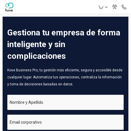
Skip to Main Content
Gestiona tu empresa de forma
inteligente y sin
complicaciones
Kove Business Pro, tu gestión más eficiente, segura y accesible desde
cualquier lugar. Automatiza tus operaciones, centraliza la información
y toma de decisiones basadas en datos.
Nombre y Apellido
Email corporativo