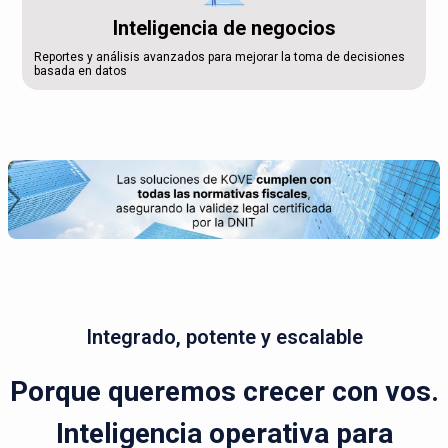
Inteligencia de negocios
Reportes y análisis avanzados para mejorar la toma de decisiones
basada en datos
Integrado, potente y escalable
Porque queremos crecer con vos.
Inteligencia operativa para