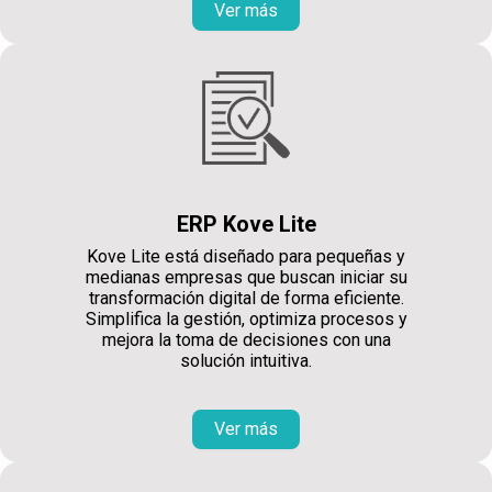
Ver más
ERP Kove Lite
Kove Lite está diseñado para pequeñas y
medianas empresas que buscan iniciar su
transformación digital de forma eficiente.
Simplifica la gestión, optimiza procesos y
mejora la toma de decisiones con una
solución intuitiva.
Ver más