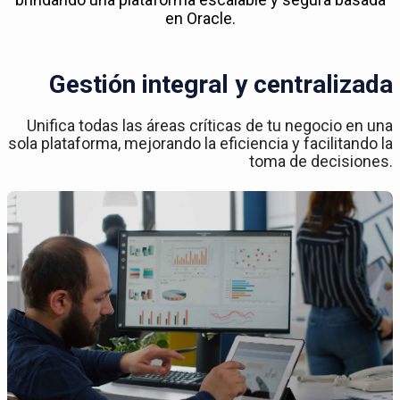
en Oracle.
Gestión integral y centralizada
Unifica todas las áreas críticas de tu negocio en una
sola plataforma, mejorando la eficiencia y facilitando la
toma de decisiones.