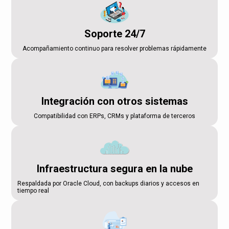
Soporte 24/7
Acompañamiento continuo para resolver problemas rápidamente
Integración con otros sistemas
Compatibilidad con ERPs, CRMs y plataforma de terceros
Infraestructura segura en la nube
Respaldada por Oracle Cloud, con backups diarios y accesos en
tiempo real