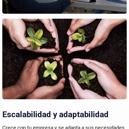
Escalabilidad y adaptabilidad
Crece con tu empresa y se adapta a sus necesidades