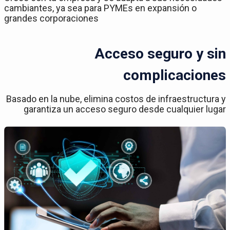
cambiantes, ya sea para PYMEs en expansión o
grandes corporaciones
Acceso seguro y sin
complicaciones
Basado en la nube, elimina costos de infraestructura y
garantiza un acceso seguro desde cualquier lugar