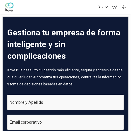
Skip to Main Content
Gestiona tu empresa de forma
inteligente y sin
complicaciones
Kove Business Pro, tu gestión más eficiente, segura y accesible desde
cualquier lugar. Automatiza tus operaciones, centraliza la información
y toma de decisiones basadas en datos.
Nombre y Apellido
Email corporativo