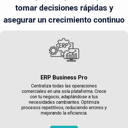
tomar decisiones rápidas y
asegurar un crecimiento continuo
ERP Business Pro
Centraliza todas las operaciones
comerciales en una sola plataforma. Crece
con tu negocio, adaptándose a tus
necesidades cambiantes. Optimiza
procesos repetitivos, reduciendo errores y
mejorando la eficiencia.