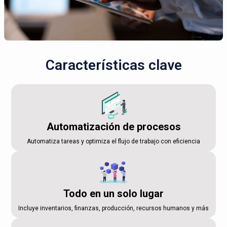
Características clave
Automatización de procesos
Automatiza tareas y optimiza el flujo de trabajo con eficiencia
Todo en un solo lugar
Incluye inventarios, finanzas, producción, recursos humanos y más