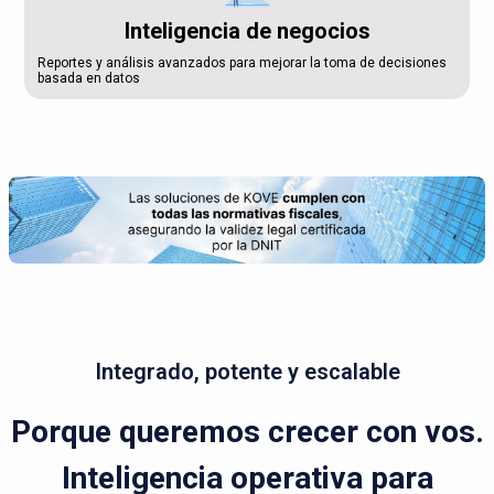
Inteligencia de negocios
Reportes y análisis avanzados para mejorar la toma de decisiones
basada en datos
Integrado, potente y escalable
Porque queremos crecer con vos.
Inteligencia operativa para