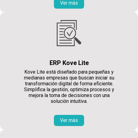
Ver más
ERP Kove Lite
Kove Lite está diseñado para pequeñas y
medianas empresas que buscan iniciar su
transformación digital de forma eficiente.
Simplifica la gestión, optimiza procesos y
mejora la toma de decisiones con una
solución intuitiva.
Ver más