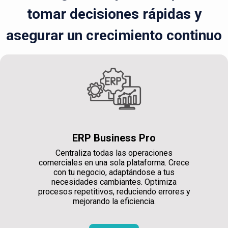
tomar decisiones rápidas y
asegurar un crecimiento continuo
ERP Business Pro
Centraliza todas las operaciones
comerciales en una sola plataforma. Crece
con tu negocio, adaptándose a tus
necesidades cambiantes. Optimiza
procesos repetitivos, reduciendo errores y
mejorando la eficiencia.