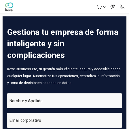
Skip to Main Content
Gestiona tu empresa de forma
inteligente y sin
complicaciones
Kove Business Pro, tu gestión más eficiente, segura y accesible desde
cualquier lugar. Automatiza tus operaciones, centraliza la información
y toma de decisiones basadas en datos.
Nombre y Apellido
Email corporativo