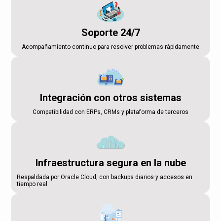
Soporte 24/7
Acompañamiento continuo para resolver problemas rápidamente
Integración con otros sistemas
Compatibilidad con ERPs, CRMs y plataforma de terceros
Infraestructura segura en la nube
Respaldada por Oracle Cloud, con backups diarios y accesos en
tiempo real