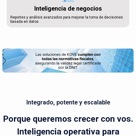
Inteligencia de negocios
Reportes y análisis avanzados para mejorar la toma de decisiones
basada en datos
Integrado, potente y escalable
Porque queremos crecer con vos.
Inteligencia operativa para