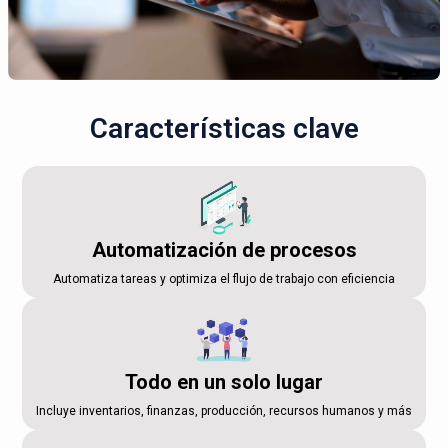
Características clave
Automatización de procesos
Automatiza tareas y optimiza el flujo de trabajo con eficiencia
Todo en un solo lugar
Incluye inventarios, finanzas, producción, recursos humanos y más