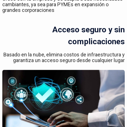
cambiantes, ya sea para PYMEs en expansión o
grandes corporaciones
Acceso seguro y sin
complicaciones
Basado en la nube, elimina costos de infraestructura y
garantiza un acceso seguro desde cualquier lugar