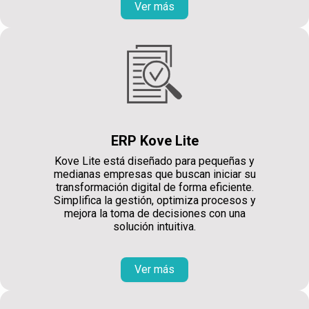
Ver más
ERP Kove Lite
Kove Lite está diseñado para pequeñas y
medianas empresas que buscan iniciar su
transformación digital de forma eficiente.
Simplifica la gestión, optimiza procesos y
mejora la toma de decisiones con una
solución intuitiva.
Ver más