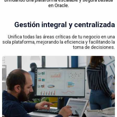
en Oracle.
Gestión integral y centralizada
Unifica todas las áreas críticas de tu negocio en una
sola plataforma, mejorando la eficiencia y facilitando la
toma de decisiones.