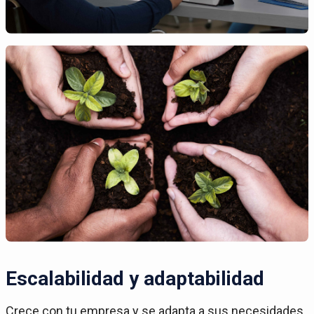
Escalabilidad y adaptabilidad
Crece con tu empresa y se adapta a sus necesidades