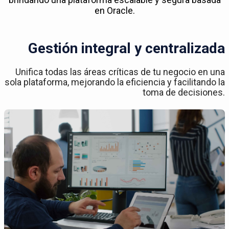
en Oracle.
Gestión integral y centralizada
Unifica todas las áreas críticas de tu negocio en una
sola plataforma, mejorando la eficiencia y facilitando la
toma de decisiones.