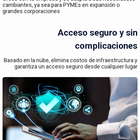
cambiantes, ya sea para PYMEs en expansión o
grandes corporaciones
Acceso seguro y sin
complicaciones
Basado en la nube, elimina costos de infraestructura y
garantiza un acceso seguro desde cualquier lugar