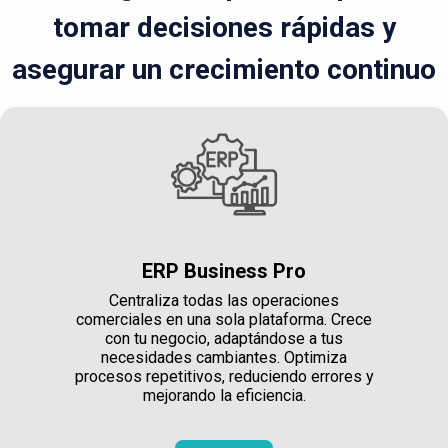
tomar decisiones rápidas y
asegurar un crecimiento continuo
ERP Business Pro
Centraliza todas las operaciones
comerciales en una sola plataforma. Crece
con tu negocio, adaptándose a tus
necesidades cambiantes. Optimiza
procesos repetitivos, reduciendo errores y
mejorando la eficiencia.