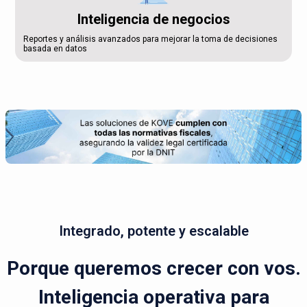
Inteligencia de negocios
Reportes y análisis avanzados para mejorar la toma de decisiones
basada en datos
Integrado, potente y escalable
Porque queremos crecer con vos.
Inteligencia operativa para