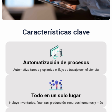
Características clave
Automatización de procesos
Automatiza tareas y optimiza el flujo de trabajo con eficiencia
Todo en un solo lugar
Incluye inventarios, finanzas, producción, recursos humanos y más