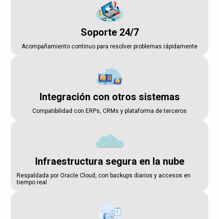
Soporte 24/7
Acompañamiento continuo para resolver problemas rápidamente
Integración con otros sistemas
Compatibilidad con ERPs, CRMs y plataforma de terceros
Infraestructura segura en la nube
Respaldada por Oracle Cloud, con backups diarios y accesos en
tiempo real