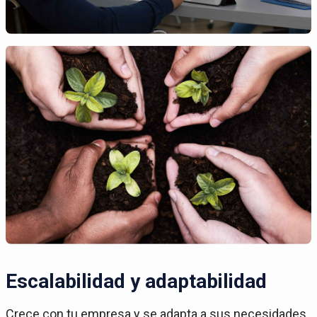
Escalabilidad y adaptabilidad
Crece con tu empresa y se adapta a sus necesidades