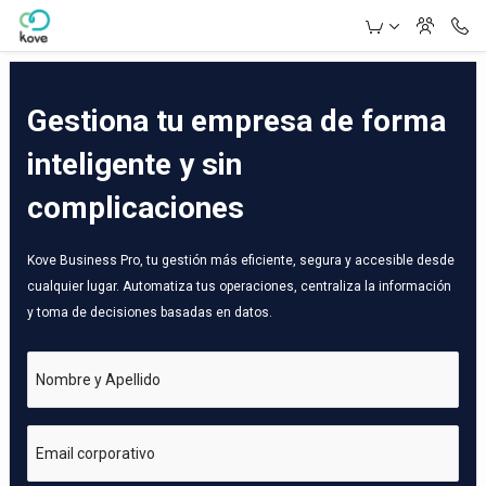
Skip to Main Content
Gestiona tu empresa de forma
inteligente y sin
complicaciones
Kove Business Pro, tu gestión más eficiente, segura y accesible desde
cualquier lugar. Automatiza tus operaciones, centraliza la información
y toma de decisiones basadas en datos.
Nombre y Apellido
Email corporativo